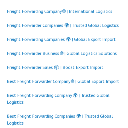
Freight Forwarding Company 🌐 | International Logistics
Freight Forwarder Companies 🌍 | Trusted Global Logistics
Freight Forwarding Companies 🌍 | Global Export Import
Freight Forwarder Business 🌐 | Global Logistics Solutions
Freight Forwarder Sales 📦 | Boost Export Import
Best Freight Forwarder Company 🌐 | Global Export Import
Best Freight Forwarding Company 🌍 | Trusted Global
Logistics
Best Freight Forwarding Companies 🌍 | Trusted Global
Logistics