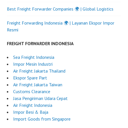
Best Freight Forwarder Companies 🌍 | Global Logistics
Freight Forwarding Indonesia 🌍 | Layanan Ekspor Impor
Resmi
FREIGHT FORWARDER INDONESIA
Sea Freight Indonesia
Impor Mesin Industri
Air Freight Jakarta Thailand
Ekspor Spare Part
Air Freight Jakarta Taiwan
Customs Clearance
Jasa Pengiriman Udara Cepat
Air Freight Indonesia
Impor Besi & Baja
Import Goods from Singapore