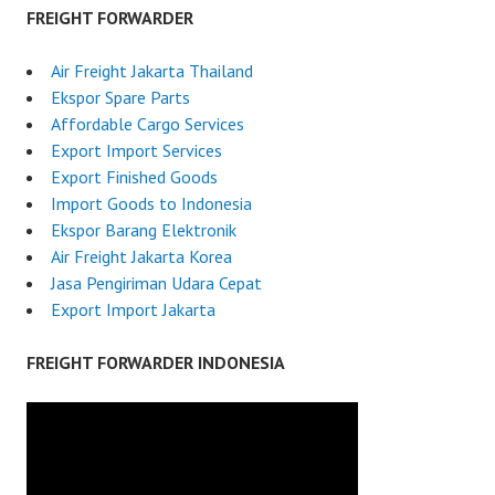
FREIGHT FORWARDER
Air Freight Jakarta Thailand
Ekspor Spare Parts
Affordable Cargo Services
Export Import Services
Export Finished Goods
Import Goods to Indonesia
Ekspor Barang Elektronik
Air Freight Jakarta Korea
Jasa Pengiriman Udara Cepat
Export Import Jakarta
FREIGHT FORWARDER INDONESIA