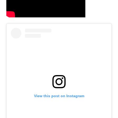
View this post on Instagram