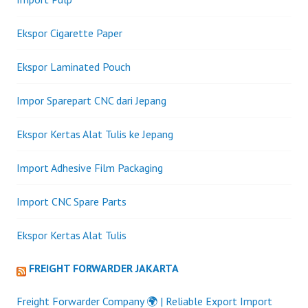
Ekspor Cigarette Paper
Ekspor Laminated Pouch
Impor Sparepart CNC dari Jepang
Ekspor Kertas Alat Tulis ke Jepang
Import Adhesive Film Packaging
Import CNC Spare Parts
Ekspor Kertas Alat Tulis
FREIGHT FORWARDER JAKARTA
Freight Forwarder Company 🌍 | Reliable Export Import