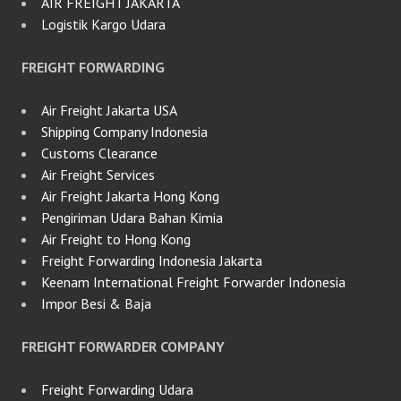
AIR FREIGHT JAKARTA
Logistik Kargo Udara
FREIGHT FORWARDING
Air Freight Jakarta USA
Shipping Company Indonesia
Customs Clearance
Air Freight Services
Air Freight Jakarta Hong Kong
Pengiriman Udara Bahan Kimia
Air Freight to Hong Kong
Freight Forwarding Indonesia Jakarta
Keenam International Freight Forwarder Indonesia
Impor Besi & Baja
FREIGHT FORWARDER COMPANY
Freight Forwarding Udara