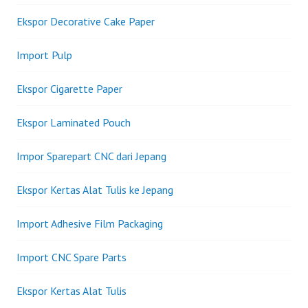
Ekspor Decorative Cake Paper
Import Pulp
Ekspor Cigarette Paper
Ekspor Laminated Pouch
Impor Sparepart CNC dari Jepang
Ekspor Kertas Alat Tulis ke Jepang
Import Adhesive Film Packaging
Import CNC Spare Parts
Ekspor Kertas Alat Tulis