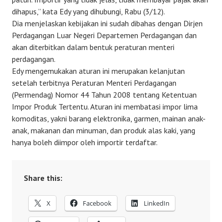
dihapus,” kata Edy yang dihubungi, Rabu (3/12).
Dia menjelaskan kebijakan ini sudah dibahas dengan Dirjen
Perdagangan Luar Negeri Departemen Perdagangan dan
akan diterbitkan dalam bentuk peraturan menteri
perdagangan.
Edy mengemukakan aturan ini merupakan kelanjutan
setelah terbitnya Peraturan Menteri Perdagangan
(Permendag) Nomor 44 Tahun 2008 tentang Ketentuan
Impor Produk Tertentu. Aturan ini membatasi impor lima
komoditas, yakni barang elektronika, garmen, mainan anak-
anak, makanan dan minuman, dan produk alas kaki, yang
hanya boleh diimpor oleh importir terdaftar.
Share this:
X
Facebook
LinkedIn