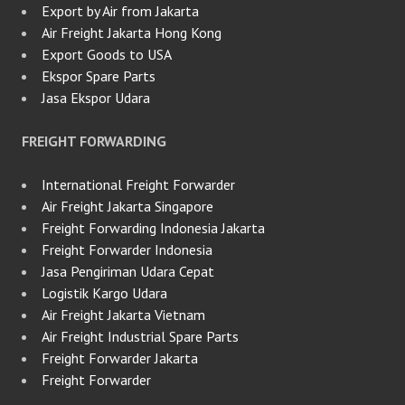
Export by Air from Jakarta
Air Freight Jakarta Hong Kong
Export Goods to USA
Ekspor Spare Parts
Jasa Ekspor Udara
FREIGHT FORWARDING
International Freight Forwarder
Air Freight Jakarta Singapore
Freight Forwarding Indonesia Jakarta
Freight Forwarder Indonesia
Jasa Pengiriman Udara Cepat
Logistik Kargo Udara
Air Freight Jakarta Vietnam
Air Freight Industrial Spare Parts
Freight Forwarder Jakarta
Freight Forwarder