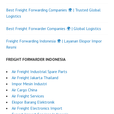
Best Freight Forwarding Companies 🌍 | Trusted Global
Logistics
Best Freight Forwarder Companies 🌍 | Global Logistics
Freight Forwarding Indonesia 🌍 | Layanan Ekspor Impor
Resmi
FREIGHT FORWARDER INDONESIA
Air Freight Industrial Spare Parts
Air Freight Jakarta Thailand
Impor Mesin Industri
Air Cargo China
Air Freight Services
Ekspor Barang Elektronik
Air Freight Electronics Import