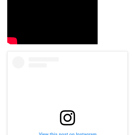
View this post on Instagram