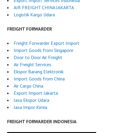
Export Import Services Indonesia
AIR FREIGHT CHINA JAKARTA
Logistik Kargo Udara
FREIGHT FORWARDER
Freight Forwarder Export Import
Import Goods from Singapore
Door to Door Air Freight
Air Freight Services
Ekspor Barang Elektronik
Import Goods from China
Air Cargo China
Export Import Jakarta
Jasa Ekspor Udara
Jasa Impor Kimia
FREIGHT FORWARDER INDONESIA