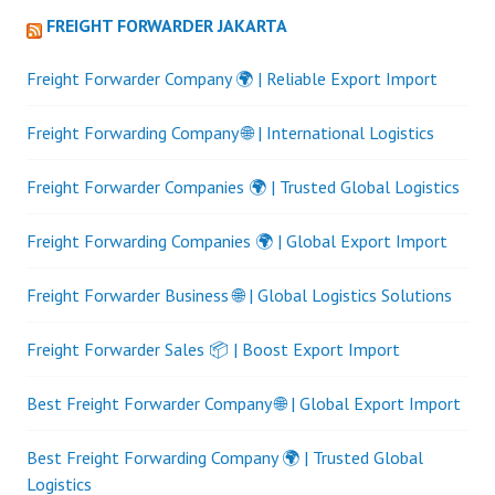
FREIGHT FORWARDER JAKARTA
Freight Forwarder Company 🌍 | Reliable Export Import
Freight Forwarding Company 🌐 | International Logistics
Freight Forwarder Companies 🌍 | Trusted Global Logistics
Freight Forwarding Companies 🌍 | Global Export Import
Freight Forwarder Business 🌐 | Global Logistics Solutions
Freight Forwarder Sales 📦 | Boost Export Import
Best Freight Forwarder Company 🌐 | Global Export Import
Best Freight Forwarding Company 🌍 | Trusted Global
Logistics