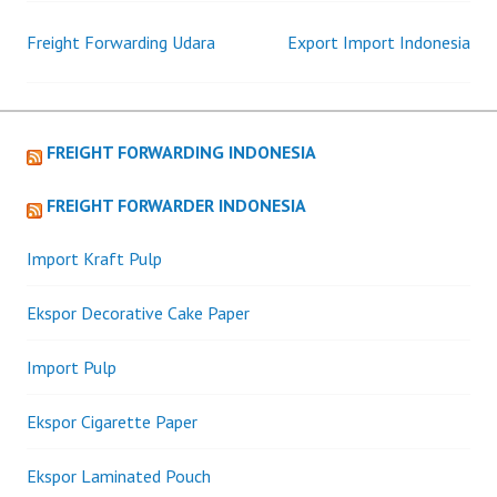
Freight Forwarding Udara
Export Import Indonesia
Post
navigation
FREIGHT FORWARDING INDONESIA
FREIGHT FORWARDER INDONESIA
Import Kraft Pulp
Ekspor Decorative Cake Paper
Import Pulp
Ekspor Cigarette Paper
Ekspor Laminated Pouch