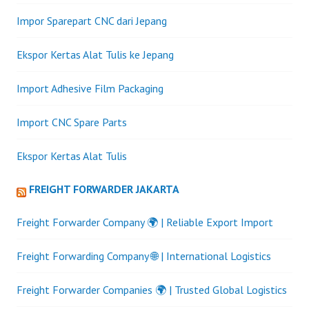
Impor Sparepart CNC dari Jepang
Ekspor Kertas Alat Tulis ke Jepang
Import Adhesive Film Packaging
Import CNC Spare Parts
Ekspor Kertas Alat Tulis
FREIGHT FORWARDER JAKARTA
Freight Forwarder Company 🌍 | Reliable Export Import
Freight Forwarding Company 🌐 | International Logistics
Freight Forwarder Companies 🌍 | Trusted Global Logistics