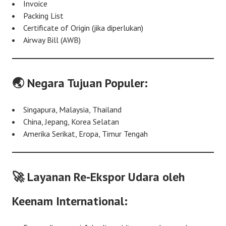
Invoice
Packing List
Certificate of Origin (jika diperlukan)
Airway Bill (AWB)
🌏 Negara Tujuan Populer:
Singapura, Malaysia, Thailand
China, Jepang, Korea Selatan
Amerika Serikat, Eropa, Timur Tengah
🚀 Layanan Re‑Ekspor Udara oleh
Keenam International: