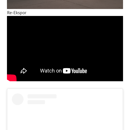
Re‑Ekspor