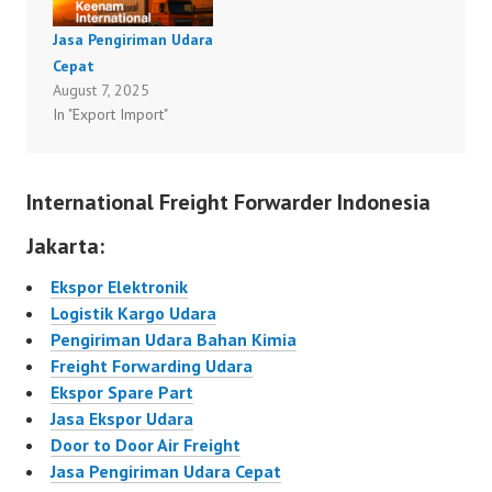
Jasa Pengiriman Udara
Cepat
August 7, 2025
In "Export Import"
International Freight Forwarder Indonesia
Jakarta:
Ekspor Elektronik
Logistik Kargo Udara
Pengiriman Udara Bahan Kimia
Freight Forwarding Udara
Ekspor Spare Part
Jasa Ekspor Udara
Door to Door Air Freight
Jasa Pengiriman Udara Cepat