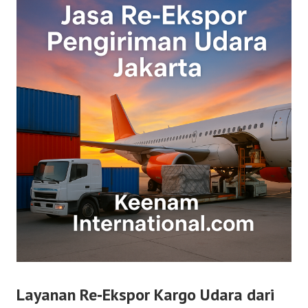
Layanan Re‑Ekspor Kargo Udara dari