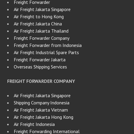
Freight Forwarder
Air Freight Jakarta Singapore
Air Freight to Hong Kong
Air Freight Jakarta China
Air Freight Jakarta Thailand
Freight Forwarder Company
Freight Forwarder from Indonesia
Air Freight Industrial Spare Parts
Freight Forwarder Jakarta
Overseas Shipping Services
FREIGHT FORWARDER COMPANY
Air Freight Jakarta Singapore
Shipping Company Indonesia
Air Freight Jakarta Vietnam
Air Freight Jakarta Hong Kong
Air Freight Indonesia
Freight Forwarding International