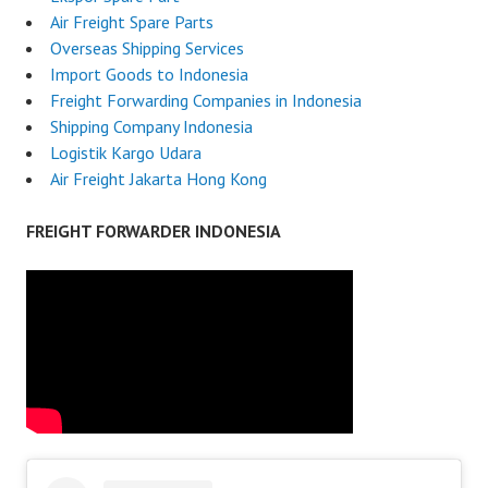
Air Freight Spare Parts
Overseas Shipping Services
Import Goods to Indonesia
Freight Forwarding Companies in Indonesia
Shipping Company Indonesia
Logistik Kargo Udara
Air Freight Jakarta Hong Kong
FREIGHT FORWARDER INDONESIA