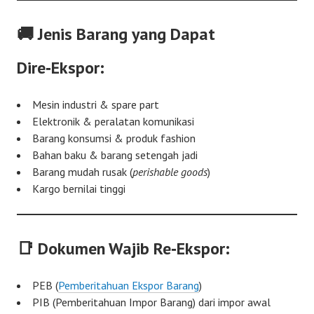
🚚 Jenis Barang yang Dapat
Dire‑Ekspor:
Mesin industri & spare part
Elektronik & peralatan komunikasi
Barang konsumsi & produk fashion
Bahan baku & barang setengah jadi
Barang mudah rusak (
perishable goods
)
Kargo bernilai tinggi
📑 Dokumen Wajib Re‑Ekspor:
PEB (
Pemberitahuan Ekspor Barang
)
PIB (Pemberitahuan Impor Barang) dari impor awal