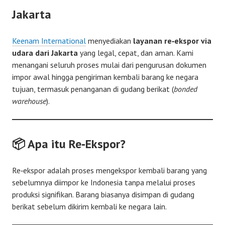
Jakarta
Keenam International
menyediakan
layanan re‑ekspor via
udara dari Jakarta
yang legal, cepat, dan aman. Kami
menangani seluruh proses mulai dari pengurusan dokumen
impor awal hingga pengiriman kembali barang ke negara
tujuan, termasuk penanganan di gudang berikat (
bonded
warehouse
).
📦 Apa itu Re‑Ekspor?
Re‑ekspor adalah proses mengekspor kembali barang yang
sebelumnya diimpor ke Indonesia tanpa melalui proses
produksi signifikan. Barang biasanya disimpan di gudang
berikat sebelum dikirim kembali ke negara lain.