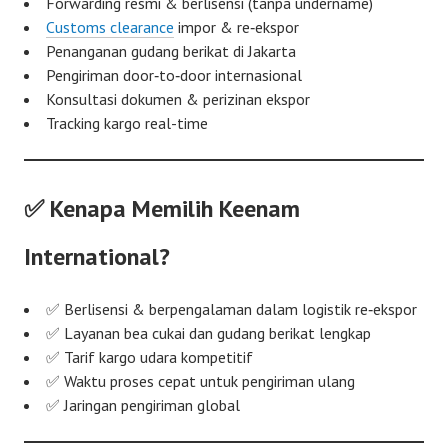
Forwarding resmi & berlisensi (tanpa undername)
Customs clearance
impor & re‑ekspor
Penanganan gudang berikat di Jakarta
Pengiriman door‑to‑door internasional
Konsultasi dokumen & perizinan ekspor
Tracking kargo real-time
✅ Kenapa Memilih Keenam
International?
✅ Berlisensi & berpengalaman dalam logistik re‑ekspor
✅ Layanan bea cukai dan gudang berikat lengkap
✅ Tarif kargo udara kompetitif
✅ Waktu proses cepat untuk pengiriman ulang
✅ Jaringan pengiriman global