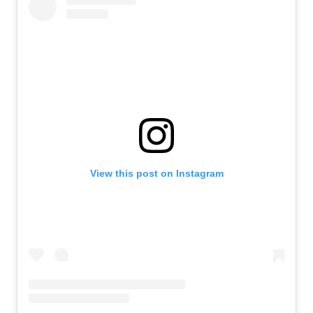
View this post on Instagram