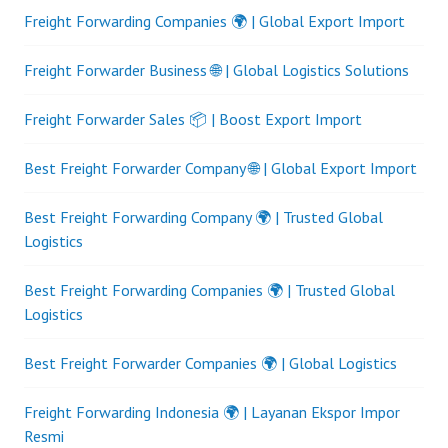
Freight Forwarding Companies 🌍 | Global Export Import
Freight Forwarder Business 🌐 | Global Logistics Solutions
Freight Forwarder Sales 📦 | Boost Export Import
Best Freight Forwarder Company 🌐 | Global Export Import
Best Freight Forwarding Company 🌍 | Trusted Global
Logistics
Best Freight Forwarding Companies 🌍 | Trusted Global
Logistics
Best Freight Forwarder Companies 🌍 | Global Logistics
Freight Forwarding Indonesia 🌍 | Layanan Ekspor Impor
Resmi