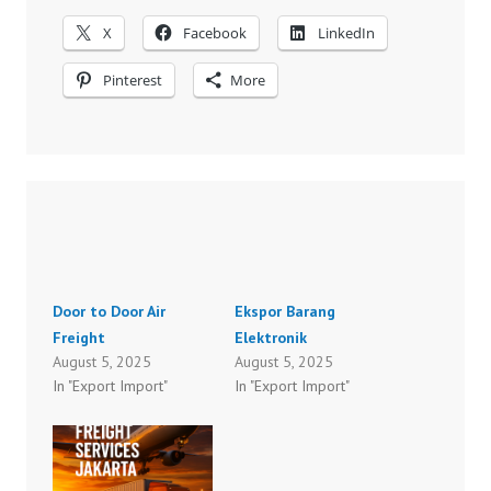
X
Facebook
LinkedIn
Pinterest
More
Door to Door Air
Ekspor Barang
Freight
Elektronik
August 5, 2025
August 5, 2025
In "Export Import"
In "Export Import"