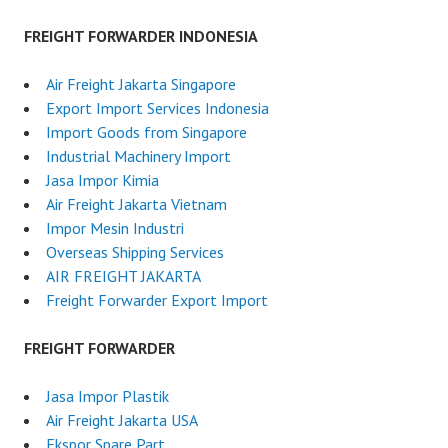
FREIGHT FORWARDER INDONESIA
Air Freight Jakarta Singapore
Export Import Services Indonesia
Import Goods from Singapore
Industrial Machinery Import
Jasa Impor Kimia
Air Freight Jakarta Vietnam
Impor Mesin Industri
Overseas Shipping Services
AIR FREIGHT JAKARTA
Freight Forwarder Export Import
FREIGHT FORWARDER
Jasa Impor Plastik
Air Freight Jakarta USA
Ekspor Spare Part