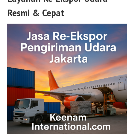
Resmi & Cepat