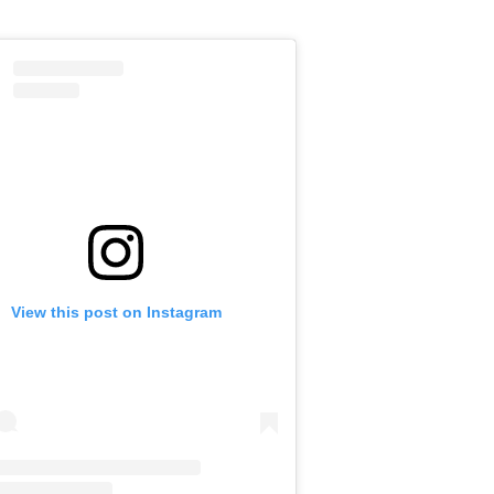
View this post on Instagram