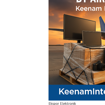
Ekspor Elektronik