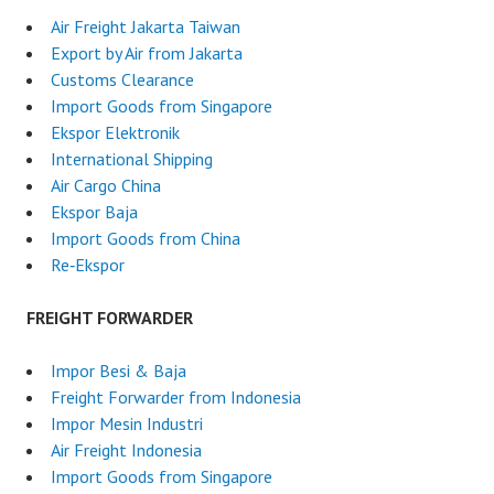
Air Freight Jakarta Taiwan
Export by Air from Jakarta
Customs Clearance
Import Goods from Singapore
Ekspor Elektronik
International Shipping
Air Cargo China
Ekspor Baja
Import Goods from China
Re‑Ekspor
FREIGHT FORWARDER
Impor Besi & Baja
Freight Forwarder from Indonesia
Impor Mesin Industri
Air Freight Indonesia
Import Goods from Singapore