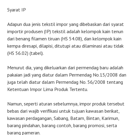
Syarat IP
Adapun dua jenis tekstil impor yang dibebaskan dari syarat
importir produsen (IP) tekstil adalah kelompok kain tenun
dari benang filamen tiruan (HS 54.08), dan kelompok kain
kempa diresapi, dilapisi, ditutupi atau dilaminasi atau tidak
(HS 56.02) (tabel).
Menurut dia, yang dikeluarkan dari permendag baru adalah
pakaian jadi yang diatur dalam Permendag No.15/2008 dan
juga telah diatur dalam Permendag No. 56/2008 tentang
Ketentuan Impor Lima Produk Tertentu.
Namun, seperti aturan sebelumnya, impor produk tersebut
bebas dari wajib verifikasi untuk tujuan kawasan berikat,
kawasan perdagangan, Sabang, Batam, Bintan, Karimun,
barang pindahan, barang contoh, barang promosi, serta
barang pameran.