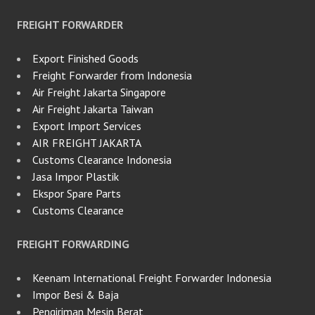
FREIGHT FORWARDER
Export Finished Goods
Freight Forwarder from Indonesia
Air Freight Jakarta Singapore
Air Freight Jakarta Taiwan
Export Import Services
AIR FREIGHT JAKARTA
Customs Clearance Indonesia
Jasa Impor Plastik
Ekspor Spare Parts
Customs Clearance
FREIGHT FORWARDING
Keenam International Freight Forwarder Indonesia
Impor Besi & Baja
Pengiriman Mesin Berat