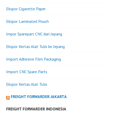
Ekspor Cigarette Paper
Ekspor Laminated Pouch
Impor Sparepart CNC dari Jepang
Ekspor Kertas Alat Tulis ke Jepang
Import Adhesive Film Packaging
Import CNC Spare Parts
Ekspor Kertas Alat Tulis
FREIGHT FORWARDER JAKARTA
FREIGHT FORWARDER INDONESIA