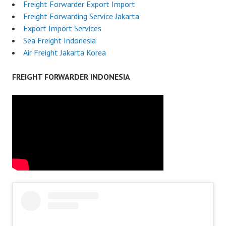
Freight Forwarder Export Import
Freight Forwarding Service Jakarta
Export Import Services
Sea Freight Indonesia
Air Freight Jakarta Korea
FREIGHT FORWARDER INDONESIA