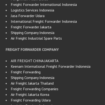
Freight Forwarder International Indonesia
Logistics Services Indonesia
Jasa Forwarder Udara
International Freight Forwarder Indonesia
Freight Forwarder Jakarta
Shipping Company Indonesia
Air Freight Industrial Spare Parts
FREIGHT FORWARDER COMPANY
AIR FREIGHT CHINA JAKARTA
Keenam International Freight Forwarder Indonesia
Freight Forwarding
Shipping Company Indonesia
Air Freight Jakarta Thailand
Freight Forwarding Companies
Air Freight Jakarta Korea
Freight Forwarding Udara