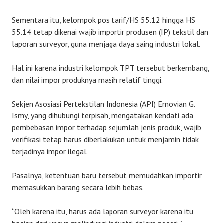
Sementara itu, kelompok pos tarif/HS 55.12 hingga HS
55.14 tetap dikenai wajib importir produsen (IP) tekstil dan
laporan surveyor, guna menjaga daya saing industri lokal.
Hal ini karena industri kelompok TPT tersebut berkembang,
dan nilai impor produknya masih relatif tinggi.
Sekjen Asosiasi Pertekstilan Indonesia (API) Ernovian G.
Ismy, yang dihubungi terpisah, mengatakan kendati ada
pembebasan impor terhadap sejumlah jenis produk, wajib
verifikasi tetap harus diberlakukan untuk menjamin tidak
terjadinya impor ilegal.
Pasalnya, ketentuan baru tersebut memudahkan importir
memasukkan barang secara lebih bebas.
“Oleh karena itu, harus ada laporan surveyor karena itu