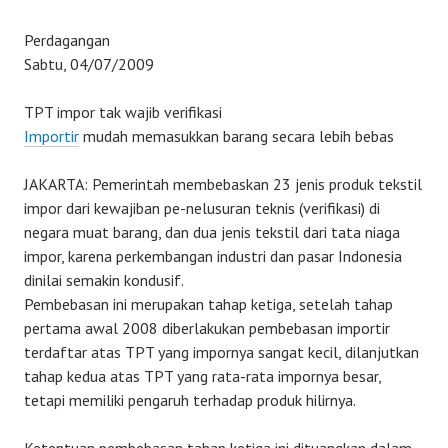
Perdagangan
Sabtu, 04/07/2009
TPT impor tak wajib verifikasi
Importir
mudah memasukkan barang secara lebih bebas
JAKARTA: Pemerintah membebaskan 23 jenis produk tekstil
impor dari kewajiban pe-nelusuran teknis (verifikasi) di
negara muat barang, dan dua jenis tekstil dari tata niaga
impor, karena perkembangan industri dan pasar Indonesia
dinilai semakin kondusif.
Pembebasan ini merupakan tahap ketiga, setelah tahap
pertama awal 2008 diberlakukan pembebasan importir
terdaftar atas TPT yang impornya sangat kecil, dilanjutkan
tahap kedua atas TPT yang rata-rata impornya besar,
tetapi memiliki pengaruh terhadap produk hilirnya.