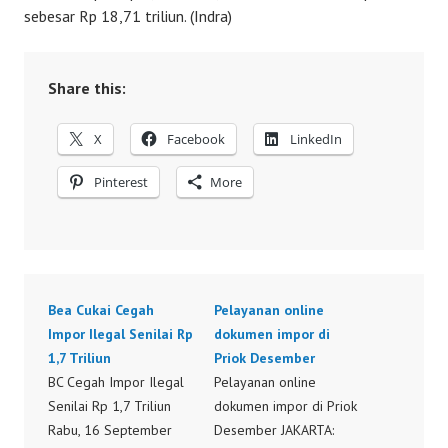
sebesar Rp 18,71 triliun. (Indra)
Share this:
X
Facebook
LinkedIn
Pinterest
More
Bea Cukai Cegah
Pelayanan online
Impor Ilegal Senilai Rp
dokumen impor di
1,7 Triliun
Priok Desember
BC Cegah Impor Ilegal
Pelayanan online
Senilai Rp 1,7 Triliun
dokumen impor di Priok
Rabu, 16 September
Desember JAKARTA: