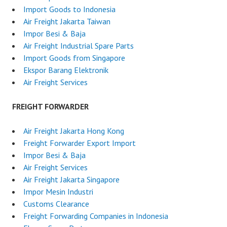
Import Goods to Indonesia
Air Freight Jakarta Taiwan
Impor Besi & Baja
Air Freight Industrial Spare Parts
Import Goods from Singapore
Ekspor Barang Elektronik
Air Freight Services
FREIGHT FORWARDER
Air Freight Jakarta Hong Kong
Freight Forwarder Export Import
Impor Besi & Baja
Air Freight Services
Air Freight Jakarta Singapore
Impor Mesin Industri
Customs Clearance
Freight Forwarding Companies in Indonesia