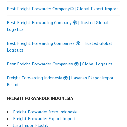
Best Freight Forwarder Company 🌐 | Global Export Import
Best Freight Forwarding Company 🌍 | Trusted Global
Logistics
Best Freight Forwarding Companies 🌍 | Trusted Global
Logistics
Best Freight Forwarder Companies 🌍 | Global Logistics
Freight Forwarding Indonesia 🌍 | Layanan Ekspor Impor
Resmi
FREIGHT FORWARDER INDONESIA
Freight Forwarder from Indonesia
Freight Forwarder Export Import
Jasa Impor Plastik