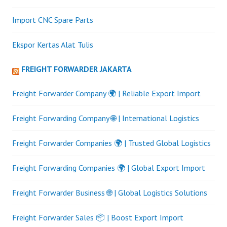
Import CNC Spare Parts
Ekspor Kertas Alat Tulis
FREIGHT FORWARDER JAKARTA
Freight Forwarder Company 🌍 | Reliable Export Import
Freight Forwarding Company 🌐 | International Logistics
Freight Forwarder Companies 🌍 | Trusted Global Logistics
Freight Forwarding Companies 🌍 | Global Export Import
Freight Forwarder Business 🌐 | Global Logistics Solutions
Freight Forwarder Sales 📦 | Boost Export Import