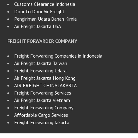
Customs Clearance Indonesia
Door to Door Air Freight
Pengiriman Udara Bahan Kimia
Air Freight Jakarta USA
FREIGHT FORWARDER COMPANY
Freight Forwarding Companies in Indonesia
Air Freight Jakarta Taiwan
Freight Forwarding Udara
Air Freight Jakarta Hong Kong
AIR FREIGHT CHINA JAKARTA
Freight Forwarding Services
Air Freight Jakarta Vietnam
Freight Forwarding Company
Affordable Cargo Services
Freight Forwarding Jakarta