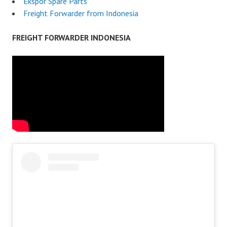
Ekspor Spare Parts
Freight Forwarder from Indonesia
FREIGHT FORWARDER INDONESIA