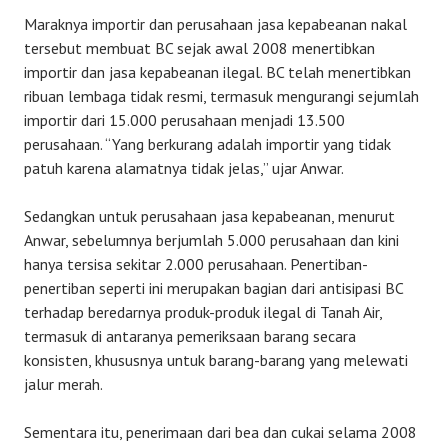
Maraknya importir dan perusahaan jasa kepabeanan nakal
tersebut membuat BC sejak awal 2008 menertibkan
importir dan jasa kepabeanan ilegal. BC telah menertibkan
ribuan lembaga tidak resmi, termasuk mengurangi sejumlah
importir dari 15.000 perusahaan menjadi 13.500
perusahaan. “Yang berkurang adalah importir yang tidak
patuh karena alamatnya tidak jelas,” ujar Anwar.
Sedangkan untuk perusahaan jasa kepabeanan, menurut
Anwar, sebelumnya berjumlah 5.000 perusahaan dan kini
hanya tersisa sekitar 2.000 perusahaan. Penertiban-
penertiban seperti ini merupakan bagian dari antisipasi BC
terhadap beredarnya produk-produk ilegal di Tanah Air,
termasuk di antaranya pemeriksaan barang secara
konsisten, khususnya untuk barang-barang yang melewati
jalur merah.
Sementara itu, penerimaan dari bea dan cukai selama 2008