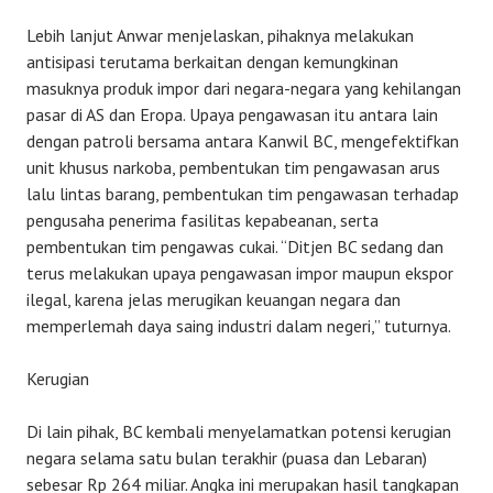
Lebih lanjut Anwar menjelaskan, pihaknya melakukan
antisipasi terutama berkaitan dengan kemungkinan
masuknya produk impor dari negara-negara yang kehilangan
pasar di AS dan Eropa. Upaya pengawasan itu antara lain
dengan patroli bersama antara Kanwil BC, mengefektifkan
unit khusus narkoba, pembentukan tim pengawasan arus
lalu lintas barang, pembentukan tim pengawasan terhadap
pengusaha penerima fasilitas kepabeanan, serta
pembentukan tim pengawas cukai. “Ditjen BC sedang dan
terus melakukan upaya pengawasan impor maupun ekspor
ilegal, karena jelas merugikan keuangan negara dan
memperlemah daya saing industri dalam negeri,” tuturnya.
Kerugian
Di lain pihak, BC kembali menyelamatkan potensi kerugian
negara selama satu bulan terakhir (puasa dan Lebaran)
sebesar Rp 264 miliar. Angka ini merupakan hasil tangkapan