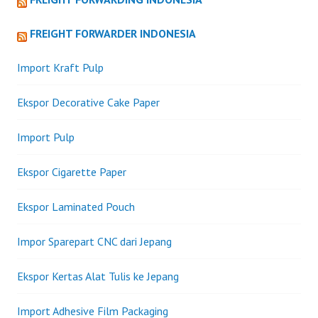
FREIGHT FORWARDER INDONESIA
Import Kraft Pulp
Ekspor Decorative Cake Paper
Import Pulp
Ekspor Cigarette Paper
Ekspor Laminated Pouch
Impor Sparepart CNC dari Jepang
Ekspor Kertas Alat Tulis ke Jepang
Import Adhesive Film Packaging