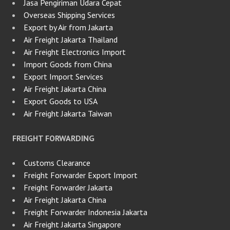
Jasa Pengiriman Udara Cepat
Overseas Shipping Services
Export by Air from Jakarta
Air Freight Jakarta Thailand
Air Freight Electronics Import
Import Goods from China
Export Import Services
Air Freight Jakarta China
Export Goods to USA
Air Freight Jakarta Taiwan
FREIGHT FORWARDING
Customs Clearance
Freight Forwarder Export Import
Freight Forwarder Jakarta
Air Freight Jakarta China
Freight Forwarder Indonesia Jakarta
Air Freight Jakarta Singapore