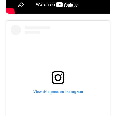
View this post on Instagram