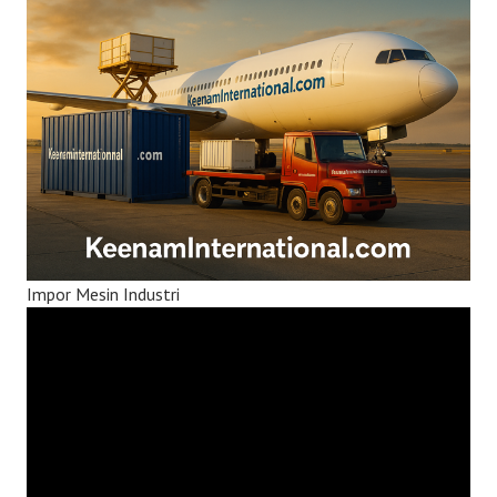
Impor Mesin Industri