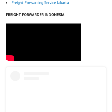
Freight Forwarding Service Jakarta
FREIGHT FORWARDER INDONESIA