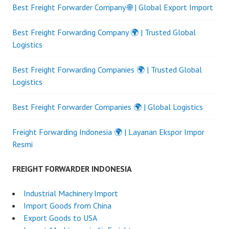
Best Freight Forwarder Company 🌐 | Global Export Import
Best Freight Forwarding Company 🌍 | Trusted Global
Logistics
Best Freight Forwarding Companies 🌍 | Trusted Global
Logistics
Best Freight Forwarder Companies 🌍 | Global Logistics
Freight Forwarding Indonesia 🌍 | Layanan Ekspor Impor
Resmi
FREIGHT FORWARDER INDONESIA
Industrial Machinery Import
Import Goods from China
Export Goods to USA