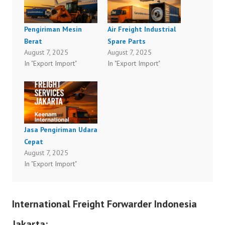
Pengiriman Mesin
Air Freight Industrial
Berat
Spare Parts
August 7, 2025
August 7, 2025
In "Export Import"
In "Export Import"
Jasa Pengiriman Udara
Cepat
August 7, 2025
In "Export Import"
International Freight Forwarder Indonesia
Jakarta: