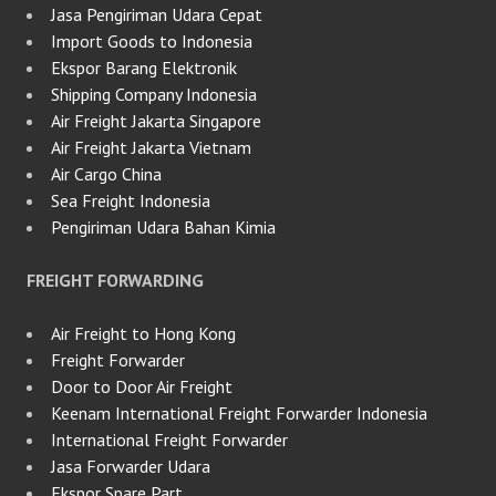
Jasa Pengiriman Udara Cepat
Import Goods to Indonesia
Ekspor Barang Elektronik
Shipping Company Indonesia
Air Freight Jakarta Singapore
Air Freight Jakarta Vietnam
Air Cargo China
Sea Freight Indonesia
Pengiriman Udara Bahan Kimia
FREIGHT FORWARDING
Air Freight to Hong Kong
Freight Forwarder
Door to Door Air Freight
Keenam International Freight Forwarder Indonesia
International Freight Forwarder
Jasa Forwarder Udara
Ekspor Spare Part