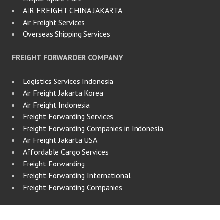
AIR FREIGHT CHINA JAKARTA
Air Freight Services
Overseas Shipping Services
FREIGHT FORWARDER COMPANY
Logistics Services Indonesia
Air Freight Jakarta Korea
Air Freight Indonesia
Freight Forwarding Services
Freight Forwarding Companies in Indonesia
Air Freight Jakarta USA
Affordable Cargo Services
Freight Forwarding
Freight Forwarding International
Freight Forwarding Companies