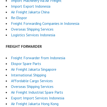
Import Machinery via Air Freight
Import Export Indonesia
Air Freight Jakarta China
Re‑Ekspor
Freight Forwarding Companies in Indonesia
Overseas Shipping Services
Logistics Services Indonesia
FREIGHT FORWARDER
Freight Forwarder from Indonesia
Ekspor Spare Parts
Air Freight Jakarta Singapore
International Shipping
Affordable Cargo Services
Overseas Shipping Services
Air Freight Industrial Spare Parts
Export Import Services Indonesia
Air Freight Jakarta Hong Kong