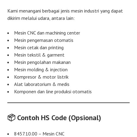
Kami menangani berbagai jenis mesin industri yang dapat
dikirim melalui udara, antara lain:
Mesin CNC dan machining center
Mesin pengemasan otomatis
Mesin cetak dan printing
Mesin tekstil & garment
Mesin pengolahan makanan
Mesin molding & injection
Kompresor & motor listrik
Alat laboratorium & medis
Komponen dan line produksi otomatis
📦 Contoh HS Code (Opsional)
8457.10.00 – Mesin CNC