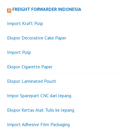
FREIGHT FORWARDER INDONESIA
Import Kraft Pulp
Ekspor Decorative Cake Paper
Import Pulp
Ekspor Cigarette Paper
Ekspor Laminated Pouch
Impor Sparepart CNC dari Jepang
Ekspor Kertas Alat Tulis ke Jepang
Import Adhesive Film Packaging