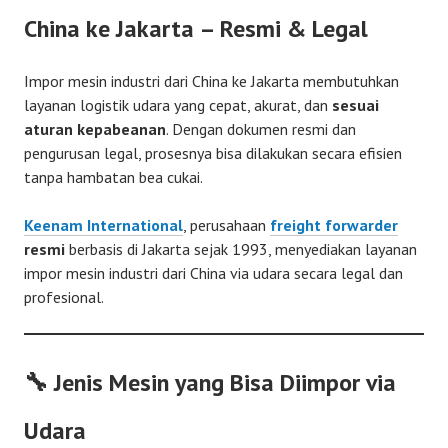
China ke Jakarta – Resmi & Legal
Impor mesin industri dari China ke Jakarta membutuhkan
layanan logistik udara yang cepat, akurat, dan
sesuai
aturan kepabeanan
. Dengan dokumen resmi dan
pengurusan legal, prosesnya bisa dilakukan secara efisien
tanpa hambatan bea cukai.
Keenam International
, perusahaan
freight forwarder
resmi
berbasis di Jakarta sejak 1993, menyediakan layanan
impor mesin industri dari China via udara secara legal dan
profesional.
🔧 Jenis Mesin yang Bisa Diimpor via
Udara