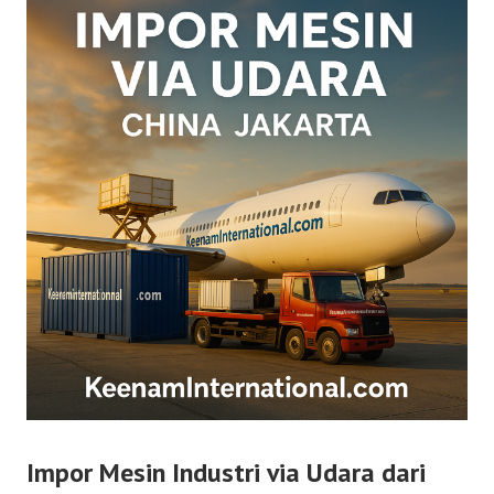
Impor Mesin Industri via Udara dari