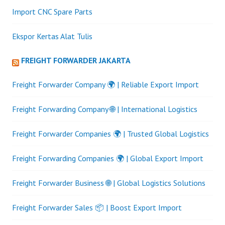
Import CNC Spare Parts
Ekspor Kertas Alat Tulis
FREIGHT FORWARDER JAKARTA
Freight Forwarder Company 🌍 | Reliable Export Import
Freight Forwarding Company 🌐 | International Logistics
Freight Forwarder Companies 🌍 | Trusted Global Logistics
Freight Forwarding Companies 🌍 | Global Export Import
Freight Forwarder Business 🌐 | Global Logistics Solutions
Freight Forwarder Sales 📦 | Boost Export Import