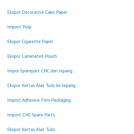
Ekspor Decorative Cake Paper
Import Pulp
Ekspor Cigarette Paper
Ekspor Laminated Pouch
Impor Sparepart CNC dari Jepang
Ekspor Kertas Alat Tulis ke Jepang
Import Adhesive Film Packaging
Import CNC Spare Parts
Ekspor Kertas Alat Tulis