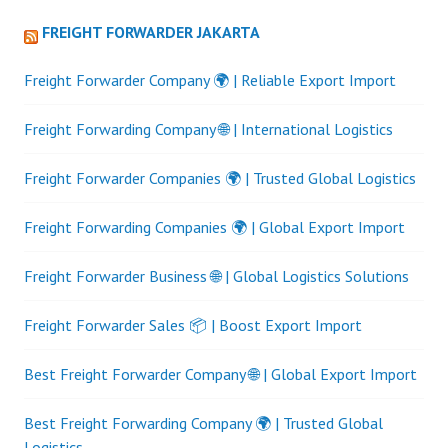
FREIGHT FORWARDER JAKARTA
Freight Forwarder Company 🌍 | Reliable Export Import
Freight Forwarding Company 🌐 | International Logistics
Freight Forwarder Companies 🌍 | Trusted Global Logistics
Freight Forwarding Companies 🌍 | Global Export Import
Freight Forwarder Business 🌐 | Global Logistics Solutions
Freight Forwarder Sales 📦 | Boost Export Import
Best Freight Forwarder Company 🌐 | Global Export Import
Best Freight Forwarding Company 🌍 | Trusted Global
Logistics