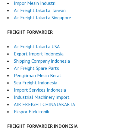
Impor Mesin Industri
Air Freight Jakarta Taiwan
Air Freight Jakarta Singapore
FREIGHT FORWARDER
Air Freight Jakarta USA
Export Import Indonesia
Shipping Company Indonesia
Air Freight Spare Parts
Pengiriman Mesin Berat
Sea Freight Indonesia
Import Services Indonesia
Industrial Machinery Import
AIR FREIGHT CHINA JAKARTA
Ekspor Elektronik
FREIGHT FORWARDER INDONESIA