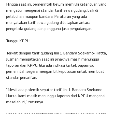
Hingga saat ini, pemerintah belum memiliki ketentuan yang
mengatur mengenai standar tarif sewa gudang, baik di
pelabuhan maupun bandara. Peraturan yang ada
menyatakan tarif sewa gudang ditetapkan antara
pengelola gudang dan pengguna jasa pergudangan.
Tunggu KPPU
Terkait dengan tarif gudang lini 1 Bandara Soekarno-Hatta,
Jusman mengatakan saat ini pihaknya masih menunggu
laporan dari KPPU. Jika ada indikasi kartel, paparnya,
pemerintah segera mengambil keputusan untuk membuat
standar penarifan.
“Meski ada polemik seputar tarif lini 1 Bandara Soekarno-
Hatta, kami masih menunggu laporan dari KPPU mengenai
masalah ini,” tuturnya.