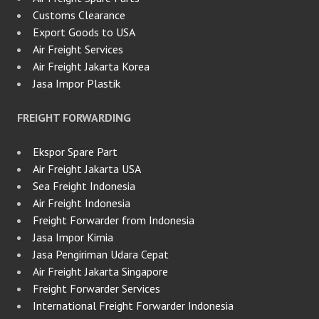
Customs Clearance
Export Goods to USA
Air Freight Services
Air Freight Jakarta Korea
Jasa Impor Plastik
FREIGHT FORWARDING
Ekspor Spare Part
Air Freight Jakarta USA
Sea Freight Indonesia
Air Freight Indonesia
Freight Forwarder from Indonesia
Jasa Impor Kimia
Jasa Pengiriman Udara Cepat
Air Freight Jakarta Singapore
Freight Forwarder Services
International Freight Forwarder Indonesia