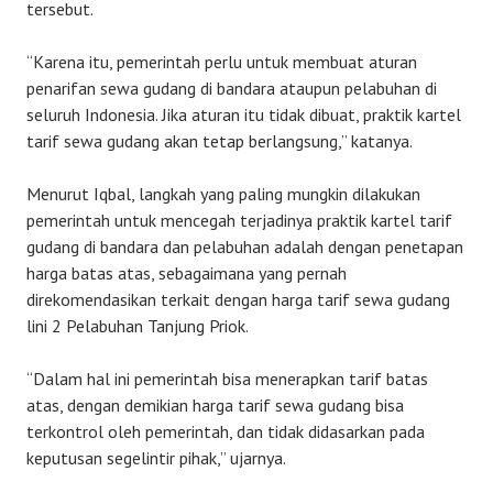
tersebut.
“Karena itu, pemerintah perlu untuk membuat aturan
penarifan sewa gudang di bandara ataupun pelabuhan di
seluruh Indonesia. Jika aturan itu tidak dibuat, praktik kartel
tarif sewa gudang akan tetap berlangsung,” katanya.
Menurut Iqbal, langkah yang paling mungkin dilakukan
pemerintah untuk mencegah terjadinya praktik kartel tarif
gudang di bandara dan pelabuhan adalah dengan penetapan
harga batas atas, sebagaimana yang pernah
direkomendasikan terkait dengan harga tarif sewa gudang
lini 2 Pelabuhan Tanjung Priok.
“Dalam hal ini pemerintah bisa menerapkan tarif batas
atas, dengan demikian harga tarif sewa gudang bisa
terkontrol oleh pemerintah, dan tidak didasarkan pada
keputusan segelintir pihak,” ujarnya.