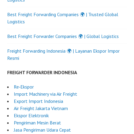
Best Freight Forwarding Companies 🌍 | Trusted Global
Logistics
Best Freight Forwarder Companies 🌍 | Global Logistics
Freight Forwarding Indonesia 🌍 | Layanan Ekspor Impor
Resmi
FREIGHT FORWARDER INDONESIA
Re‑Ekspor
Import Machinery via Air Freight
Export Import Indonesia
Air Freight Jakarta Vietnam
Ekspor Elektronik
Pengiriman Mesin Berat
Jasa Pengiriman Udara Cepat