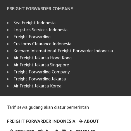
FREIGHT FORWARDER COMPANY
Sea Freight Indonesia
Logistics Services Indonesia
Freight Forwarding
Customs Clearance Indonesia
Keenam International Freight Forwarder Indonesia
Air Freight Jakarta Hong Kong
Air Freight Jakarta Singapore
Freight Forwarding Company
Freight Forwarding Jakarta
Air Freight Jakarta Korea
Tarif sewa gudang akan diatur pemerintah
FREIGHT FORWARDER INDONESIA
✈️ ABOUT