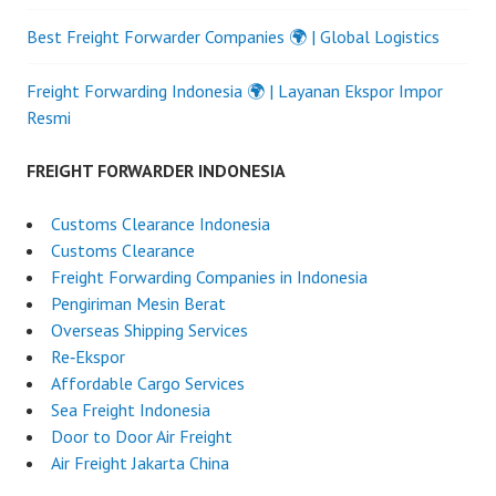
Best Freight Forwarder Companies 🌍 | Global Logistics
Freight Forwarding Indonesia 🌍 | Layanan Ekspor Impor
Resmi
FREIGHT FORWARDER INDONESIA
Customs Clearance Indonesia
Customs Clearance
Freight Forwarding Companies in Indonesia
Pengiriman Mesin Berat
Overseas Shipping Services
Re‑Ekspor
Affordable Cargo Services
Sea Freight Indonesia
Door to Door Air Freight
Air Freight Jakarta China