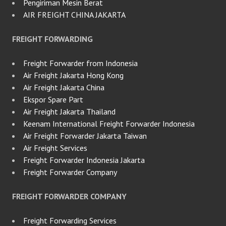
Pengiriman Mesin Berat
AIR FREIGHT CHINA JAKARTA
FREIGHT FORWARDING
Freight Forwarder from Indonesia
Air Freight Jakarta Hong Kong
Air Freight Jakarta China
Ekspor Spare Part
Air Freight Jakarta Thailand
Keenam International Freight Forwarder Indonesia
Air Freight Forwarder Jakarta Taiwan
Air Freight Services
Freight Forwarder Indonesia Jakarta
Freight Forwarder Company
FREIGHT FORWARDER COMPANY
Freight Forwarding Services