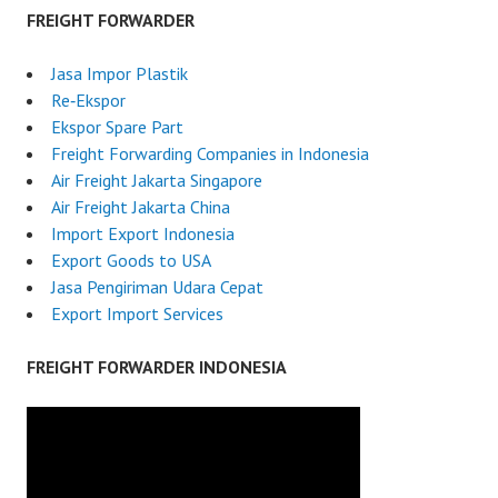
FREIGHT FORWARDER
Jasa Impor Plastik
Re‑Ekspor
Ekspor Spare Part
Freight Forwarding Companies in Indonesia
Air Freight Jakarta Singapore
Air Freight Jakarta China
Import Export Indonesia
Export Goods to USA
Jasa Pengiriman Udara Cepat
Export Import Services
FREIGHT FORWARDER INDONESIA