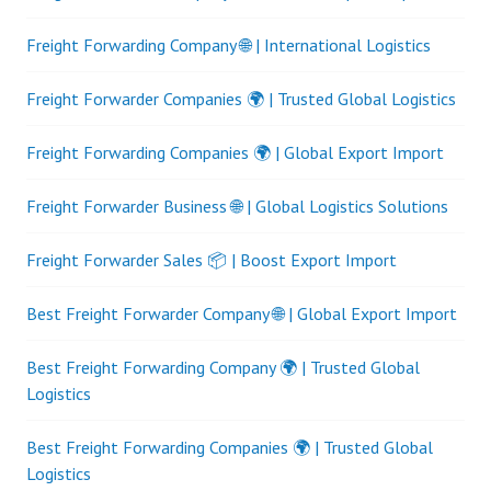
Freight Forwarding Company 🌐 | International Logistics
Freight Forwarder Companies 🌍 | Trusted Global Logistics
Freight Forwarding Companies 🌍 | Global Export Import
Freight Forwarder Business 🌐 | Global Logistics Solutions
Freight Forwarder Sales 📦 | Boost Export Import
Best Freight Forwarder Company 🌐 | Global Export Import
Best Freight Forwarding Company 🌍 | Trusted Global
Logistics
Best Freight Forwarding Companies 🌍 | Trusted Global
Logistics