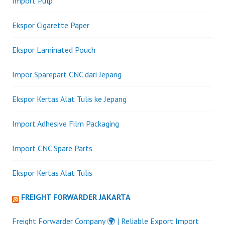
Import Pulp
Ekspor Cigarette Paper
Ekspor Laminated Pouch
Impor Sparepart CNC dari Jepang
Ekspor Kertas Alat Tulis ke Jepang
Import Adhesive Film Packaging
Import CNC Spare Parts
Ekspor Kertas Alat Tulis
FREIGHT FORWARDER JAKARTA
Freight Forwarder Company 🌍 | Reliable Export Import