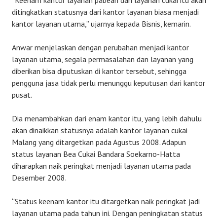
“Keenam kantor layanan pabean dan layanan cukai itu akan
ditingkatkan statusnya dari kantor layanan biasa menjadi
kantor layanan utama,” ujarnya kepada Bisnis, kemarin.
Anwar menjelaskan dengan perubahan menjadi kantor
layanan utama, segala permasalahan dan layanan yang
diberikan bisa diputuskan di kantor tersebut, sehingga
pengguna jasa tidak perlu menunggu keputusan dari kantor
pusat.
Dia menambahkan dari enam kantor itu, yang lebih dahulu
akan dinaikkan statusnya adalah kantor layanan cukai
Malang yang ditargetkan pada Agustus 2008. Adapun
status layanan Bea Cukai Bandara Soekarno-Hatta
diharapkan naik peringkat menjadi layanan utama pada
Desember 2008.
“Status keenam kantor itu ditargetkan naik peringkat jadi
layanan utama pada tahun ini. Dengan peningkatan status