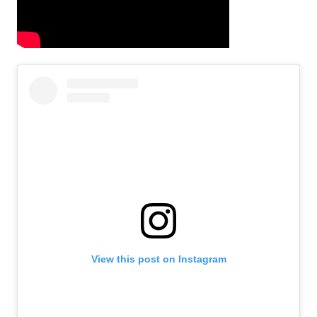
View this post on Instagram