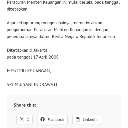
Peraturan Menteri Keuangan ini mulai berlaku pada tanggal
ditetapkan.
Agar setiap orang mengetahuinya, memerintahkan
pengumuman Peraturan Menteri Keuangan ini dengan
penempatannya dalam Berita Negara Republik Indonesia.
Ditetapkan di Jakarta
pada tanggal 17 April 2008
MENTERI KEUANGAN,
SRI MULYANI INDRAWATI
Share this:
X
Facebook
LinkedIn