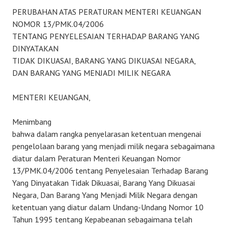
PERUBAHAN ATAS PERATURAN MENTERI KEUANGAN
NOMOR 13/PMK.04/2006
TENTANG PENYELESAIAN TERHADAP BARANG YANG
DINYATAKAN
TIDAK DIKUASAI, BARANG YANG DIKUASAI NEGARA,
DAN BARANG YANG MENJADI MILIK NEGARA
MENTERI KEUANGAN,
Menimbang
bahwa dalam rangka penyelarasan ketentuan mengenai
pengelolaan barang yang menjadi milik negara sebagaimana
diatur dalam Peraturan Menteri Keuangan Nomor
13/PMK.04/2006 tentang Penyelesaian Terhadap Barang
Yang Dinyatakan Tidak Dikuasai, Barang Yang Dikuasai
Negara, Dan Barang Yang Menjadi Milik Negara dengan
ketentuan yang diatur dalam Undang-Undang Nomor 10
Tahun 1995 tentang Kepabeanan sebagaimana telah