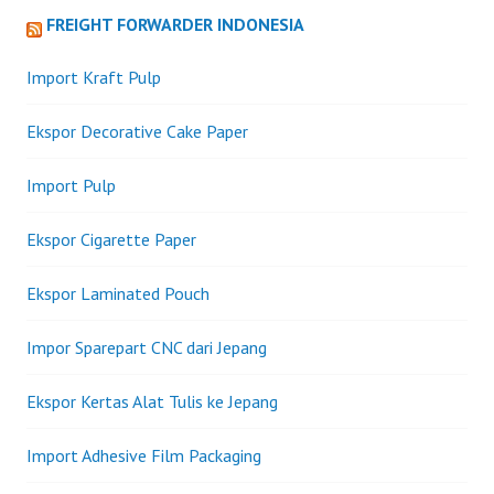
FREIGHT FORWARDER INDONESIA
Import Kraft Pulp
Ekspor Decorative Cake Paper
Import Pulp
Ekspor Cigarette Paper
Ekspor Laminated Pouch
Impor Sparepart CNC dari Jepang
Ekspor Kertas Alat Tulis ke Jepang
Import Adhesive Film Packaging