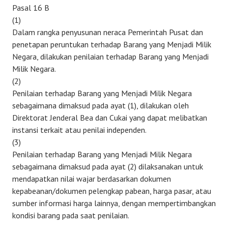
Pasal 16 B
(1)
Dalam rangka penyusunan neraca Pemerintah Pusat dan
penetapan peruntukan terhadap Barang yang Menjadi Milik
Negara, dilakukan penilaian terhadap Barang yang Menjadi
Milik Negara.
(2)
Penilaian terhadap Barang yang Menjadi Milik Negara
sebagaimana dimaksud pada ayat (1), dilakukan oleh
Direktorat Jenderal Bea dan Cukai yang dapat melibatkan
instansi terkait atau penilai independen.
(3)
Penilaian terhadap Barang yang Menjadi Milik Negara
sebagaimana dimaksud pada ayat (2) dilaksanakan untuk
mendapatkan nilai wajar berdasarkan dokumen
kepabeanan/dokumen pelengkap pabean, harga pasar, atau
sumber informasi harga lainnya, dengan mempertimbangkan
kondisi barang pada saat penilaian.