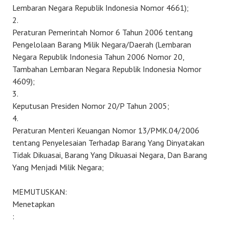
Lembaran Negara Republik Indonesia Nomor 4661);
2.
Peraturan Pemerintah Nomor 6 Tahun 2006 tentang
Pengelolaan Barang Milik Negara/Daerah (Lembaran
Negara Republik Indonesia Tahun 2006 Nomor 20,
Tambahan Lembaran Negara Republik Indonesia Nomor
4609);
3.
Keputusan Presiden Nomor 20/P Tahun 2005;
4.
Peraturan Menteri Keuangan Nomor 13/PMK.04/2006
tentang Penyelesaian Terhadap Barang Yang Dinyatakan
Tidak Dikuasai, Barang Yang Dikuasai Negara, Dan Barang
Yang Menjadi Milik Negara;
MEMUTUSKAN:
Menetapkan
: