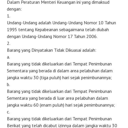
Dalam Peraturan Menteri Keuangan ini yang dimaksud
dengan:
1.
Undang-Undang adalah Undang-Undang Nomor 10 Tahun
1995 tentang Kepabeanan sebagaimana telah diubah
dengan Undang-Undang Nomor 17 Tahun 2006.
2.
Barang yang Dinyatakan Tidak Dikuasai adalah:
a.
Barang yang tidak dikeluarkan dari Tempat Penimbunan
Sementara yang berada di dalam area pelabuhan dalam
jangka waktu 30 (tiga puluh) hari sejak penimbunannya;
b.
Barang yang tidak dikeluarkan dari Tempat Penimbunan
Sementara yang berada di luar area pelabuhan dalam
jangka waktu 60 (enam puluh) hari sejak penimbunannya;
c.
Barang yang tidak dikeluarkan dari Tempat Penimbunan
Berikat yang telah dicabut izinnya dalam jangka waktu 30