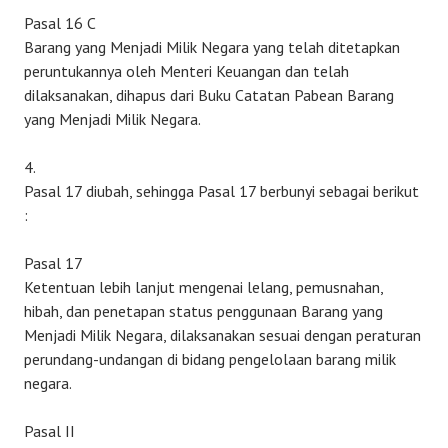
Pasal 16 C
Barang yang Menjadi Milik Negara yang telah ditetapkan
peruntukannya oleh Menteri Keuangan dan telah
dilaksanakan, dihapus dari Buku Catatan Pabean Barang
yang Menjadi Milik Negara.
4.
Pasal 17 diubah, sehingga Pasal 17 berbunyi sebagai berikut
:
Pasal 17
Ketentuan lebih lanjut mengenai lelang, pemusnahan,
hibah, dan penetapan status penggunaan Barang yang
Menjadi Milik Negara, dilaksanakan sesuai dengan peraturan
perundang-undangan di bidang pengelolaan barang milik
negara.
Pasal II