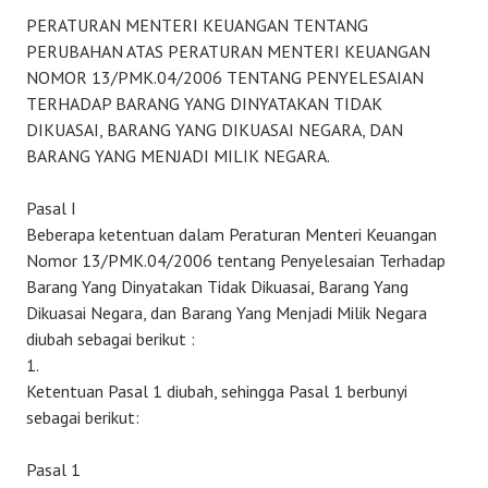
PERATURAN MENTERI KEUANGAN TENTANG
PERUBAHAN ATAS PERATURAN MENTERI KEUANGAN
NOMOR 13/PMK.04/2006 TENTANG PENYELESAIAN
TERHADAP BARANG YANG DINYATAKAN TIDAK
DIKUASAI, BARANG YANG DIKUASAI NEGARA, DAN
BARANG YANG MENJADI MILIK NEGARA.
Pasal I
Beberapa ketentuan dalam Peraturan Menteri Keuangan
Nomor 13/PMK.04/2006 tentang Penyelesaian Terhadap
Barang Yang Dinyatakan Tidak Dikuasai, Barang Yang
Dikuasai Negara, dan Barang Yang Menjadi Milik Negara
diubah sebagai berikut :
1.
Ketentuan Pasal 1 diubah, sehingga Pasal 1 berbunyi
sebagai berikut:
Pasal 1