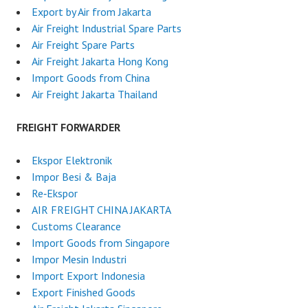
Export by Air from Jakarta
Air Freight Industrial Spare Parts
Air Freight Spare Parts
Air Freight Jakarta Hong Kong
Import Goods from China
Air Freight Jakarta Thailand
FREIGHT FORWARDER
Ekspor Elektronik
Impor Besi & Baja
Re‑Ekspor
AIR FREIGHT CHINA JAKARTA
Customs Clearance
Import Goods from Singapore
Impor Mesin Industri
Import Export Indonesia
Export Finished Goods