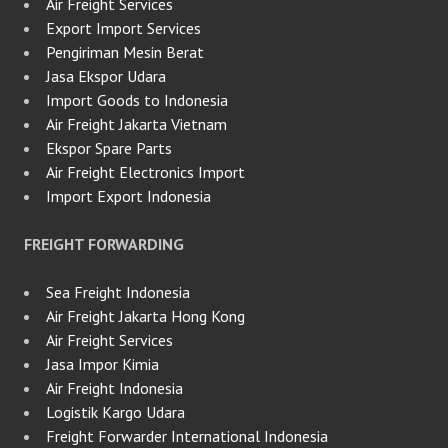
Air Freight Services
Export Import Services
Pengiriman Mesin Berat
Jasa Ekspor Udara
Import Goods to Indonesia
Air Freight Jakarta Vietnam
Ekspor Spare Parts
Air Freight Electronics Import
Import Export Indonesia
FREIGHT FORWARDING
Sea Freight Indonesia
Air Freight Jakarta Hong Kong
Air Freight Services
Jasa Impor Kimia
Air Freight Indonesia
Logistik Kargo Udara
Freight Forwarder International Indonesia