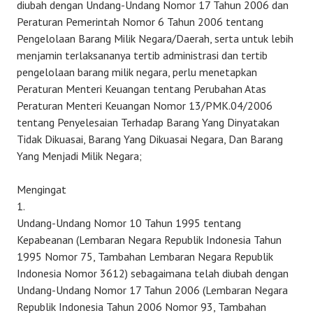
diubah dengan Undang-Undang Nomor 17 Tahun 2006 dan
Peraturan Pemerintah Nomor 6 Tahun 2006 tentang
Pengelolaan Barang Milik Negara/Daerah, serta untuk lebih
menjamin terlaksananya tertib administrasi dan tertib
pengelolaan barang milik negara, perlu menetapkan
Peraturan Menteri Keuangan tentang Perubahan Atas
Peraturan Menteri Keuangan Nomor 13/PMK.04/2006
tentang Penyelesaian Terhadap Barang Yang Dinyatakan
Tidak Dikuasai, Barang Yang Dikuasai Negara, Dan Barang
Yang Menjadi Milik Negara;
Mengingat
1.
Undang-Undang Nomor 10 Tahun 1995 tentang
Kepabeanan (Lembaran Negara Republik Indonesia Tahun
1995 Nomor 75, Tambahan Lembaran Negara Republik
Indonesia Nomor 3612) sebagaimana telah diubah dengan
Undang-Undang Nomor 17 Tahun 2006 (Lembaran Negara
Republik Indonesia Tahun 2006 Nomor 93, Tambahan