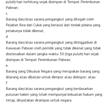
puluh) hari terhitung sejak disimpan di Tempat Penimbunan
Pabean;
c.
Barang dan/atau sarana pengangkut yang ditegah oleh
Pejabat Bea dan Cukai yang berasal dari tindak pidana yang
pelakunya tidak dikenal;
d.
Barang dan/atau sarana pengangkut yang ditinggalkan di
Kawasan Pabean oleh pemilik yang tidak dikenal yang tidak
diselesaikan dalam jangka waktu 30 (tiga puluh) hari sejak
disimpan di Tempat Penimbunan Pabean;
e.
Barang yang Dikuasai Negara yang merupakan barang yang
dilarang atau dibatasi untuk diimpor atau diekspor; atau
f.
Barang dan/atau sarana pengangkut yang berdasarkan
putusan hakim yang telah mempunyai kekuatan hukum yang
tetap, dinyatakan dirampas untuk negara.