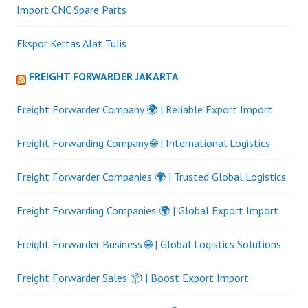
Import CNC Spare Parts
Ekspor Kertas Alat Tulis
FREIGHT FORWARDER JAKARTA
Freight Forwarder Company 🌍 | Reliable Export Import
Freight Forwarding Company 🌐 | International Logistics
Freight Forwarder Companies 🌍 | Trusted Global Logistics
Freight Forwarding Companies 🌍 | Global Export Import
Freight Forwarder Business 🌐 | Global Logistics Solutions
Freight Forwarder Sales 📦 | Boost Export Import