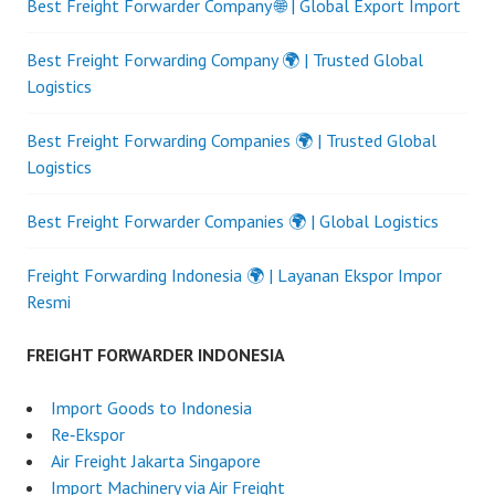
Best Freight Forwarder Company 🌐 | Global Export Import
Best Freight Forwarding Company 🌍 | Trusted Global
Logistics
Best Freight Forwarding Companies 🌍 | Trusted Global
Logistics
Best Freight Forwarder Companies 🌍 | Global Logistics
Freight Forwarding Indonesia 🌍 | Layanan Ekspor Impor
Resmi
FREIGHT FORWARDER INDONESIA
Import Goods to Indonesia
Re‑Ekspor
Air Freight Jakarta Singapore
Import Machinery via Air Freight