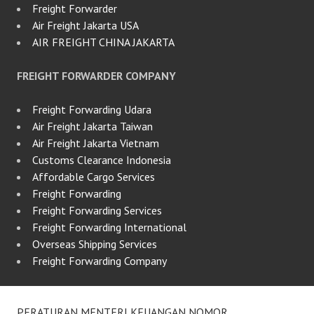
Freight Forwarder
Air Freight Jakarta USA
AIR FREIGHT CHINA JAKARTA
FREIGHT FORWARDER COMPANY
Freight Forwarding Udara
Air Freight Jakarta Taiwan
Air Freight Jakarta Vietnam
Customs Clearance Indonesia
Affordable Cargo Services
Freight Forwarding
Freight Forwarding Services
Freight Forwarding International
Overseas Shipping Services
Freight Forwarding Company
PERATURAN MENTERI KEUANGAN NOMOR