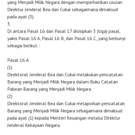
yang Menjadi Milik Negara dengan memperhatikan usulan
Direktur Jenderal Bea dan Cukai sebagaimana dimaksud
pada ayat (3).
3.
Di antara Pasal 16 dan Pasal 17 disisipkan 3 (tiga) pasal,
yakni Pasal 16 A, Pasal 16 B, dan Pasal 16 C, yang berbunyi
sebagai berikut :
Pasal 16 A
(1)
Direktorat Jenderal Bea dan Cukai melakukan pencatatan
Barang yang Menjadi Milik Negara dalam Buku Catatan
Pabean Barang yang Menjadi Milik Negara.
(2)
Direktorat Jenderal Bea dan Cukai melaporkan pencatatan
Barang yang Menjadi Milik Negara sebagaimana dimaksud
pada ayat (1) kepada Menteri Keuangan melalui Direktur
Jenderal Kekayaan Negara.