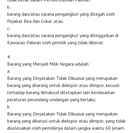
b.
barang dan/atau sarana pengangkut yang ditegah oleh
Pejabat Bea dan Cukai; atau
c.
barang dan/atau sarana pengangkut yang ditinggalkan di
Kawasan Pabean oleh pemilik yang tidak dikenal.
4.
Barang yang Menjadi Milik Negara adalah:
a.
Barang yang Dinyatakan Tidak Dikuasai yang merupakan
barang yang dilarang untuk diekspor atau diimpor, kecuali
terhadap barang dimaksud ditetapkan lain berdasarkan
peraturan perundang-undangan yang berlaku;
b.
Barang yang Dinyatakan Tidak Dikuasai yang merupakan
barang yang dibatasi untuk diekspor atau diimpor, yang tidak
diselesaikan oleh pemiliknya dalam jangka waktu 60 (enam