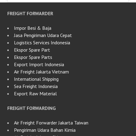
FREIGHT FORWARDER
Impor Besi & Baja
Jasa Pengiriman Udara Cepat
Logistics Services Indonesia
Ekspor Spare Part
Ekspor Spare Parts
Export Import Indonesia
Air Freight Jakarta Vietnam
International Shipping
Sea Freight Indonesia
Export Raw Material
FREIGHT FORWARDING
Air Freight Forwarder Jakarta Taiwan
Pengiriman Udara Bahan Kimia