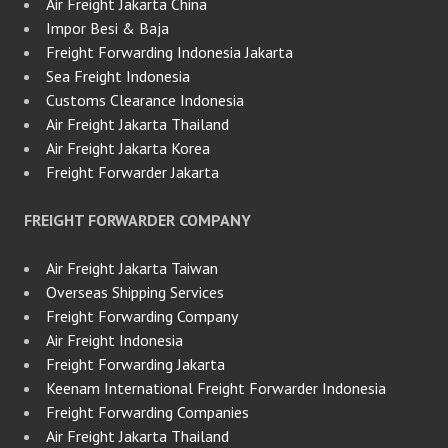
Air Freight Jakarta China
Impor Besi & Baja
Freight Forwarding Indonesia Jakarta
Sea Freight Indonesia
Customs Clearance Indonesia
Air Freight Jakarta Thailand
Air Freight Jakarta Korea
Freight Forwarder Jakarta
FREIGHT FORWARDER COMPANY
Air Freight Jakarta Taiwan
Overseas Shipping Services
Freight Forwarding Company
Air Freight Indonesia
Freight Forwarding Jakarta
Keenam International Freight Forwarder Indonesia
Freight Forwarding Companies
Air Freight Jakarta Thailand