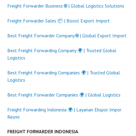
Freight Forwarder Business 🌐 | Global Logistics Solutions
Freight Forwarder Sales 📦 | Boost Export Import
Best Freight Forwarder Company 🌐 | Global Export Import
Best Freight Forwarding Company 🌍 | Trusted Global
Logistics
Best Freight Forwarding Companies 🌍 | Trusted Global
Logistics
Best Freight Forwarder Companies 🌍 | Global Logistics
Freight Forwarding Indonesia 🌍 | Layanan Ekspor Impor
Resmi
FREIGHT FORWARDER INDONESIA