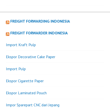
FREIGHT FORWARDING INDONESIA
FREIGHT FORWARDER INDONESIA
Import Kraft Pulp
Ekspor Decorative Cake Paper
Import Pulp
Ekspor Cigarette Paper
Ekspor Laminated Pouch
Impor Sparepart CNC dari Jepang