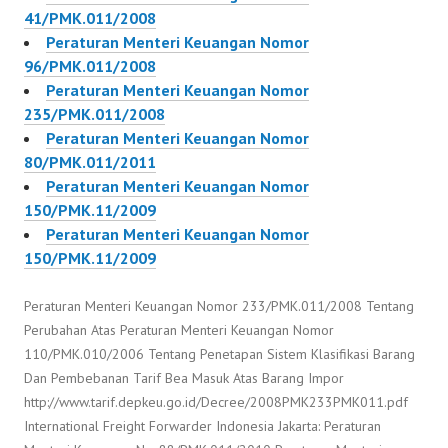
41/PMK.011/2008
Peraturan Menteri Keuangan Nomor
96/PMK.011/2008
Peraturan Menteri Keuangan Nomor
235/PMK.011/2008
Peraturan Menteri Keuangan Nomor
80/PMK.011/2011
Peraturan Menteri Keuangan Nomor
150/PMK.11/2009
Peraturan Menteri Keuangan Nomor
150/PMK.11/2009
Peraturan Menteri Keuangan Nomor 233/PMK.011/2008 Tentang
Perubahan Atas Peraturan Menteri Keuangan Nomor
110/PMK.010/2006 Tentang Penetapan Sistem Klasifikasi Barang
Dan Pembebanan Tarif Bea Masuk Atas Barang Impor
http://www.tarif.depkeu.go.id/Decree/2008PMK233PMK011.pdf
International Freight Forwarder Indonesia Jakarta: Peraturan