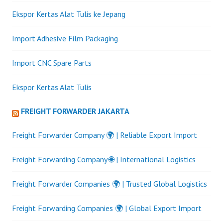
Ekspor Kertas Alat Tulis ke Jepang
Import Adhesive Film Packaging
Import CNC Spare Parts
Ekspor Kertas Alat Tulis
FREIGHT FORWARDER JAKARTA
Freight Forwarder Company 🌍 | Reliable Export Import
Freight Forwarding Company 🌐 | International Logistics
Freight Forwarder Companies 🌍 | Trusted Global Logistics
Freight Forwarding Companies 🌍 | Global Export Import