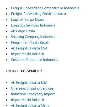
Freight Forwarding Companies in Indonesia
Freight Forwarding Service Jakarta
Logistik Kargo Udara
Logistics Services Indonesia
Air Cargo China
Shipping Company Indonesia
Pengiriman Mesin Berat
Air Freight Jakarta USA
Impor Mesin Industri
Customs Clearance Indonesia
FREIGHT FORWARDER
Air Freight Jakarta USA
Overseas Shipping Services
Industrial Machinery Import
Impor Mesin Industri
Air Freight Jakarta China