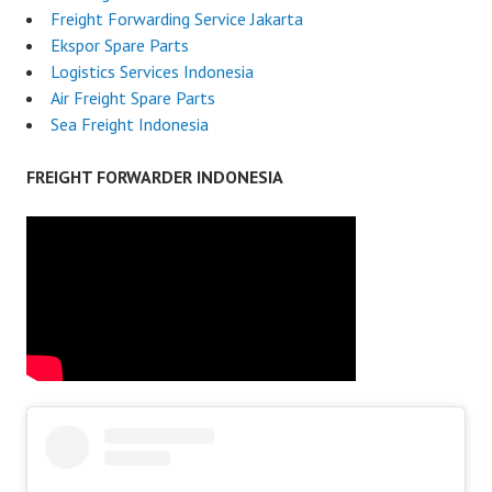
Freight Forwarding Service Jakarta
Ekspor Spare Parts
Logistics Services Indonesia
Air Freight Spare Parts
Sea Freight Indonesia
FREIGHT FORWARDER INDONESIA