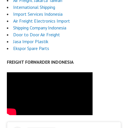
Air Freight Jakarta Taiwan
International Shipping
Import Services Indonesia
Air Freight Electronics Import
Shipping Company Indonesia
Door to Door Air Freight
Jasa Impor Plastik
Ekspor Spare Parts
FREIGHT FORWARDER INDONESIA