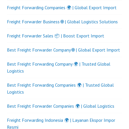
Freight Forwarding Companies 🌍 | Global Export Import
Freight Forwarder Business 🌐 | Global Logistics Solutions
Freight Forwarder Sales 📦 | Boost Export Import
Best Freight Forwarder Company 🌐 | Global Export Import
Best Freight Forwarding Company 🌍 | Trusted Global
Logistics
Best Freight Forwarding Companies 🌍 | Trusted Global
Logistics
Best Freight Forwarder Companies 🌍 | Global Logistics
Freight Forwarding Indonesia 🌍 | Layanan Ekspor Impor
Resmi