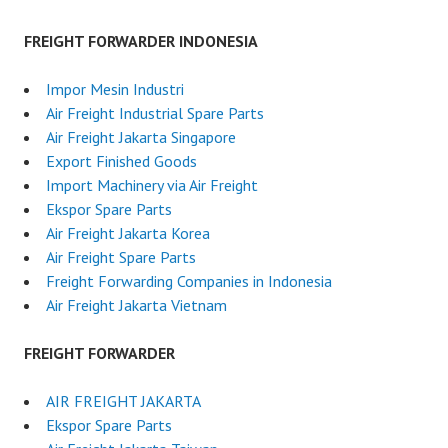
FREIGHT FORWARDER INDONESIA
Impor Mesin Industri
Air Freight Industrial Spare Parts
Air Freight Jakarta Singapore
Export Finished Goods
Import Machinery via Air Freight
Ekspor Spare Parts
Air Freight Jakarta Korea
Air Freight Spare Parts
Freight Forwarding Companies in Indonesia
Air Freight Jakarta Vietnam
FREIGHT FORWARDER
AIR FREIGHT JAKARTA
Ekspor Spare Parts