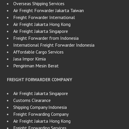
Overseas Shipping Services
Air Freight Forwarder Jakarta Taiwan
Freight Forwarder International
Air Freight Jakarta Hong Kong
Air Freight Jakarta Singapore
Freight Forwarder from Indonesia
International Freight Forwarder Indonesia
Affordable Cargo Services
Jasa Impor Kimia
Pengiriman Mesin Berat
FREIGHT FORWARDER COMPANY
Air Freight Jakarta Singapore
Customs Clearance
Shipping Company Indonesia
Freight Forwarding Company
Air Freight Jakarta Hong Kong
Freight Forwarding Services