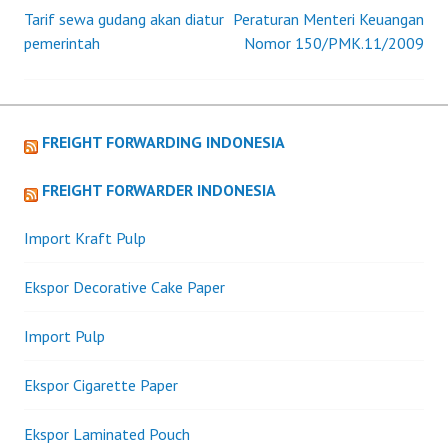
Tarif sewa gudang akan diatur
Peraturan Menteri Keuangan
Post
pemerintah
Nomor 150/PMK.11/2009
navigation
FREIGHT FORWARDING INDONESIA
FREIGHT FORWARDER INDONESIA
Import Kraft Pulp
Ekspor Decorative Cake Paper
Import Pulp
Ekspor Cigarette Paper
Ekspor Laminated Pouch