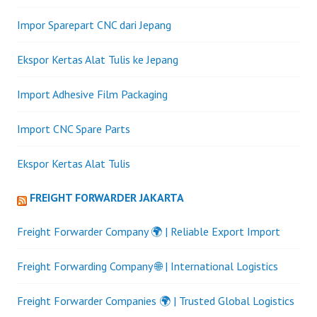
Impor Sparepart CNC dari Jepang
Ekspor Kertas Alat Tulis ke Jepang
Import Adhesive Film Packaging
Import CNC Spare Parts
Ekspor Kertas Alat Tulis
FREIGHT FORWARDER JAKARTA
Freight Forwarder Company 🌍 | Reliable Export Import
Freight Forwarding Company 🌐 | International Logistics
Freight Forwarder Companies 🌍 | Trusted Global Logistics