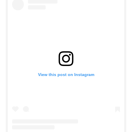
View this post on Instagram