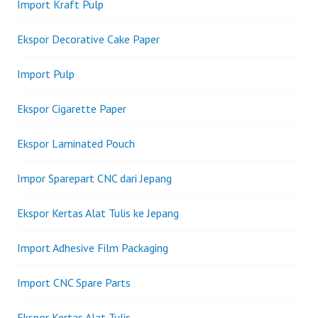
Import Kraft Pulp
Ekspor Decorative Cake Paper
Import Pulp
Ekspor Cigarette Paper
Ekspor Laminated Pouch
Impor Sparepart CNC dari Jepang
Ekspor Kertas Alat Tulis ke Jepang
Import Adhesive Film Packaging
Import CNC Spare Parts
Ekspor Kertas Alat Tulis