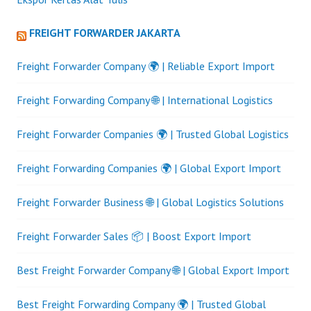
FREIGHT FORWARDER JAKARTA
Freight Forwarder Company 🌍 | Reliable Export Import
Freight Forwarding Company 🌐 | International Logistics
Freight Forwarder Companies 🌍 | Trusted Global Logistics
Freight Forwarding Companies 🌍 | Global Export Import
Freight Forwarder Business 🌐 | Global Logistics Solutions
Freight Forwarder Sales 📦 | Boost Export Import
Best Freight Forwarder Company 🌐 | Global Export Import
Best Freight Forwarding Company 🌍 | Trusted Global