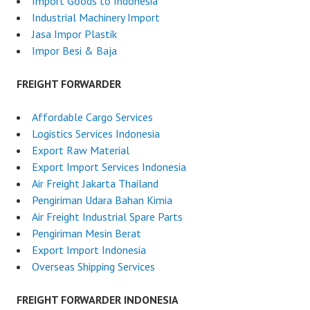
Import Goods to Indonesia
Industrial Machinery Import
Jasa Impor Plastik
Impor Besi & Baja
FREIGHT FORWARDER
Affordable Cargo Services
Logistics Services Indonesia
Export Raw Material
Export Import Services Indonesia
Air Freight Jakarta Thailand
Pengiriman Udara Bahan Kimia
Air Freight Industrial Spare Parts
Pengiriman Mesin Berat
Export Import Indonesia
Overseas Shipping Services
FREIGHT FORWARDER INDONESIA