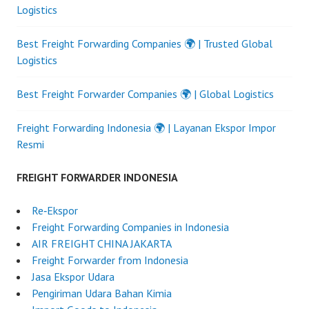
Logistics
Best Freight Forwarding Companies 🌍 | Trusted Global
Logistics
Best Freight Forwarder Companies 🌍 | Global Logistics
Freight Forwarding Indonesia 🌍 | Layanan Ekspor Impor
Resmi
FREIGHT FORWARDER INDONESIA
Re‑Ekspor
Freight Forwarding Companies in Indonesia
AIR FREIGHT CHINA JAKARTA
Freight Forwarder from Indonesia
Jasa Ekspor Udara
Pengiriman Udara Bahan Kimia