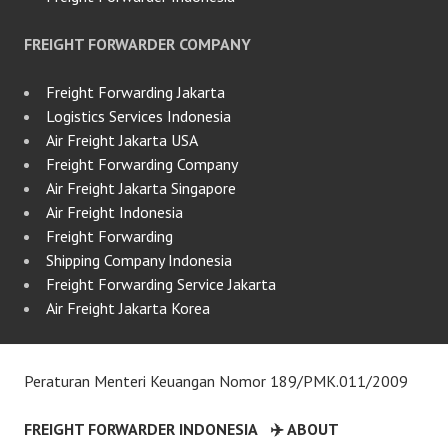
FREIGHT FORWARDER COMPANY
Freight Forwarding Jakarta
Logistics Services Indonesia
Air Freight Jakarta USA
Freight Forwarding Company
Air Freight Jakarta Singapore
Air Freight Indonesia
Freight Forwarding
Shipping Company Indonesia
Freight Forwarding Service Jakarta
Air Freight Jakarta Korea
Peraturan Menteri Keuangan Nomor 189/PMK.011/2009
FREIGHT FORWARDER INDONESIA
✈️ ABOUT