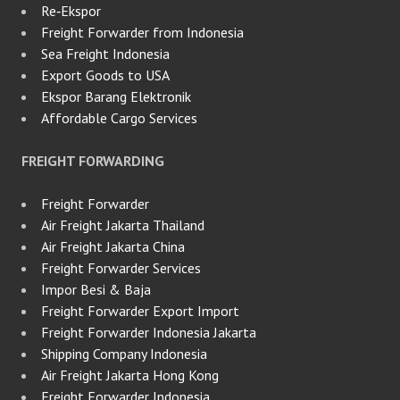
Re‑Ekspor
Freight Forwarder from Indonesia
Sea Freight Indonesia
Export Goods to USA
Ekspor Barang Elektronik
Affordable Cargo Services
FREIGHT FORWARDING
Freight Forwarder
Air Freight Jakarta Thailand
Air Freight Jakarta China
Freight Forwarder Services
Impor Besi & Baja
Freight Forwarder Export Import
Freight Forwarder Indonesia Jakarta
Shipping Company Indonesia
Air Freight Jakarta Hong Kong
Freight Forwarder Indonesia