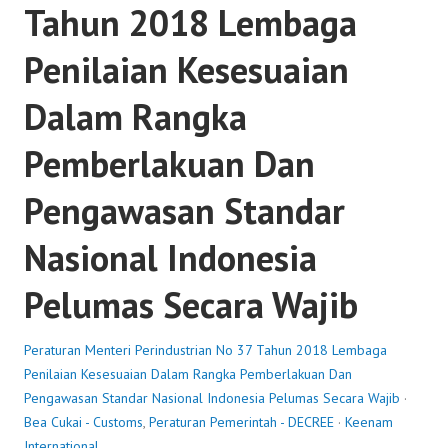
Tahun 2018 Lembaga
Penilaian Kesesuaian
Dalam Rangka
Pemberlakuan Dan
Pengawasan Standar
Nasional Indonesia
Pelumas Secara Wajib
Peraturan Menteri Perindustrian No 37 Tahun 2018 Lembaga
Penilaian Kesesuaian Dalam Rangka Pemberlakuan Dan
Pengawasan Standar Nasional Indonesia Pelumas Secara Wajib
·
Bea Cukai - Customs
,
Peraturan Pemerintah - DECREE
·
Keenam
International