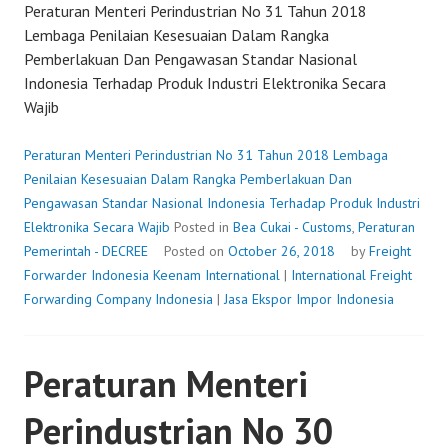
Peraturan Menteri Perindustrian No 31 Tahun 2018
Lembaga Penilaian Kesesuaian Dalam Rangka
Pemberlakuan Dan Pengawasan Standar Nasional
Indonesia Terhadap Produk Industri Elektronika Secara
Wajib
Peraturan Menteri Perindustrian No 31 Tahun 2018 Lembaga
Penilaian Kesesuaian Dalam Rangka Pemberlakuan Dan
Pengawasan Standar Nasional Indonesia Terhadap Produk Industri
Elektronika Secara Wajib
Posted in
Bea Cukai - Customs
,
Peraturan
Pemerintah - DECREE
Posted on
October 26, 2018
by
Freight
Forwarder Indonesia
Keenam International
|
International Freight
Forwarding Company Indonesia
|
Jasa Ekspor Impor Indonesia
Peraturan Menteri
Perindustrian No 30