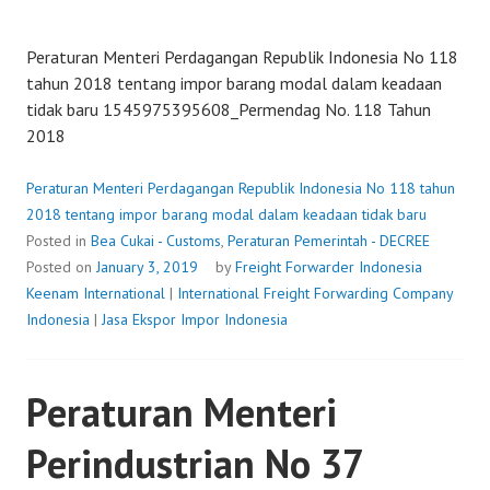
Peraturan Menteri Perdagangan Republik Indonesia No 118
tahun 2018 tentang impor barang modal dalam keadaan
tidak baru 1545975395608_Permendag No. 118 Tahun
2018
Peraturan Menteri Perdagangan Republik Indonesia No 118 tahun
2018 tentang impor barang modal dalam keadaan tidak baru
Posted in
Bea Cukai - Customs
,
Peraturan Pemerintah - DECREE
Posted on
January 3, 2019
by
Freight Forwarder Indonesia
Keenam International
|
International Freight Forwarding Company
Indonesia
|
Jasa Ekspor Impor Indonesia
Peraturan Menteri
Perindustrian No 37