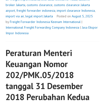
broker Jakarta
,
customs clearance
,
customs clearance Jakarta
airport
,
freight forwarder indonesia
,
import clearance Indonesia
,
import via air
,
legal import Jakarta
Posted on
August 5, 2025
by
Freight Forwarder Indonesia
Keenam International
|
International Freight Forwarding Company Indonesia
|
Jasa Ekspor
Impor Indonesia
Peraturan Menteri
Keuangan Nomor
202/PMK.05/2018
tanggal 31 Desember
2018 Perubahan Kedua