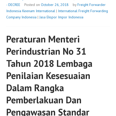
- DECREE
Posted on
October 26, 2018
by
Freight Forwarder
Indonesia
Keenam International
|
International Freight Forwarding
Company Indonesia
|
Jasa Ekspor Impor Indonesia
Peraturan Menteri
Perindustrian No 31
Tahun 2018 Lembaga
Penilaian Kesesuaian
Dalam Rangka
Pemberlakuan Dan
Pengawasan Standar