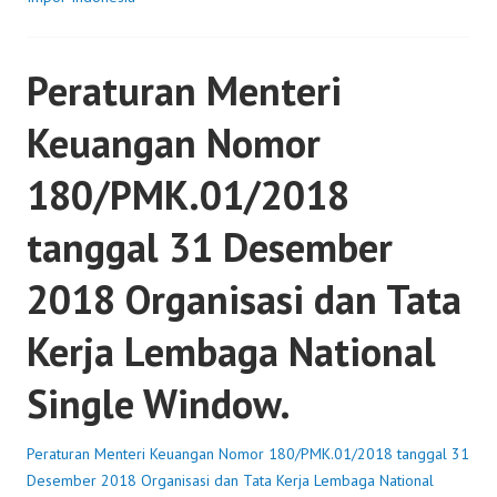
Peraturan Menteri
Keuangan Nomor
180/PMK.01/2018
tanggal 31 Desember
2018 Organisasi dan Tata
Kerja Lembaga National
Single Window.
Peraturan Menteri Keuangan Nomor 180/PMK.01/2018 tanggal 31
Desember 2018 Organisasi dan Tata Kerja Lembaga National