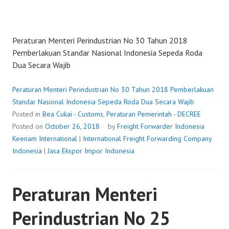
Peraturan Menteri Perindustrian No 30 Tahun 2018
Pemberlakuan Standar Nasional Indonesia Sepeda Roda
Dua Secara Wajib
Peraturan Menteri Perindustrian No 30 Tahun 2018 Pemberlakuan
Standar Nasional Indonesia Sepeda Roda Dua Secara Wajib
Posted in
Bea Cukai - Customs
,
Peraturan Pemerintah - DECREE
Posted on
October 26, 2018
by
Freight Forwarder Indonesia
Keenam International
|
International Freight Forwarding Company
Indonesia
|
Jasa Ekspor Impor Indonesia
Peraturan Menteri
Perindustrian No 25