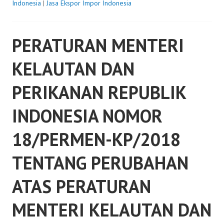
Indonesia
|
Jasa Ekspor Impor Indonesia
PERATURAN MENTERI
KELAUTAN DAN
PERIKANAN REPUBLIK
INDONESIA NOMOR
18/PERMEN-KP/2018
TENTANG PERUBAHAN
ATAS PERATURAN
MENTERI KELAUTAN DAN