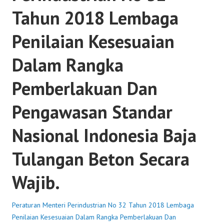
Tahun 2018 Lembaga
Penilaian Kesesuaian
Dalam Rangka
Pemberlakuan Dan
Pengawasan Standar
Nasional Indonesia Baja
Tulangan Beton Secara
Wajib.
Peraturan Menteri Perindustrian No 32 Tahun 2018 Lembaga
Penilaian Kesesuaian Dalam Rangka Pemberlakuan Dan