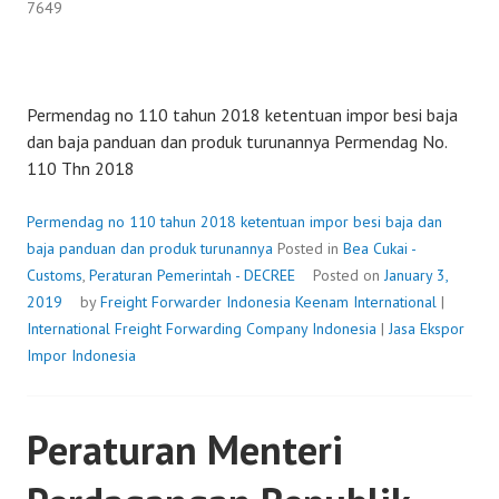
7649
Permendag no 110 tahun 2018 ketentuan impor besi baja
dan baja panduan dan produk turunannya Permendag No.
110 Thn 2018
Permendag no 110 tahun 2018 ketentuan impor besi baja dan
baja panduan dan produk turunannya
Posted in
Bea Cukai -
Customs
,
Peraturan Pemerintah - DECREE
Posted on
January 3,
2019
by
Freight Forwarder Indonesia
Keenam International
|
International Freight Forwarding Company Indonesia
|
Jasa Ekspor
Impor Indonesia
Peraturan Menteri