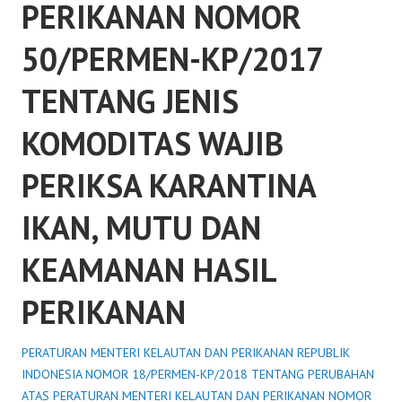
PERIKANAN NOMOR
50/PERMEN-KP/2017
TENTANG JENIS
KOMODITAS WAJIB
PERIKSA KARANTINA
IKAN, MUTU DAN
KEAMANAN HASIL
PERIKANAN
PERATURAN MENTERI KELAUTAN DAN PERIKANAN REPUBLIK
INDONESIA NOMOR 18/PERMEN-KP/2018 TENTANG PERUBAHAN
ATAS PERATURAN MENTERI KELAUTAN DAN PERIKANAN NOMOR