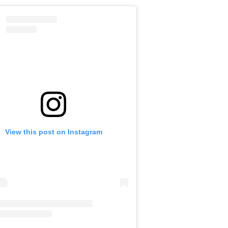
View this post on Instagram