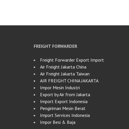
FREIGHT FORWARDER
Freight Forwarder Export Import
Air Freight Jakarta China
Air Freight Jakarta Taiwan
AIR FREIGHT CHINA JAKARTA
Impor Mesin Industri
Export by Air from Jakarta
Import Export Indonesia
Pengiriman Mesin Berat
Import Services Indonesia
Impor Besi & Baja