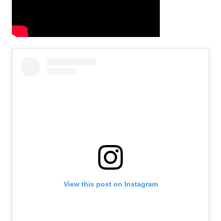
View this post on Instagram