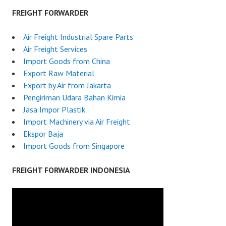
FREIGHT FORWARDER
Air Freight Industrial Spare Parts
Air Freight Services
Import Goods from China
Export Raw Material
Export by Air from Jakarta
Pengiriman Udara Bahan Kimia
Jasa Impor Plastik
Import Machinery via Air Freight
Ekspor Baja
Import Goods from Singapore
FREIGHT FORWARDER INDONESIA