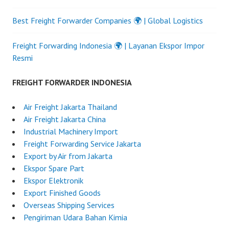
Best Freight Forwarder Companies 🌍 | Global Logistics
Freight Forwarding Indonesia 🌍 | Layanan Ekspor Impor
Resmi
FREIGHT FORWARDER INDONESIA
Air Freight Jakarta Thailand
Air Freight Jakarta China
Industrial Machinery Import
Freight Forwarding Service Jakarta
Export by Air from Jakarta
Ekspor Spare Part
Ekspor Elektronik
Export Finished Goods
Overseas Shipping Services
Pengiriman Udara Bahan Kimia