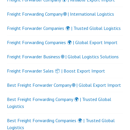
Freight Forwarding Company 🌐 | International Logistics
Freight Forwarder Companies 🌍 | Trusted Global Logistics
Freight Forwarding Companies 🌍 | Global Export Import
Freight Forwarder Business 🌐 | Global Logistics Solutions
Freight Forwarder Sales 📦 | Boost Export Import
Best Freight Forwarder Company 🌐 | Global Export Import
Best Freight Forwarding Company 🌍 | Trusted Global
Logistics
Best Freight Forwarding Companies 🌍 | Trusted Global
Logistics