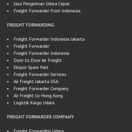
Jasa Pengiriman Udara Cepat
Freight Forwarder from Indonesia
FREIGHT FORWARDING
Freight Forwarder Indonesia Jakarta
Freight Forwarder
Freight Forwarder Indonesia
Door to Door Air Freight
Ekspor Spare Part
Freight Forwarder Services
Air Freight Jakarta USA
Freight Forwarder Company
Air Freight to Hong Kong
Logistik Kargo Udara
FREIGHT FORWARDER COMPANY
Freight Forwarding Udara