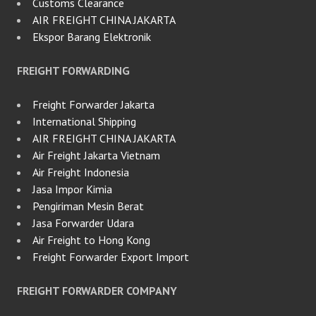
Customs Clearance
AIR FREIGHT CHINA JAKARTA
Ekspor Barang Elektronik
FREIGHT FORWARDING
Freight Forwarder Jakarta
International Shipping
AIR FREIGHT CHINA JAKARTA
Air Freight Jakarta Vietnam
Air Freight Indonesia
Jasa Impor Kimia
Pengiriman Mesin Berat
Jasa Forwarder Udara
Air Freight to Hong Kong
Freight Forwarder Export Import
FREIGHT FORWARDER COMPANY