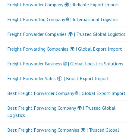
Freight Forwarder Company 🌍 | Reliable Export Import
Freight Forwarding Company 🌐 | International Logistics
Freight Forwarder Companies 🌍 | Trusted Global Logistics
Freight Forwarding Companies 🌍 | Global Export Import
Freight Forwarder Business 🌐 | Global Logistics Solutions
Freight Forwarder Sales 📦 | Boost Export Import
Best Freight Forwarder Company 🌐 | Global Export Import
Best Freight Forwarding Company 🌍 | Trusted Global
Logistics
Best Freight Forwarding Companies 🌍 | Trusted Global