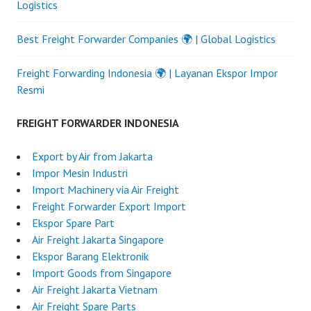
Logistics
Best Freight Forwarder Companies 🌍 | Global Logistics
Freight Forwarding Indonesia 🌍 | Layanan Ekspor Impor
Resmi
FREIGHT FORWARDER INDONESIA
Export by Air from Jakarta
Impor Mesin Industri
Import Machinery via Air Freight
Freight Forwarder Export Import
Ekspor Spare Part
Air Freight Jakarta Singapore
Ekspor Barang Elektronik
Import Goods from Singapore
Air Freight Jakarta Vietnam
Air Freight Spare Parts