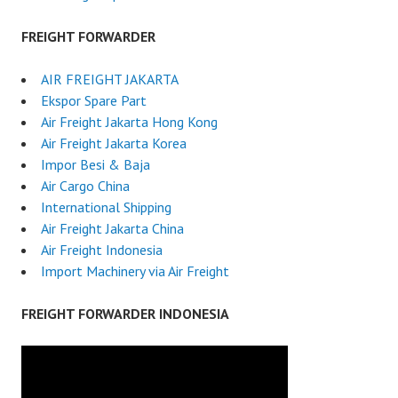
FREIGHT FORWARDER
AIR FREIGHT JAKARTA
Ekspor Spare Part
Air Freight Jakarta Hong Kong
Air Freight Jakarta Korea
Impor Besi & Baja
Air Cargo China
International Shipping
Air Freight Jakarta China
Air Freight Indonesia
Import Machinery via Air Freight
FREIGHT FORWARDER INDONESIA