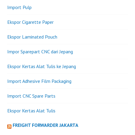
Import Pulp
Ekspor Cigarette Paper
Ekspor Laminated Pouch
Impor Sparepart CNC dari Jepang
Ekspor Kertas Alat Tulis ke Jepang
Import Adhesive Film Packaging
Import CNC Spare Parts
Ekspor Kertas Alat Tulis
FREIGHT FORWARDER JAKARTA