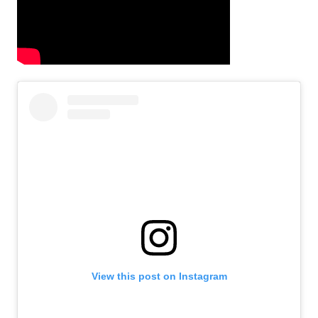
View this post on Instagram