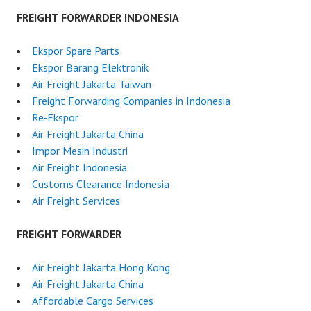
FREIGHT FORWARDER INDONESIA
Ekspor Spare Parts
Ekspor Barang Elektronik
Air Freight Jakarta Taiwan
Freight Forwarding Companies in Indonesia
Re‑Ekspor
Air Freight Jakarta China
Impor Mesin Industri
Air Freight Indonesia
Customs Clearance Indonesia
Air Freight Services
FREIGHT FORWARDER
Air Freight Jakarta Hong Kong
Air Freight Jakarta China
Affordable Cargo Services