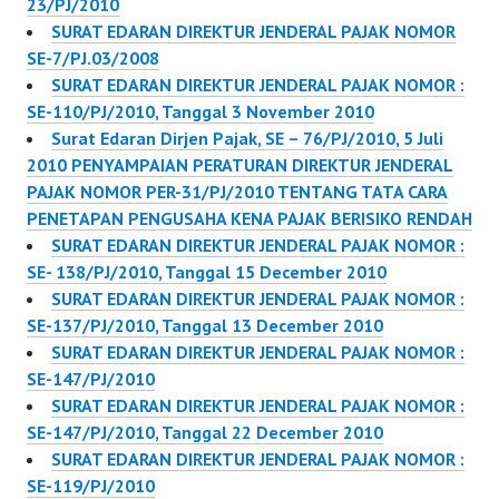
23/PJ/2010
SURAT EDARAN DIREKTUR JENDERAL PAJAK NOMOR
SE-7/PJ.03/2008
SURAT EDARAN DIREKTUR JENDERAL PAJAK NOMOR :
SE-110/PJ/2010, Tanggal 3 November 2010
Surat Edaran Dirjen Pajak, SE – 76/PJ/2010, 5 Juli
2010 PENYAMPAIAN PERATURAN DIREKTUR JENDERAL
PAJAK NOMOR PER-31/PJ/2010 TENTANG TATA CARA
PENETAPAN PENGUSAHA KENA PAJAK BERISIKO RENDAH
SURAT EDARAN DIREKTUR JENDERAL PAJAK NOMOR :
SE- 138/PJ/2010, Tanggal 15 December 2010
SURAT EDARAN DIREKTUR JENDERAL PAJAK NOMOR :
SE-137/PJ/2010, Tanggal 13 December 2010
SURAT EDARAN DIREKTUR JENDERAL PAJAK NOMOR :
SE-147/PJ/2010
SURAT EDARAN DIREKTUR JENDERAL PAJAK NOMOR :
SE-147/PJ/2010, Tanggal 22 December 2010
SURAT EDARAN DIREKTUR JENDERAL PAJAK NOMOR :
SE-119/PJ/2010