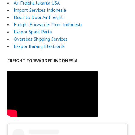
Air Freight Jakarta USA
Import Services Indonesia
Door to Door Air Freight
Freight Forwarder from Indonesia
Ekspor Spare Parts
Overseas Shipping Services
Ekspor Barang Elektronik
FREIGHT FORWARDER INDONESIA