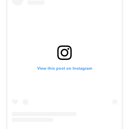
View this post on Instagram