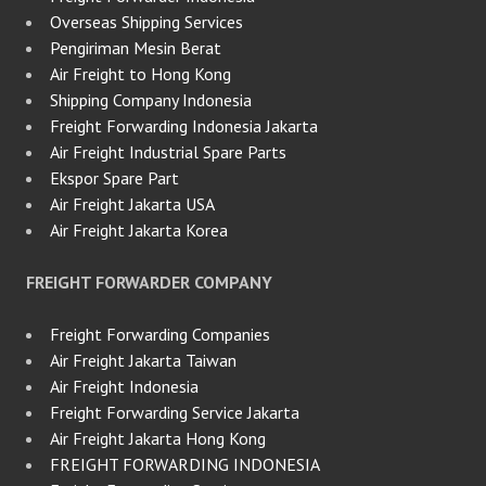
Overseas Shipping Services
Pengiriman Mesin Berat
Air Freight to Hong Kong
Shipping Company Indonesia
Freight Forwarding Indonesia Jakarta
Air Freight Industrial Spare Parts
Ekspor Spare Part
Air Freight Jakarta USA
Air Freight Jakarta Korea
FREIGHT FORWARDER COMPANY
Freight Forwarding Companies
Air Freight Jakarta Taiwan
Air Freight Indonesia
Freight Forwarding Service Jakarta
Air Freight Jakarta Hong Kong
FREIGHT FORWARDING INDONESIA