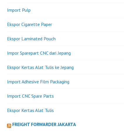
Import Pulp
Ekspor Cigarette Paper
Ekspor Laminated Pouch
Impor Sparepart CNC dari Jepang
Ekspor Kertas Alat Tulis ke Jepang
Import Adhesive Film Packaging
Import CNC Spare Parts
Ekspor Kertas Alat Tulis
FREIGHT FORWARDER JAKARTA