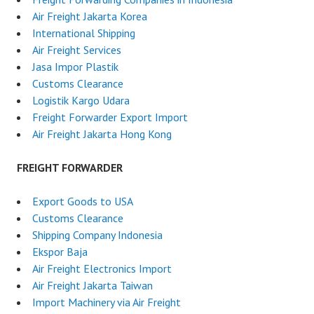
Air Freight Jakarta Korea
International Shipping
Air Freight Services
Jasa Impor Plastik
Customs Clearance
Logistik Kargo Udara
Freight Forwarder Export Import
Air Freight Jakarta Hong Kong
FREIGHT FORWARDER
Export Goods to USA
Customs Clearance
Shipping Company Indonesia
Ekspor Baja
Air Freight Electronics Import
Air Freight Jakarta Taiwan
Import Machinery via Air Freight