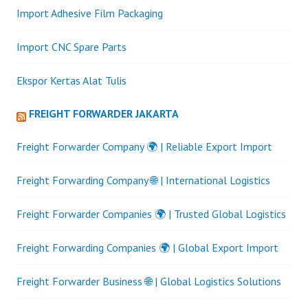
Import Adhesive Film Packaging
Import CNC Spare Parts
Ekspor Kertas Alat Tulis
FREIGHT FORWARDER JAKARTA
Freight Forwarder Company 🌍 | Reliable Export Import
Freight Forwarding Company 🌐 | International Logistics
Freight Forwarder Companies 🌍 | Trusted Global Logistics
Freight Forwarding Companies 🌍 | Global Export Import
Freight Forwarder Business 🌐 | Global Logistics Solutions