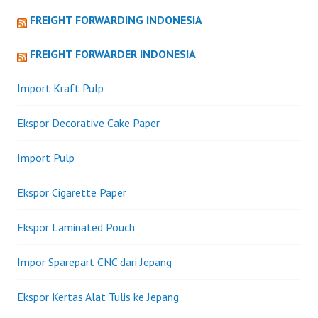
FREIGHT FORWARDING INDONESIA
FREIGHT FORWARDER INDONESIA
Import Kraft Pulp
Ekspor Decorative Cake Paper
Import Pulp
Ekspor Cigarette Paper
Ekspor Laminated Pouch
Impor Sparepart CNC dari Jepang
Ekspor Kertas Alat Tulis ke Jepang