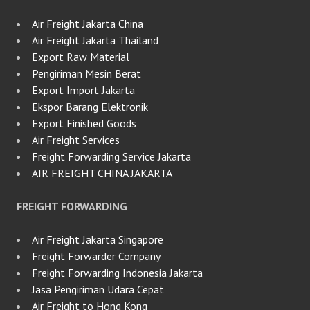
Air Freight Jakarta China
Air Freight Jakarta Thailand
Export Raw Material
Pengiriman Mesin Berat
Export Import Jakarta
Ekspor Barang Elektronik
Export Finished Goods
Air Freight Services
Freight Forwarding Service Jakarta
AIR FREIGHT CHINA JAKARTA
FREIGHT FORWARDING
Air Freight Jakarta Singapore
Freight Forwarder Company
Freight Forwarding Indonesia Jakarta
Jasa Pengiriman Udara Cepat
Air Freight to Hong Kong