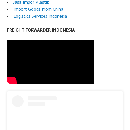
Jasa Impor Plastik
Import Goods from China
Logistics Services Indonesia
FREIGHT FORWARDER INDONESIA