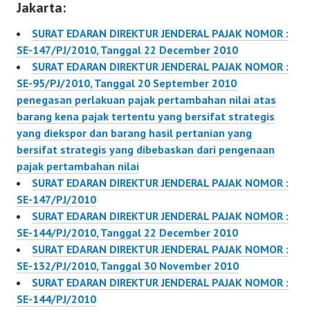
Jakarta:
sebagai dasar
pengenaan pajak bumi
SURAT EDARAN DIREKTUR JENDERAL PAJAK NOMOR :
dan bangunan
SE-147/PJ/2010, Tanggal 22 December 2010
SURAT EDARAN DIREKTUR JENDERAL PAJAK NOMOR :
SE-95/PJ/2010, Tanggal 20 September 2010
penegasan perlakuan pajak pertambahan nilai atas
barang kena pajak tertentu yang bersifat strategis
yang diekspor dan barang hasil pertanian yang
bersifat strategis yang dibebaskan dari pengenaan
pajak pertambahan nilai
SURAT EDARAN DIREKTUR JENDERAL PAJAK NOMOR :
SE-147/PJ/2010
SURAT EDARAN DIREKTUR JENDERAL PAJAK NOMOR :
SE-144/PJ/2010, Tanggal 22 December 2010
SURAT EDARAN DIREKTUR JENDERAL PAJAK NOMOR :
SE-132/PJ/2010, Tanggal 30 November 2010
SURAT EDARAN DIREKTUR JENDERAL PAJAK NOMOR :
SE-144/PJ/2010