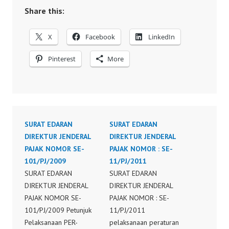
Share this:
X
Facebook
LinkedIn
Pinterest
More
SURAT EDARAN
SURAT EDARAN
DIREKTUR JENDERAL
DIREKTUR JENDERAL
PAJAK NOMOR SE-
PAJAK NOMOR : SE-
101/PJ/2009
11/PJ/2011
SURAT EDARAN
SURAT EDARAN
DIREKTUR JENDERAL
DIREKTUR JENDERAL
PAJAK NOMOR SE-
PAJAK NOMOR : SE-
101/PJ/2009 Petunjuk
11/PJ/2011
Pelaksanaan PER-
pelaksanaan peraturan