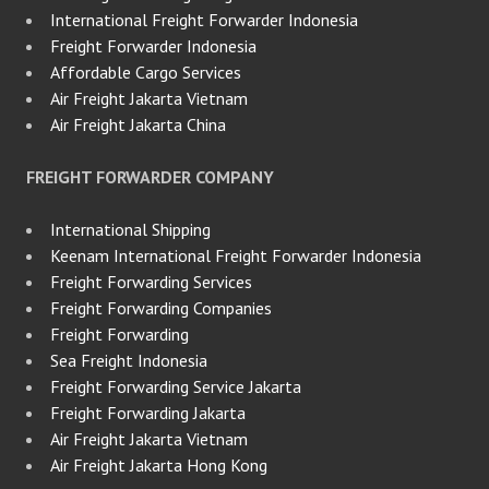
International Freight Forwarder Indonesia
Freight Forwarder Indonesia
Affordable Cargo Services
Air Freight Jakarta Vietnam
Air Freight Jakarta China
FREIGHT FORWARDER COMPANY
International Shipping
Keenam International Freight Forwarder Indonesia
Freight Forwarding Services
Freight Forwarding Companies
Freight Forwarding
Sea Freight Indonesia
Freight Forwarding Service Jakarta
Freight Forwarding Jakarta
Air Freight Jakarta Vietnam
Air Freight Jakarta Hong Kong