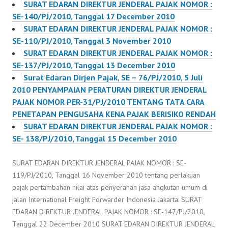
SURAT EDARAN DIREKTUR JENDERAL PAJAK NOMOR :
SE-140/PJ/2010, Tanggal 17 December 2010
SURAT EDARAN DIREKTUR JENDERAL PAJAK NOMOR :
SE-110/PJ/2010, Tanggal 3 November 2010
SURAT EDARAN DIREKTUR JENDERAL PAJAK NOMOR :
SE-137/PJ/2010, Tanggal 13 December 2010
Surat Edaran Dirjen Pajak, SE – 76/PJ/2010, 5 Juli
2010 PENYAMPAIAN PERATURAN DIREKTUR JENDERAL
PAJAK NOMOR PER-31/PJ/2010 TENTANG TATA CARA
PENETAPAN PENGUSAHA KENA PAJAK BERISIKO RENDAH
SURAT EDARAN DIREKTUR JENDERAL PAJAK NOMOR :
SE- 138/PJ/2010, Tanggal 15 December 2010
SURAT EDARAN DIREKTUR JENDERAL PAJAK NOMOR : SE-
119/PJ/2010, Tanggal 16 November 2010 tentang perlakuan
pajak pertambahan nilai atas penyerahan jasa angkutan umum di
jalan International Freight Forwarder Indonesia Jakarta: SURAT
EDARAN DIREKTUR JENDERAL PAJAK NOMOR : SE-147/PJ/2010,
Tanggal 22 December 2010 SURAT EDARAN DIREKTUR JENDERAL