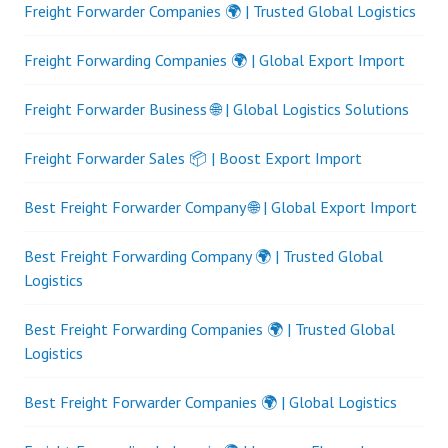
Freight Forwarder Companies 🌍 | Trusted Global Logistics
Freight Forwarding Companies 🌍 | Global Export Import
Freight Forwarder Business 🌐 | Global Logistics Solutions
Freight Forwarder Sales 📦 | Boost Export Import
Best Freight Forwarder Company 🌐 | Global Export Import
Best Freight Forwarding Company 🌍 | Trusted Global
Logistics
Best Freight Forwarding Companies 🌍 | Trusted Global
Logistics
Best Freight Forwarder Companies 🌍 | Global Logistics