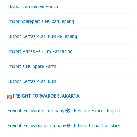
Ekspor Laminated Pouch
Impor Sparepart CNC dari Jepang
Ekspor Kertas Alat Tulis ke Jepang
Import Adhesive Film Packaging
Import CNC Spare Parts
Ekspor Kertas Alat Tulis
FREIGHT FORWARDER JAKARTA
Freight Forwarder Company 🌍 | Reliable Export Import
Freight Forwarding Company 🌐 | International Logistics