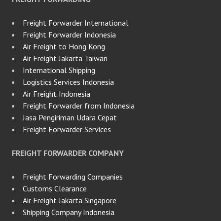
Freight Forwarder International
Freight Forwarder Indonesia
Air Freight to Hong Kong
Air Freight Jakarta Taiwan
International Shipping
Logistics Services Indonesia
Air Freight Indonesia
Freight Forwarder from Indonesia
Jasa Pengiriman Udara Cepat
Freight Forwarder Services
FREIGHT FORWARDER COMPANY
Freight Forwarding Companies
Customs Clearance
Air Freight Jakarta Singapore
Shipping Company Indonesia