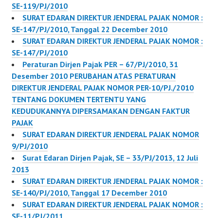
SE-119/PJ/2010
SURAT EDARAN DIREKTUR JENDERAL PAJAK NOMOR :
SE-147/PJ/2010, Tanggal 22 December 2010
SURAT EDARAN DIREKTUR JENDERAL PAJAK NOMOR :
SE-147/PJ/2010
Peraturan Dirjen Pajak PER – 67/PJ/2010, 31
Desember 2010 PERUBAHAN ATAS PERATURAN
DIREKTUR JENDERAL PAJAK NOMOR PER-10/PJ./2010
TENTANG DOKUMEN TERTENTU YANG
KEDUDUKANNYA DIPERSAMAKAN DENGAN FAKTUR
PAJAK
SURAT EDARAN DIREKTUR JENDERAL PAJAK NOMOR
9/PJ/2010
Surat Edaran Dirjen Pajak, SE – 33/PJ/2013, 12 Juli
2013
SURAT EDARAN DIREKTUR JENDERAL PAJAK NOMOR :
SE-140/PJ/2010, Tanggal 17 December 2010
SURAT EDARAN DIREKTUR JENDERAL PAJAK NOMOR :
SE-11/PJ/2011