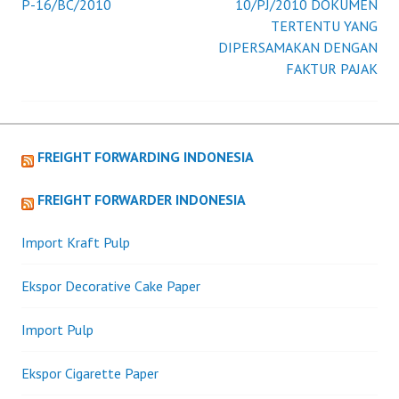
P-16/BC/2010
10/PJ/2010 DOKUMEN
Post
TERTENTU YANG
DIPERSAMAKAN DENGAN
navigation
FAKTUR PAJAK
FREIGHT FORWARDING INDONESIA
FREIGHT FORWARDER INDONESIA
Import Kraft Pulp
Ekspor Decorative Cake Paper
Import Pulp
Ekspor Cigarette Paper