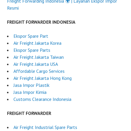
Freight Forwarding Indonesia 🌍 | Layanan Ekspor Impor
Resmi
FREIGHT FORWARDER INDONESIA
Ekspor Spare Part
Air Freight Jakarta Korea
Ekspor Spare Parts
Air Freight Jakarta Taiwan
Air Freight Jakarta USA
Affordable Cargo Services
Air Freight Jakarta Hong Kong
Jasa Impor Plastik
Jasa Impor Kimia
Customs Clearance Indonesia
FREIGHT FORWARDER
Air Freight Industrial Spare Parts