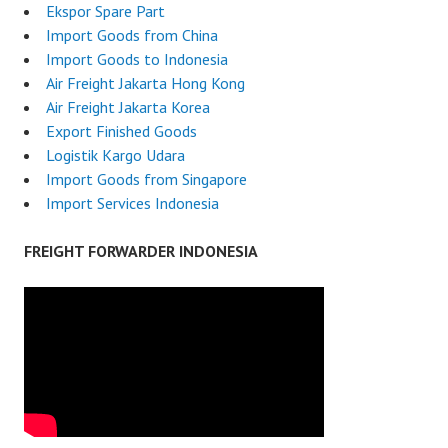
Ekspor Spare Part
Import Goods from China
Import Goods to Indonesia
Air Freight Jakarta Hong Kong
Air Freight Jakarta Korea
Export Finished Goods
Logistik Kargo Udara
Import Goods from Singapore
Import Services Indonesia
FREIGHT FORWARDER INDONESIA