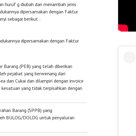
an huruf g diubah dan menambah jenis
dukannya dipersamakan dengan Faktur
nyi sebagai berikut :
udukannya dipersamakan dengan Faktur
 Barang (PEB) yang telah diberikan
leh pejabat yang berwenang dari
ea dan Cukai dan dilampiri dengan invoice
 kesatuan yang tidak terpisahkan dengan
erahan Barang (SPPB) yang
 oleh BULOG/DOLOG untuk penyaluran