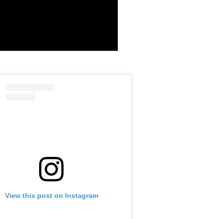
View this post on Instagram