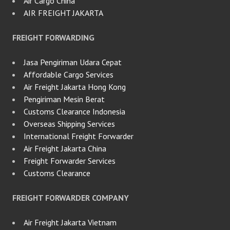
Air Cargo China
AIR FREIGHT JAKARTA
FREIGHT FORWARDING
Jasa Pengiriman Udara Cepat
Affordable Cargo Services
Air Freight Jakarta Hong Kong
Pengiriman Mesin Berat
Customs Clearance Indonesia
Overseas Shipping Services
International Freight Forwarder
Air Freight Jakarta China
Freight Forwarder Services
Customs Clearance
FREIGHT FORWARDER COMPANY
Air Freight Jakarta Vietnam