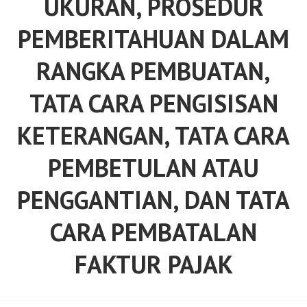
UKURAN, PROSEDUR
PEMBERITAHUAN DALAM
RANGKA PEMBUATAN,
TATA CARA PENGISISAN
KETERANGAN, TATA CARA
PEMBETULAN ATAU
PENGGANTIAN, DAN TATA
CARA PEMBATALAN
FAKTUR PAJAK