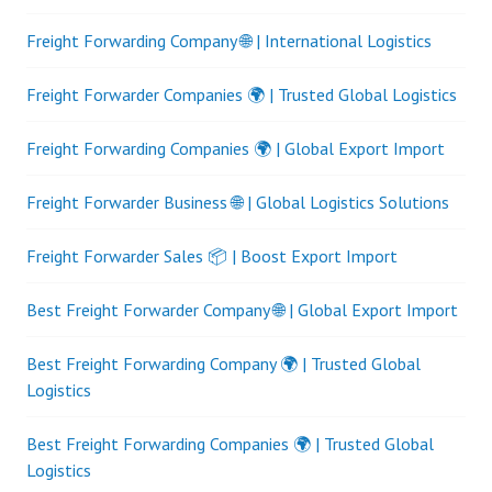
Freight Forwarding Company 🌐 | International Logistics
Freight Forwarder Companies 🌍 | Trusted Global Logistics
Freight Forwarding Companies 🌍 | Global Export Import
Freight Forwarder Business 🌐 | Global Logistics Solutions
Freight Forwarder Sales 📦 | Boost Export Import
Best Freight Forwarder Company 🌐 | Global Export Import
Best Freight Forwarding Company 🌍 | Trusted Global
Logistics
Best Freight Forwarding Companies 🌍 | Trusted Global
Logistics