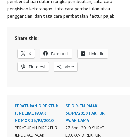
pemberitahuan dalam rangka pembuatan, tata cara
pengisisan keterangan, tata cara pembetulan atau
penggantian, dan tata cara pembatalan faktur pajak
Share this:
X
Facebook
LinkedIn
Pinterest
More
PERATURAN DIREKTUR
SE DIRJEN PAJAK
JENDERAL PAJAK
56/PJ/2010 FAKTUR
NOMOR 13/PJ/2010
PAJAK LAMA
PERATURAN DIREKTUR
27 April 2010 SURAT
JENDERAL PAJAK
EDARAN DIREKTUR