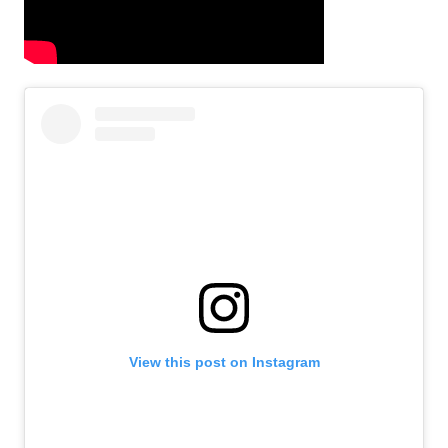
View this post on Instagram