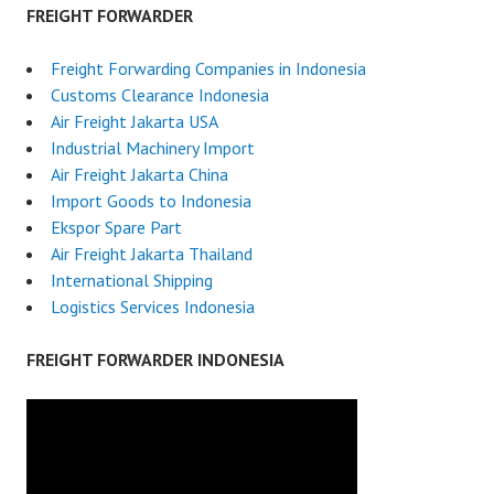
FREIGHT FORWARDER
Freight Forwarding Companies in Indonesia
Customs Clearance Indonesia
Air Freight Jakarta USA
Industrial Machinery Import
Air Freight Jakarta China
Import Goods to Indonesia
Ekspor Spare Part
Air Freight Jakarta Thailand
International Shipping
Logistics Services Indonesia
FREIGHT FORWARDER INDONESIA