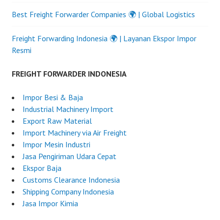
Best Freight Forwarder Companies 🌍 | Global Logistics
Freight Forwarding Indonesia 🌍 | Layanan Ekspor Impor
Resmi
FREIGHT FORWARDER INDONESIA
Impor Besi & Baja
Industrial Machinery Import
Export Raw Material
Import Machinery via Air Freight
Impor Mesin Industri
Jasa Pengiriman Udara Cepat
Ekspor Baja
Customs Clearance Indonesia
Shipping Company Indonesia
Jasa Impor Kimia