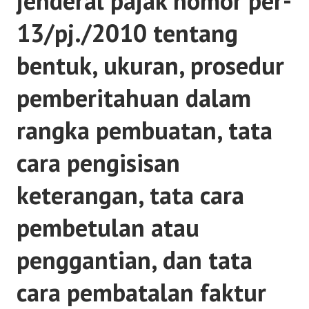
jenderal pajak nomor per-
13/pj./2010 tentang
bentuk, ukuran, prosedur
pemberitahuan dalam
rangka pembuatan, tata
cara pengisisan
keterangan, tata cara
pembetulan atau
penggantian, dan tata
cara pembatalan faktur