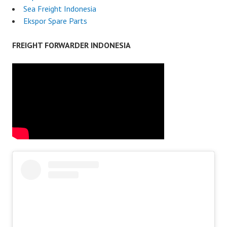
Sea Freight Indonesia
Ekspor Spare Parts
FREIGHT FORWARDER INDONESIA