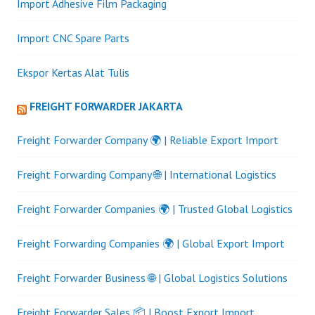
Import Adhesive Film Packaging
Import CNC Spare Parts
Ekspor Kertas Alat Tulis
FREIGHT FORWARDER JAKARTA
Freight Forwarder Company 🌍 | Reliable Export Import
Freight Forwarding Company 🌐 | International Logistics
Freight Forwarder Companies 🌍 | Trusted Global Logistics
Freight Forwarding Companies 🌍 | Global Export Import
Freight Forwarder Business 🌐 | Global Logistics Solutions
Freight Forwarder Sales 📦 | Boost Export Import