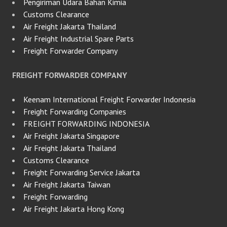
Pengiriman Udara Bahan Kimia
Customs Clearance
Air Freight Jakarta Thailand
Air Freight Industrial Spare Parts
Freight Forwarder Company
FREIGHT FORWARDER COMPANY
Keenam International Freight Forwarder Indonesia
Freight Forwarding Companies
FREIGHT FORWARDING INDONESIA
Air Freight Jakarta Singapore
Air Freight Jakarta Thailand
Customs Clearance
Freight Forwarding Service Jakarta
Air Freight Jakarta Taiwan
Freight Forwarding
Air Freight Jakarta Hong Kong