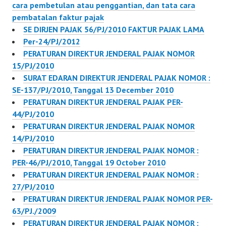
cara pembetulan atau penggantian, dan tata cara
pembatalan faktur pajak
SE DIRJEN PAJAK 56/PJ/2010 FAKTUR PAJAK LAMA
Per-24/PJ/2012
PERATURAN DIREKTUR JENDERAL PAJAK NOMOR
15/PJ/2010
SURAT EDARAN DIREKTUR JENDERAL PAJAK NOMOR :
SE-137/PJ/2010, Tanggal 13 December 2010
PERATURAN DIREKTUR JENDERAL PAJAK PER-
44/PJ/2010
PERATURAN DIREKTUR JENDERAL PAJAK NOMOR
14/PJ/2010
PERATURAN DIREKTUR JENDERAL PAJAK NOMOR :
PER-46/PJ/2010, Tanggal 19 October 2010
PERATURAN DIREKTUR JENDERAL PAJAK NOMOR :
27/PJ/2010
PERATURAN DIREKTUR JENDERAL PAJAK NOMOR PER-
63/PJ./2009
PERATURAN DIREKTUR JENDERAL PAJAK NOMOR :