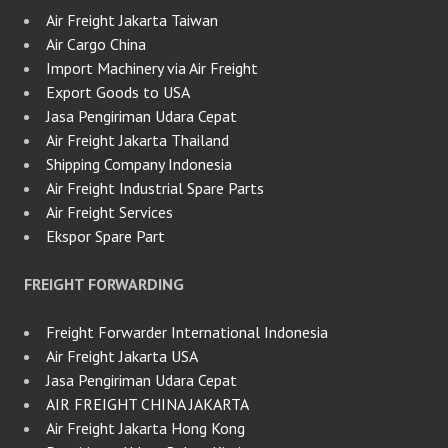
Air Freight Jakarta Taiwan
Air Cargo China
Import Machinery via Air Freight
Export Goods to USA
Jasa Pengiriman Udara Cepat
Air Freight Jakarta Thailand
Shipping Company Indonesia
Air Freight Industrial Spare Parts
Air Freight Services
Ekspor Spare Part
FREIGHT FORWARDING
Freight Forwarder International Indonesia
Air Freight Jakarta USA
Jasa Pengiriman Udara Cepat
AIR FREIGHT CHINA JAKARTA
Air Freight Jakarta Hong Kong