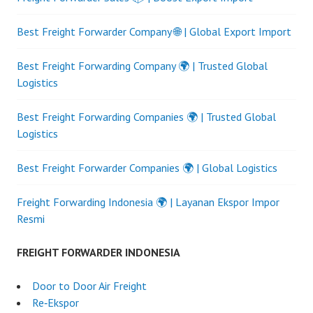
Best Freight Forwarder Company 🌐 | Global Export Import
Best Freight Forwarding Company 🌍 | Trusted Global
Logistics
Best Freight Forwarding Companies 🌍 | Trusted Global
Logistics
Best Freight Forwarder Companies 🌍 | Global Logistics
Freight Forwarding Indonesia 🌍 | Layanan Ekspor Impor
Resmi
FREIGHT FORWARDER INDONESIA
Door to Door Air Freight
Re‑Ekspor