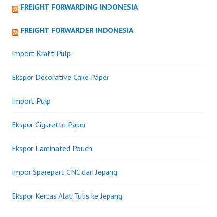
FREIGHT FORWARDING INDONESIA
FREIGHT FORWARDER INDONESIA
Import Kraft Pulp
Ekspor Decorative Cake Paper
Import Pulp
Ekspor Cigarette Paper
Ekspor Laminated Pouch
Impor Sparepart CNC dari Jepang
Ekspor Kertas Alat Tulis ke Jepang