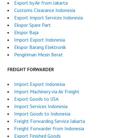
Export by Air from Jakarta
Customs Clearance Indonesia
Export Import Services Indonesia
Ekspor Spare Part
Ekspor Baja
Import Export Indonesia
Ekspor Barang Elektronik
Pengiriman Mesin Berat
FREIGHT FORWARDER
Import Export Indonesia
Import Machinery via Air Freight
Export Goods to USA
Import Services Indonesia
Import Goods to Indonesia
Freight Forwarding Service Jakarta
Freight Forwarder from Indonesia
Export Finished Goods