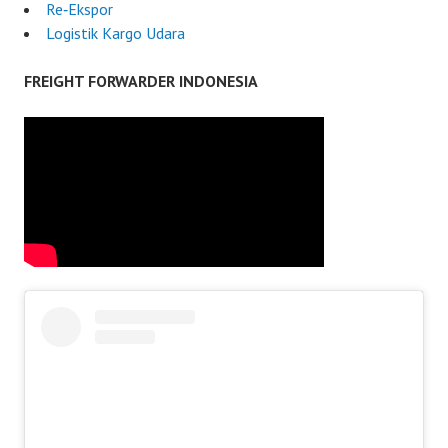
Re‑Ekspor
Logistik Kargo Udara
FREIGHT FORWARDER INDONESIA