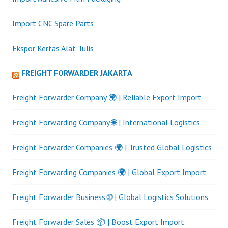
Import CNC Spare Parts
Ekspor Kertas Alat Tulis
FREIGHT FORWARDER JAKARTA
Freight Forwarder Company 🌍 | Reliable Export Import
Freight Forwarding Company 🌐 | International Logistics
Freight Forwarder Companies 🌍 | Trusted Global Logistics
Freight Forwarding Companies 🌍 | Global Export Import
Freight Forwarder Business 🌐 | Global Logistics Solutions
Freight Forwarder Sales 📦 | Boost Export Import