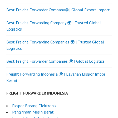
Best Freight Forwarder Company 🌐 | Global Export Import
Best Freight Forwarding Company 🌍 | Trusted Global
Logistics
Best Freight Forwarding Companies 🌍 | Trusted Global
Logistics
Best Freight Forwarder Companies 🌍 | Global Logistics
Freight Forwarding Indonesia 🌍 | Layanan Ekspor Impor
Resmi
FREIGHT FORWARDER INDONESIA
Ekspor Barang Elektronik
Pengiriman Mesin Berat