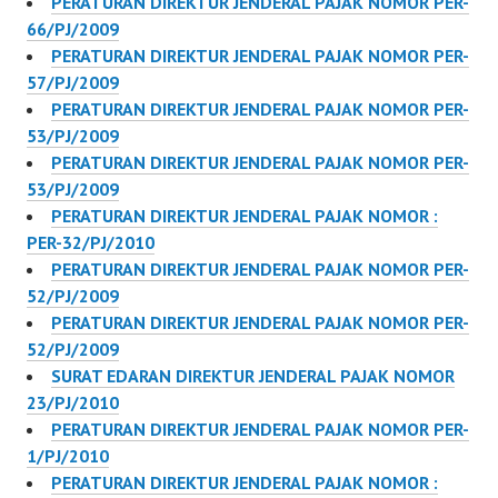
PERATURAN DIREKTUR JENDERAL PAJAK NOMOR PER-
66/PJ/2009
PERATURAN DIREKTUR JENDERAL PAJAK NOMOR PER-
57/PJ/2009
PERATURAN DIREKTUR JENDERAL PAJAK NOMOR PER-
53/PJ/2009
PERATURAN DIREKTUR JENDERAL PAJAK NOMOR PER-
53/PJ/2009
PERATURAN DIREKTUR JENDERAL PAJAK NOMOR :
PER-32/PJ/2010
PERATURAN DIREKTUR JENDERAL PAJAK NOMOR PER-
52/PJ/2009
PERATURAN DIREKTUR JENDERAL PAJAK NOMOR PER-
52/PJ/2009
SURAT EDARAN DIREKTUR JENDERAL PAJAK NOMOR
23/PJ/2010
PERATURAN DIREKTUR JENDERAL PAJAK NOMOR PER-
1/PJ/2010
PERATURAN DIREKTUR JENDERAL PAJAK NOMOR :