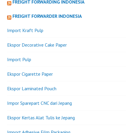
FREIGHT FORWARDING INDONESIA
FREIGHT FORWARDER INDONESIA
Import Kraft Pulp
Ekspor Decorative Cake Paper
Import Pulp
Ekspor Cigarette Paper
Ekspor Laminated Pouch
Impor Sparepart CNC dari Jepang
Ekspor Kertas Alat Tulis ke Jepang
Import Adhesive Film Packaging