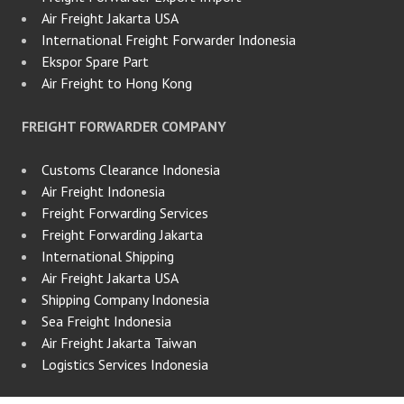
Air Freight Jakarta USA
International Freight Forwarder Indonesia
Ekspor Spare Part
Air Freight to Hong Kong
FREIGHT FORWARDER COMPANY
Customs Clearance Indonesia
Air Freight Indonesia
Freight Forwarding Services
Freight Forwarding Jakarta
International Shipping
Air Freight Jakarta USA
Shipping Company Indonesia
Sea Freight Indonesia
Air Freight Jakarta Taiwan
Logistics Services Indonesia