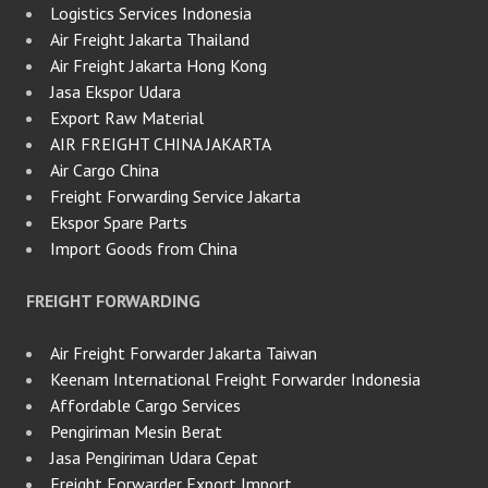
Logistics Services Indonesia
Air Freight Jakarta Thailand
Air Freight Jakarta Hong Kong
Jasa Ekspor Udara
Export Raw Material
AIR FREIGHT CHINA JAKARTA
Air Cargo China
Freight Forwarding Service Jakarta
Ekspor Spare Parts
Import Goods from China
FREIGHT FORWARDING
Air Freight Forwarder Jakarta Taiwan
Keenam International Freight Forwarder Indonesia
Affordable Cargo Services
Pengiriman Mesin Berat
Jasa Pengiriman Udara Cepat
Freight Forwarder Export Import