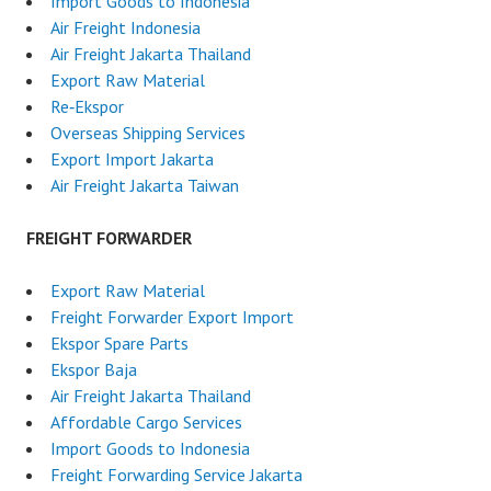
Import Goods to Indonesia
Air Freight Indonesia
Air Freight Jakarta Thailand
Export Raw Material
Re‑Ekspor
Overseas Shipping Services
Export Import Jakarta
Air Freight Jakarta Taiwan
FREIGHT FORWARDER
Export Raw Material
Freight Forwarder Export Import
Ekspor Spare Parts
Ekspor Baja
Air Freight Jakarta Thailand
Affordable Cargo Services
Import Goods to Indonesia
Freight Forwarding Service Jakarta