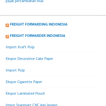
pajak pertambahan nilai
FREIGHT FORWARDING INDONESIA
FREIGHT FORWARDER INDONESIA
Import Kraft Pulp
Ekspor Decorative Cake Paper
Import Pulp
Ekspor Cigarette Paper
Ekspor Laminated Pouch
Impor Sparepart CNC dari Jepang