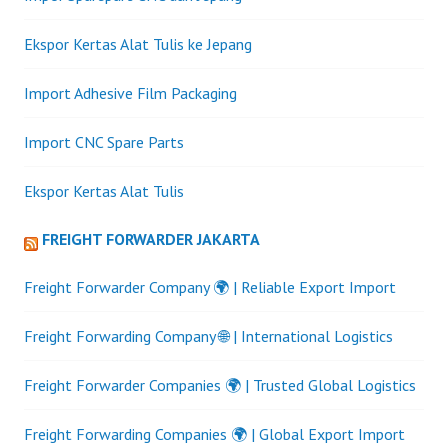
Ekspor Kertas Alat Tulis ke Jepang
Import Adhesive Film Packaging
Import CNC Spare Parts
Ekspor Kertas Alat Tulis
FREIGHT FORWARDER JAKARTA
Freight Forwarder Company 🌍 | Reliable Export Import
Freight Forwarding Company 🌐 | International Logistics
Freight Forwarder Companies 🌍 | Trusted Global Logistics
Freight Forwarding Companies 🌍 | Global Export Import