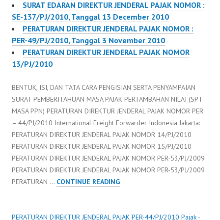
SURAT EDARAN DIREKTUR JENDERAL PAJAK NOMOR :
SE-137/PJ/2010, Tanggal 13 December 2010
PERATURAN DIREKTUR JENDERAL PAJAK NOMOR :
PER-49/PJ/2010, Tanggal 3 November 2010
PERATURAN DIREKTUR JENDERAL PAJAK NOMOR
13/PJ/2010
BENTUK, ISI, DAN TATA CARA PENGISIAN SERTA PENYAMPAIAN
SURAT PEMBERITAHUAN MASA PAJAK PERTAMBAHAN NILAI (SPT
MASA PPN) PERATURAN DIREKTUR JENDERAL PAJAK NOMOR PER
– 44/PJ/2010 International Freight Forwarder Indonesia Jakarta:
PERATURAN DIREKTUR JENDERAL PAJAK NOMOR 14/PJ/2010
PERATURAN DIREKTUR JENDERAL PAJAK NOMOR 15/PJ/2010
PERATURAN DIREKTUR JENDERAL PAJAK NOMOR PER-53/PJ/2009
PERATURAN DIREKTUR JENDERAL PAJAK NOMOR PER-53/PJ/2009
PERATURAN
PERATURAN …
CONTINUE READING
DIREKTUR
JENDERAL
PAJAK
PERATURAN DIREKTUR JENDERAL PAJAK PER-44/PJ/2010
Pajak -