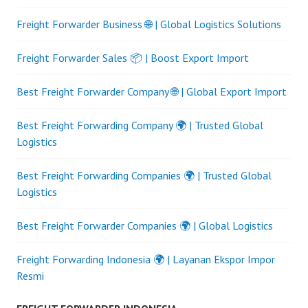
Freight Forwarder Business 🌐 | Global Logistics Solutions
Freight Forwarder Sales 📦 | Boost Export Import
Best Freight Forwarder Company 🌐 | Global Export Import
Best Freight Forwarding Company 🌍 | Trusted Global
Logistics
Best Freight Forwarding Companies 🌍 | Trusted Global
Logistics
Best Freight Forwarder Companies 🌍 | Global Logistics
Freight Forwarding Indonesia 🌍 | Layanan Ekspor Impor
Resmi