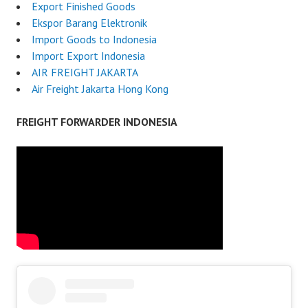
Export Finished Goods
Ekspor Barang Elektronik
Import Goods to Indonesia
Import Export Indonesia
AIR FREIGHT JAKARTA
Air Freight Jakarta Hong Kong
FREIGHT FORWARDER INDONESIA