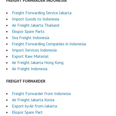
FREIGHT FORWARDER INDONESIA
Freight Forwarding Service Jakarta
Import Goods to Indonesia
Air Freight Jakarta Thailand
Ekspor Spare Parts
Sea Freight Indonesia
Freight Forwarding Companies in Indonesia
Import Services Indonesia
Export Raw Material
Air Freight Jakarta Hong Kong
Air Freight Indonesia
FREIGHT FORWARDER
Freight Forwarder from Indonesia
Air Freight Jakarta Korea
Export by Air from Jakarta
Ekspor Spare Part