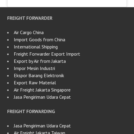
FREIGHT FORWARDER
Air Cargo China
Import Goods from China
International Shipping
Freight Forwarder Export Import
Export by Air from Jakarta
Impor Mesin Industri
Ekspor Barang Elektronik
Export Raw Material
Air Freight Jakarta Singapore
Jasa Pengiriman Udara Cepat
FREIGHT FORWARDING
Jasa Pengiriman Udara Cepat
Air Freight Jakarta Taiwan