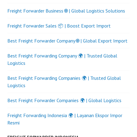
Freight Forwarder Business 🌐 | Global Logistics Solutions
Freight Forwarder Sales 📦 | Boost Export Import
Best Freight Forwarder Company 🌐 | Global Export Import
Best Freight Forwarding Company 🌍 | Trusted Global
Logistics
Best Freight Forwarding Companies 🌍 | Trusted Global
Logistics
Best Freight Forwarder Companies 🌍 | Global Logistics
Freight Forwarding Indonesia 🌍 | Layanan Ekspor Impor
Resmi