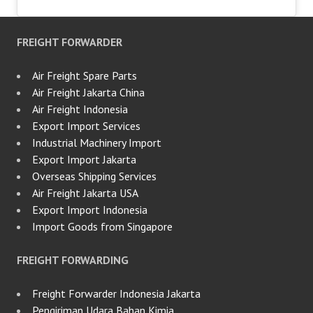
FREIGHT FORWARDER
Air Freight Spare Parts
Air Freight Jakarta China
Air Freight Indonesia
Export Import Services
Industrial Machinery Import
Export Import Jakarta
Overseas Shipping Services
Air Freight Jakarta USA
Export Import Indonesia
Import Goods from Singapore
FREIGHT FORWARDING
Freight Forwarder Indonesia Jakarta
Pengiriman Udara Bahan Kimia