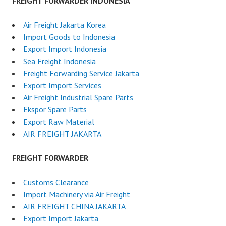
FREIGHT FORWARDER INDONESIA
Air Freight Jakarta Korea
Import Goods to Indonesia
Export Import Indonesia
Sea Freight Indonesia
Freight Forwarding Service Jakarta
Export Import Services
Air Freight Industrial Spare Parts
Ekspor Spare Parts
Export Raw Material
AIR FREIGHT JAKARTA
FREIGHT FORWARDER
Customs Clearance
Import Machinery via Air Freight
AIR FREIGHT CHINA JAKARTA
Export Import Jakarta