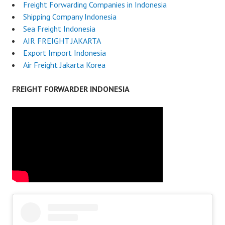
Freight Forwarding Companies in Indonesia
Shipping Company Indonesia
Sea Freight Indonesia
AIR FREIGHT JAKARTA
Export Import Indonesia
Air Freight Jakarta Korea
FREIGHT FORWARDER INDONESIA