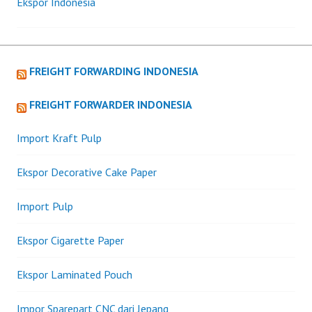
Ekspor Indonesia
FREIGHT FORWARDING INDONESIA
FREIGHT FORWARDER INDONESIA
Import Kraft Pulp
Ekspor Decorative Cake Paper
Import Pulp
Ekspor Cigarette Paper
Ekspor Laminated Pouch
Impor Sparepart CNC dari Jepang