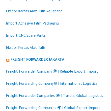
Ekspor Kertas Alat Tulis ke Jepang
Import Adhesive Film Packaging
Import CNC Spare Parts
Ekspor Kertas Alat Tulis
FREIGHT FORWARDER JAKARTA
Freight Forwarder Company 🌍 | Reliable Export Import
Freight Forwarding Company 🌐 | International Logistics
Freight Forwarder Companies 🌍 | Trusted Global Logistics
Freight Forwarding Companies 🌍 | Global Export Import