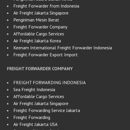
Freight Forwarder from Indonesia
Air Freight Jakarta Singapore
Pengiriman Mesin Berat
Freight Forwarder Company
Affordable Cargo Services
Air Freight Jakarta Korea
Keenam International Freight Forwarder Indonesia
Freight Forwarder Export Import
FREIGHT FORWARDER COMPANY
FREIGHT FORWARDING INDONESIA
Sea Freight Indonesia
Affordable Cargo Services
Air Freight Jakarta Singapore
Freight Forwarding Service Jakarta
Freight Forwarding
Air Freight Jakarta USA