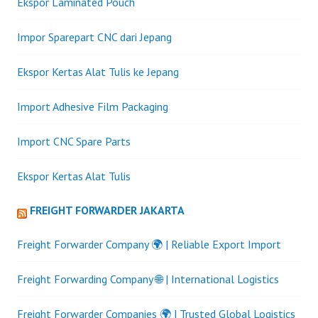
Ekspor Laminated Pouch
Impor Sparepart CNC dari Jepang
Ekspor Kertas Alat Tulis ke Jepang
Import Adhesive Film Packaging
Import CNC Spare Parts
Ekspor Kertas Alat Tulis
FREIGHT FORWARDER JAKARTA
Freight Forwarder Company 🌍 | Reliable Export Import
Freight Forwarding Company 🌐 | International Logistics
Freight Forwarder Companies 🌍 | Trusted Global Logistics