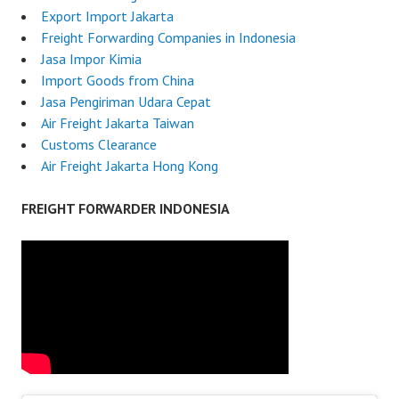
Export Import Jakarta
Freight Forwarding Companies in Indonesia
Jasa Impor Kimia
Import Goods from China
Jasa Pengiriman Udara Cepat
Air Freight Jakarta Taiwan
Customs Clearance
Air Freight Jakarta Hong Kong
FREIGHT FORWARDER INDONESIA