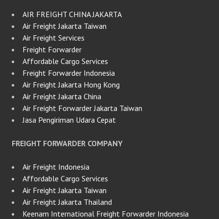
AIR FREIGHT CHINA JAKARTA
Air Freight Jakarta Taiwan
Air Freight Services
Freight Forwarder
Affordable Cargo Services
Freight Forwarder Indonesia
Air Freight Jakarta Hong Kong
Air Freight Jakarta China
Air Freight Forwarder Jakarta Taiwan
Jasa Pengiriman Udara Cepat
FREIGHT FORWARDER COMPANY
Air Freight Indonesia
Affordable Cargo Services
Air Freight Jakarta Taiwan
Air Freight Jakarta Thailand
Keenam International Freight Forwarder Indonesia