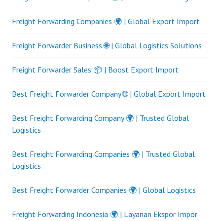
Freight Forwarding Companies 🌍 | Global Export Import
Freight Forwarder Business 🌐 | Global Logistics Solutions
Freight Forwarder Sales 📦 | Boost Export Import
Best Freight Forwarder Company 🌐 | Global Export Import
Best Freight Forwarding Company 🌍 | Trusted Global
Logistics
Best Freight Forwarding Companies 🌍 | Trusted Global
Logistics
Best Freight Forwarder Companies 🌍 | Global Logistics
Freight Forwarding Indonesia 🌍 | Layanan Ekspor Impor