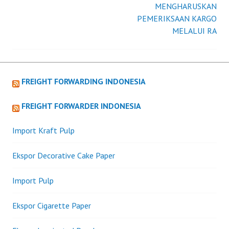
MENGHARUSKAN
PEMERIKSAAN KARGO
navigation
MELALUI RA
FREIGHT FORWARDING INDONESIA
FREIGHT FORWARDER INDONESIA
Import Kraft Pulp
Ekspor Decorative Cake Paper
Import Pulp
Ekspor Cigarette Paper