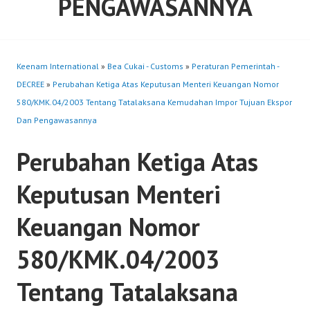
PENGAWASANNYA
Keenam International
»
Bea Cukai - Customs
»
Peraturan Pemerintah -
DECREE
»
Perubahan Ketiga Atas Keputusan Menteri Keuangan Nomor
580/KMK.04/2003 Tentang Tatalaksana Kemudahan Impor Tujuan Ekspor
Dan Pengawasannya
Perubahan Ketiga Atas
Keputusan Menteri
Keuangan Nomor
580/KMK.04/2003
Tentang Tatalaksana