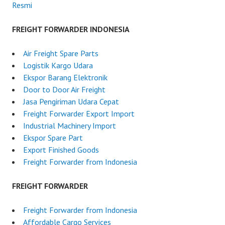
Resmi
FREIGHT FORWARDER INDONESIA
Air Freight Spare Parts
Logistik Kargo Udara
Ekspor Barang Elektronik
Door to Door Air Freight
Jasa Pengiriman Udara Cepat
Freight Forwarder Export Import
Industrial Machinery Import
Ekspor Spare Part
Export Finished Goods
Freight Forwarder from Indonesia
FREIGHT FORWARDER
Freight Forwarder from Indonesia
Affordable Cargo Services