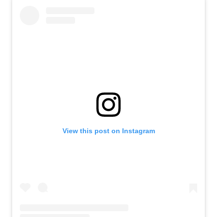
View this post on Instagram