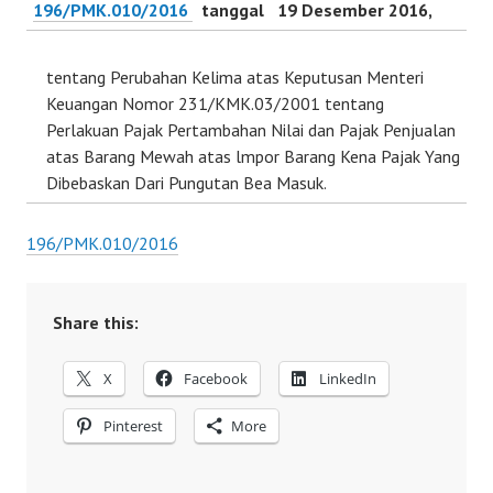
196/PMK.010/2016
tanggal 19 Desember 2016,
tentang Perubahan Kelima atas Keputusan Menteri
Keuangan Nomor 231/KMK.03/2001 tentang
Perlakuan Pajak Pertambahan Nilai dan Pajak Penjualan
atas Barang Mewah atas lmpor Barang Kena Pajak Yang
Dibebaskan Dari Pungutan Bea Masuk.
196/PMK.010/2016
Share this:
X
Facebook
LinkedIn
Pinterest
More