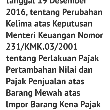
tanggal 19 Desember
2016, tentang Perubahan
Kelima atas Keputusan
Menteri Keuangan Nomor
231/KMK.03/2001
tentang Perlakuan Pajak
Pertambahan Nilai dan
Pajak Penjualan atas
Barang Mewah atas
lmpor Barang Kena Pajak