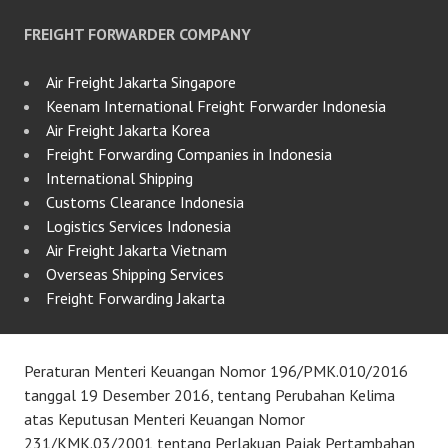
FREIGHT FORWARDER COMPANY
Air Freight Jakarta Singapore
Keenam International Freight Forwarder Indonesia
Air Freight Jakarta Korea
Freight Forwarding Companies in Indonesia
International Shipping
Customs Clearance Indonesia
Logistics Services Indonesia
Air Freight Jakarta Vietnam
Overseas Shipping Services
Freight Forwarding Jakarta
Peraturan Menteri Keuangan Nomor 196/PMK.010/2016
tanggal 19 Desember 2016, tentang Perubahan Kelima
atas Keputusan Menteri Keuangan Nomor
231/KMK.03/2001 tentang Perlakuan Pajak Pertambahan