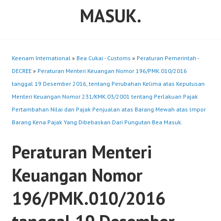
MASUK.
Keenam International
»
Bea Cukai - Customs
»
Peraturan Pemerintah -
DECREE
»
Peraturan Menteri Keuangan Nomor 196/PMK.010/2016
tanggal 19 Desember 2016, tentang Perubahan Kelima atas Keputusan
Menteri Keuangan Nomor 231/KMK.03/2001 tentang Perlakuan Pajak
Pertambahan Nilai dan Pajak Penjualan atas Barang Mewah atas lmpor
Barang Kena Pajak Yang Dibebaskan Dari Pungutan Bea Masuk.
Peraturan Menteri
Keuangan Nomor
196/PMK.010/2016