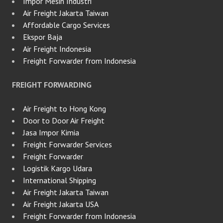
Impor Mesin Industri
Air Freight Jakarta Taiwan
Affordable Cargo Services
Ekspor Baja
Air Freight Indonesia
Freight Forwarder from Indonesia
FREIGHT FORWARDING
Air Freight to Hong Kong
Door to Door Air Freight
Jasa Impor Kimia
Freight Forwarder Services
Freight Forwarder
Logistik Kargo Udara
International Shipping
Air Freight Jakarta Taiwan
Air Freight Jakarta USA
Freight Forwarder from Indonesia