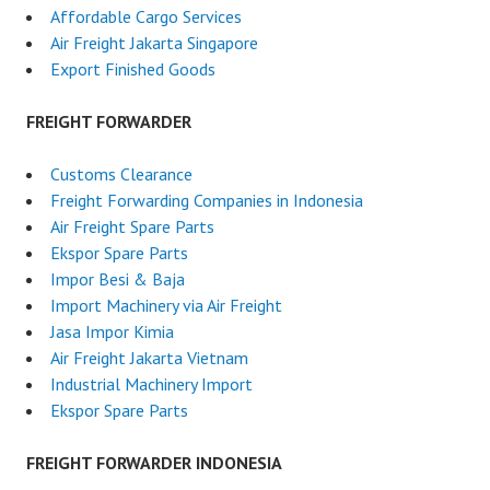
Affordable Cargo Services
Air Freight Jakarta Singapore
Export Finished Goods
FREIGHT FORWARDER
Customs Clearance
Freight Forwarding Companies in Indonesia
Air Freight Spare Parts
Ekspor Spare Parts
Impor Besi & Baja
Import Machinery via Air Freight
Jasa Impor Kimia
Air Freight Jakarta Vietnam
Industrial Machinery Import
Ekspor Spare Parts
FREIGHT FORWARDER INDONESIA