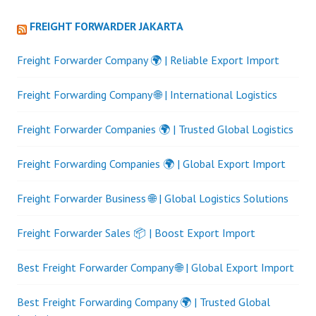
FREIGHT FORWARDER JAKARTA
Freight Forwarder Company 🌍 | Reliable Export Import
Freight Forwarding Company 🌐 | International Logistics
Freight Forwarder Companies 🌍 | Trusted Global Logistics
Freight Forwarding Companies 🌍 | Global Export Import
Freight Forwarder Business 🌐 | Global Logistics Solutions
Freight Forwarder Sales 📦 | Boost Export Import
Best Freight Forwarder Company 🌐 | Global Export Import
Best Freight Forwarding Company 🌍 | Trusted Global