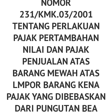
NOMOR
231/KMK.03/2001
TENTANG PERLAKUAN
PAJAK PERTAMBAHAN
NILAI DAN PAJAK
PENJUALAN ATAS
BARANG MEWAH ATAS
LMPOR BARANG KENA
PAJAK YANG DIBEBASKAN
DARI PUNGUTAN BEA