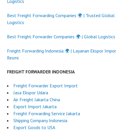
Logistics
Best Freight Forwarding Companies 🌍 | Trusted Global
Logistics
Best Freight Forwarder Companies 🌍 | Global Logistics
Freight Forwarding Indonesia 🌍 | Layanan Ekspor Impor
Resmi
FREIGHT FORWARDER INDONESIA
Freight Forwarder Export Import
Jasa Ekspor Udara
Air Freight Jakarta China
Export Import Jakarta
Freight Forwarding Service Jakarta
Shipping Company Indonesia
Export Goods to USA