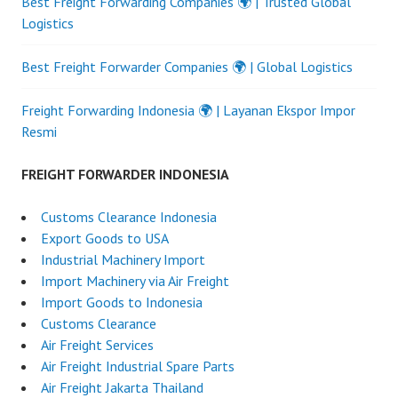
Best Freight Forwarding Companies 🌍 | Trusted Global
Logistics
Best Freight Forwarder Companies 🌍 | Global Logistics
Freight Forwarding Indonesia 🌍 | Layanan Ekspor Impor
Resmi
FREIGHT FORWARDER INDONESIA
Customs Clearance Indonesia
Export Goods to USA
Industrial Machinery Import
Import Machinery via Air Freight
Import Goods to Indonesia
Customs Clearance
Air Freight Services
Air Freight Industrial Spare Parts
Air Freight Jakarta Thailand