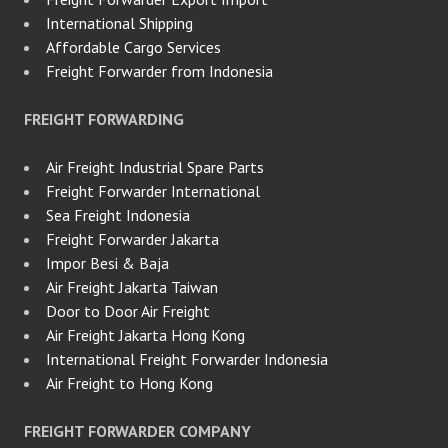
International Shipping
Affordable Cargo Services
Freight Forwarder from Indonesia
FREIGHT FORWARDING
Air Freight Industrial Spare Parts
Freight Forwarder International
Sea Freight Indonesia
Freight Forwarder Jakarta
Impor Besi & Baja
Air Freight Jakarta Taiwan
Door to Door Air Freight
Air Freight Jakarta Hong Kong
International Freight Forwarder Indonesia
Air Freight to Hong Kong
FREIGHT FORWARDER COMPANY