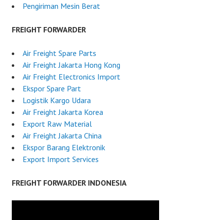
Pengiriman Mesin Berat
FREIGHT FORWARDER
Air Freight Spare Parts
Air Freight Jakarta Hong Kong
Air Freight Electronics Import
Ekspor Spare Part
Logistik Kargo Udara
Air Freight Jakarta Korea
Export Raw Material
Air Freight Jakarta China
Ekspor Barang Elektronik
Export Import Services
FREIGHT FORWARDER INDONESIA