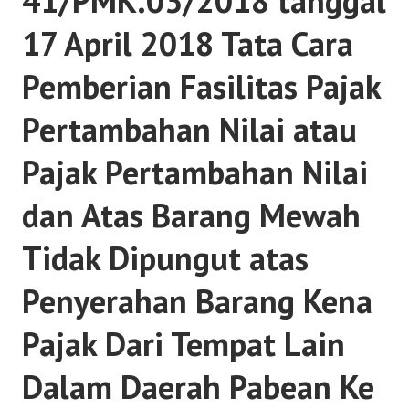
41/PMK.03/2018 tanggal
17 April 2018 Tata Cara
Pemberian Fasilitas Pajak
Pertambahan Nilai atau
Pajak Pertambahan Nilai
dan Atas Barang Mewah
Tidak Dipungut atas
Penyerahan Barang Kena
Pajak Dari Tempat Lain
Dalam Daerah Pabean Ke