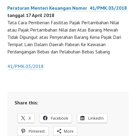
Peraturan Menteri Keuangan Nomor
41/PMK.03/2018
tanggal 17 April 2018
Tata Cara Pemberian Fasilitas Pajak Pertambahan Nilai
atau Pajak Pertambahan Nilai dan Atas Barang Mewah
Tidak Dipungut atas Penyerahan Barang Kena Pajak Dari
Tempat Lain Dalam Daerah Pabean Ke Kawasan
Perdangangan Bebas dan Pelabuhan Bebas Sabang
41/PMK.03/2018
Share this:
X
Facebook
LinkedIn
Pinterest
More