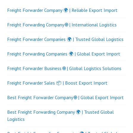
Freight Forwarder Company 🌍 | Reliable Export Import
Freight Forwarding Company 🌐 | International Logistics
Freight Forwarder Companies 🌍 | Trusted Global Logistics
Freight Forwarding Companies 🌍 | Global Export Import
Freight Forwarder Business 🌐 | Global Logistics Solutions
Freight Forwarder Sales 📦 | Boost Export Import
Best Freight Forwarder Company 🌐 | Global Export Import
Best Freight Forwarding Company 🌍 | Trusted Global
Logistics