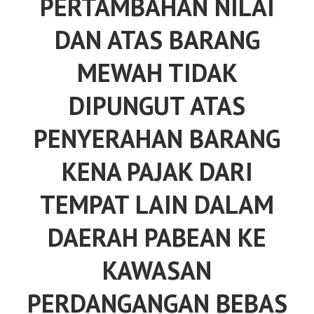
PERTAMBAHAN NILAI
DAN ATAS BARANG
MEWAH TIDAK
DIPUNGUT ATAS
PENYERAHAN BARANG
KENA PAJAK DARI
TEMPAT LAIN DALAM
DAERAH PABEAN KE
KAWASAN
PERDANGANGAN BEBAS