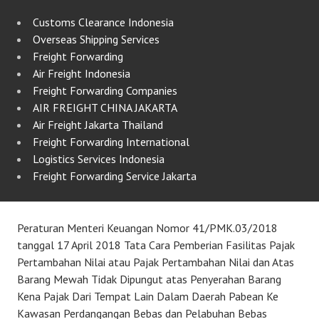
Customs Clearance Indonesia
Overseas Shipping Services
Freight Forwarding
Air Freight Indonesia
Freight Forwarding Companies
AIR FREIGHT CHINA JAKARTA
Air Freight Jakarta Thailand
Freight Forwarding International
Logistics Services Indonesia
Freight Forwarding Service Jakarta
Peraturan Menteri Keuangan Nomor 41/PMK.03/2018
tanggal 17 April 2018 Tata Cara Pemberian Fasilitas Pajak
Pertambahan Nilai atau Pajak Pertambahan Nilai dan Atas
Barang Mewah Tidak Dipungut atas Penyerahan Barang
Kena Pajak Dari Tempat Lain Dalam Daerah Pabean Ke
Kawasan Perdangangan Bebas dan Pelabuhan Bebas