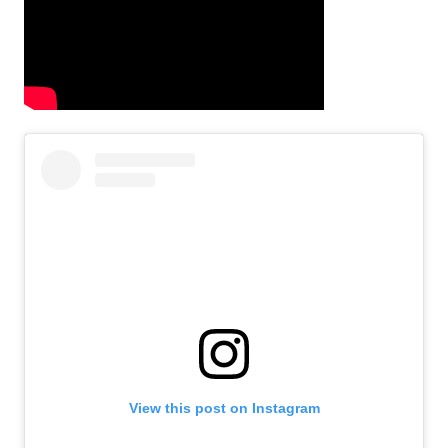
View this post on Instagram