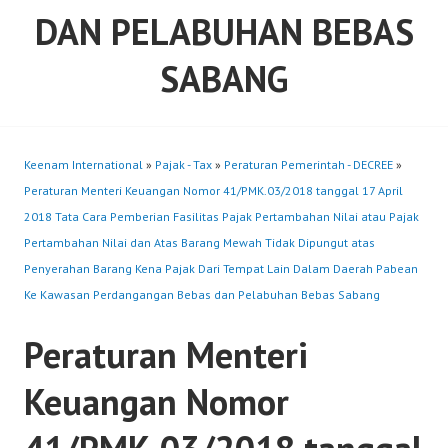
DAN PELABUHAN BEBAS
SABANG
Keenam International
»
Pajak - Tax
»
Peraturan Pemerintah - DECREE
»
Peraturan Menteri Keuangan Nomor 41/PMK.03/2018 tanggal 17 April
2018 Tata Cara Pemberian Fasilitas Pajak Pertambahan Nilai atau Pajak
Pertambahan Nilai dan Atas Barang Mewah Tidak Dipungut atas
Penyerahan Barang Kena Pajak Dari Tempat Lain Dalam Daerah Pabean
Ke Kawasan Perdangangan Bebas dan Pelabuhan Bebas Sabang
Peraturan Menteri
Keuangan Nomor