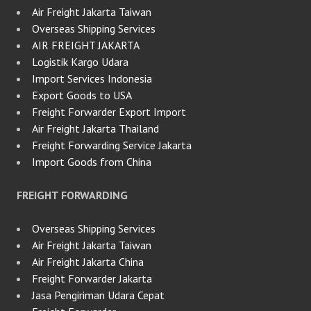
Air Freight Jakarta Taiwan
Overseas Shipping Services
AIR FREIGHT JAKARTA
Logistik Kargo Udara
Import Services Indonesia
Export Goods to USA
Freight Forwarder Export Import
Air Freight Jakarta Thailand
Freight Forwarding Service Jakarta
Import Goods from China
FREIGHT FORWARDING
Overseas Shipping Services
Air Freight Jakarta Taiwan
Air Freight Jakarta China
Freight Forwarder Jakarta
Jasa Pengiriman Udara Cepat