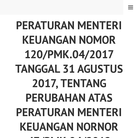
Skip
MENU
to
content
PERATURAN MENTERI
KEUANGAN NOMOR
120/PMK.04/2017
TANGGAL 31 AGUSTUS
2017, TENTANG
PERUBAHAN ATAS
PERATURAN MENTERI
KEUANGAN NORNOR