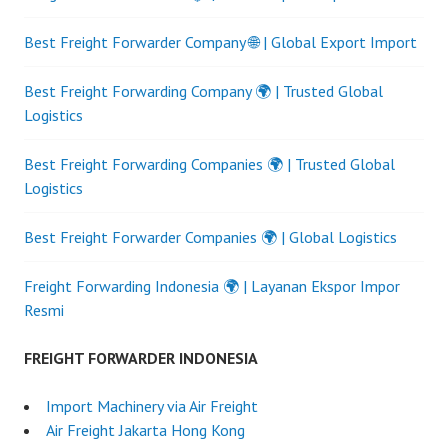
Best Freight Forwarder Company 🌐 | Global Export Import
Best Freight Forwarding Company 🌍 | Trusted Global
Logistics
Best Freight Forwarding Companies 🌍 | Trusted Global
Logistics
Best Freight Forwarder Companies 🌍 | Global Logistics
Freight Forwarding Indonesia 🌍 | Layanan Ekspor Impor
Resmi
FREIGHT FORWARDER INDONESIA
Import Machinery via Air Freight
Air Freight Jakarta Hong Kong