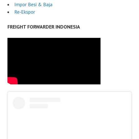
Impor Besi & Baja
Re‑Ekspor
FREIGHT FORWARDER INDONESIA