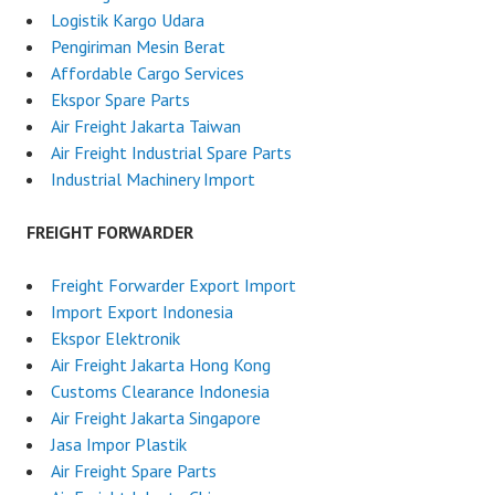
Logistik Kargo Udara
Pengiriman Mesin Berat
Affordable Cargo Services
Ekspor Spare Parts
Air Freight Jakarta Taiwan
Air Freight Industrial Spare Parts
Industrial Machinery Import
FREIGHT FORWARDER
Freight Forwarder Export Import
Import Export Indonesia
Ekspor Elektronik
Air Freight Jakarta Hong Kong
Customs Clearance Indonesia
Air Freight Jakarta Singapore
Jasa Impor Plastik
Air Freight Spare Parts