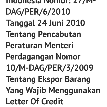
Indonesia Nomor: 27/M-
DAG/PER/6/2010
Tanggal 24 Juni 2010
Tentang Pencabutan
Peraturan Menteri
Perdagangan Nomor
10/M-DAG/PER/3/2009
Tentang Ekspor Barang
Yang Wajib Menggunakan
Letter Of Credit