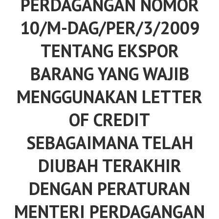
PERDAGANGAN NOMOR
10/M-DAG/PER/3/2009
TENTANG EKSPOR
BARANG YANG WAJIB
MENGGUNAKAN LETTER
OF CREDIT
SEBAGAIMANA TELAH
DIUBAH TERAKHIR
DENGAN PERATURAN
MENTERI PERDAGANGAN