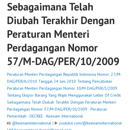
Sebagaimana Telah
Diubah Terakhir Dengan
Peraturan Menteri
Perdagangan Nomor
57/M-DAG/PER/10/2009
Peraturan Menteri Perdagangan Republik Indonesia Nomor: 27/M-
DAG/PER/6/2010 Tanggal 24 Juni 2010 Tentang Pencabutan
Peraturan Menteri Perdagangan Nomor 10/M-DAG/PER/3/2009
Tentang Ekspor Barang Yang Wajib Menggunakan Letter Of Credit
Sebagaimana Telah Diubah Terakhir Dengan Peraturan Menteri
Perdagangan Nomor 57/M-DAG/PER/10/2009
·
Peraturan
Pemerintah - DECREE
·
Keenam International
📸
@keenaminternational
| ▶️
youtube.com/@keenaminternational