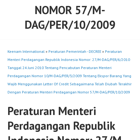
NOMOR 57/M-
DAG/PER/10/2009
Keenam International
»
Peraturan Pemerintah - DECREE
»
Peraturan
Menteri Perdagangan Republik Indonesia Nomor: 27/M-DAG/PER/6/2010
Tanggal 24 Juni 2010 Tentang Pencabutan Peraturan Menteri
Perdagangan Nomor 10/M-DAG/PER/3/2009 Tentang Ekspor Barang Yang
Wajib Menggunakan Letter Of Credit Sebagaimana Telah Diubah Terakhir
Dengan Peraturan Menteri Perdagangan Nomor 57/M-DAG/PER/10/2009
Peraturan Menteri
Perdagangan Republik