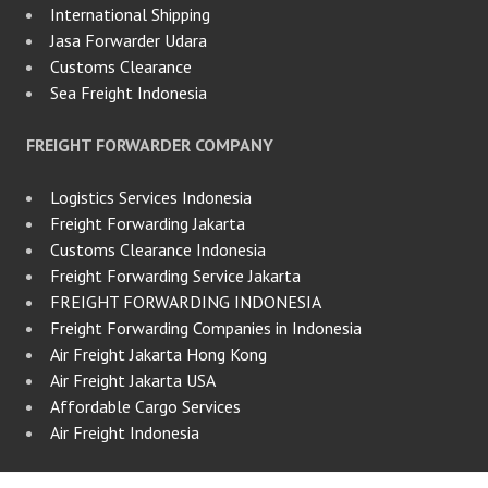
International Shipping
Jasa Forwarder Udara
Customs Clearance
Sea Freight Indonesia
FREIGHT FORWARDER COMPANY
Logistics Services Indonesia
Freight Forwarding Jakarta
Customs Clearance Indonesia
Freight Forwarding Service Jakarta
FREIGHT FORWARDING INDONESIA
Freight Forwarding Companies in Indonesia
Air Freight Jakarta Hong Kong
Air Freight Jakarta USA
Affordable Cargo Services
Air Freight Indonesia