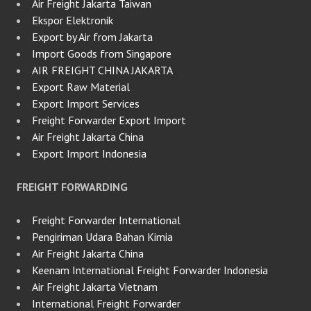
Air Freight Jakarta Taiwan
Ekspor Elektronik
Export by Air from Jakarta
Import Goods from Singapore
AIR FREIGHT CHINA JAKARTA
Export Raw Material
Export Import Services
Freight Forwarder Export Import
Air Freight Jakarta China
Export Import Indonesia
FREIGHT FORWARDING
Freight Forwarder International
Pengiriman Udara Bahan Kimia
Air Freight Jakarta China
Keenam International Freight Forwarder Indonesia
Air Freight Jakarta Vietnam
International Freight Forwarder