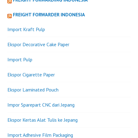
DAG/PER/10/2009
FREIGHT FORWARDER INDONESIA
Import Kraft Pulp
Ekspor Decorative Cake Paper
Import Pulp
Ekspor Cigarette Paper
Ekspor Laminated Pouch
Impor Sparepart CNC dari Jepang
Ekspor Kertas Alat Tulis ke Jepang
Import Adhesive Film Packaging