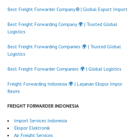
Best Freight Forwarder Company 🌐 | Global Export Import
Best Freight Forwarding Company 🌍 | Trusted Global
Logistics
Best Freight Forwarding Companies 🌍 | Trusted Global
Logistics
Best Freight Forwarder Companies 🌍 | Global Logistics
Freight Forwarding Indonesia 🌍 | Layanan Ekspor Impor
Resmi
FREIGHT FORWARDER INDONESIA
Import Services Indonesia
Ekspor Elektronik
Air Freight Services