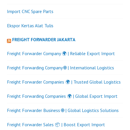
Import CNC Spare Parts
Ekspor Kertas Alat Tulis
FREIGHT FORWARDER JAKARTA
Freight Forwarder Company 🌍 | Reliable Export Import
Freight Forwarding Company 🌐 | International Logistics
Freight Forwarder Companies 🌍 | Trusted Global Logistics
Freight Forwarding Companies 🌍 | Global Export Import
Freight Forwarder Business 🌐 | Global Logistics Solutions
Freight Forwarder Sales 📦 | Boost Export Import