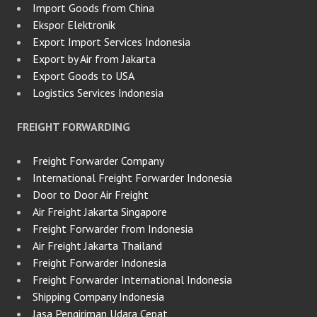
Import Goods from China
Ekspor Elektronik
Export Import Services Indonesia
Export by Air from Jakarta
Export Goods to USA
Logistics Services Indonesia
FREIGHT FORWARDING
Freight Forwarder Company
International Freight Forwarder Indonesia
Door to Door Air Freight
Air Freight Jakarta Singapore
Freight Forwarder from Indonesia
Air Freight Jakarta Thailand
Freight Forwarder Indonesia
Freight Forwarder International Indonesia
Shipping Company Indonesia
Jasa Pengiriman Udara Cepat