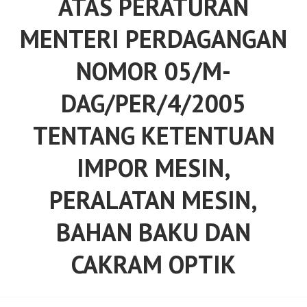
ATAS PERATURAN
MENTERI PERDAGANGAN
NOMOR 05/M-
DAG/PER/4/2005
TENTANG KETENTUAN
IMPOR MESIN,
PERALATAN MESIN,
BAHAN BAKU DAN
CAKRAM OPTIK