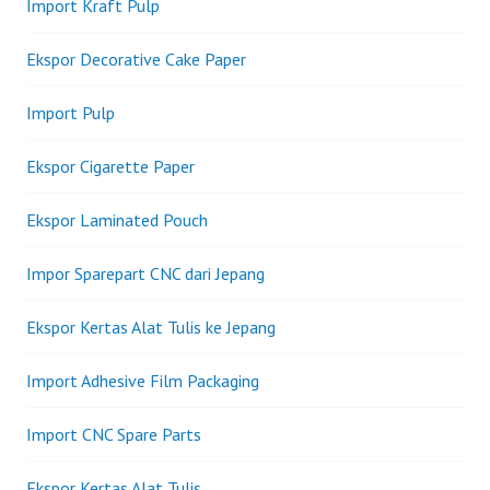
Import Kraft Pulp
Ekspor Decorative Cake Paper
Import Pulp
Ekspor Cigarette Paper
Ekspor Laminated Pouch
Impor Sparepart CNC dari Jepang
Ekspor Kertas Alat Tulis ke Jepang
Import Adhesive Film Packaging
Import CNC Spare Parts
Ekspor Kertas Alat Tulis