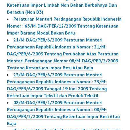
Ketentuan Impor Limbah Non Bahan Berbahaya Dan
Beracun (Non B3)
Peraturan Menteri Perdagangan Republik Indonesia
Nomor : 63/M-DAG/PER/12/2009 Tentang Ketentuan
Impor Barang Modal Bukan Baru
21/M-DAG/PER/6/2009 Peraturan Menteri
Perdagangan Republik Indonesia Nomor : 21/M-
DAG/PER/6/2009 Tentang Perubahan Atas Peraturan
Menteri Perdagangan Nomor 08/M-DAG/PER/2/2009
Tentang Ketentuan Impor Besi Atau Baja
23/M-DAG/PER/6/2009 Peraturan Menteri
Perdagangan Republik Indonesia Nomor : 23/M-
DAG/PER/6/2009 Tanggal 19 Juni 2009 Tentang
Ketentuan Impor Tekstil dan Produk Tekstil
08/M-DAG/PER/2/2009 Peraturan Menteri
Perdagangan Republik Indonesia Nomor : 08/M-
DAG/PER/2/2009 Tentang Ketentuan Impor Besi Atau
Baja