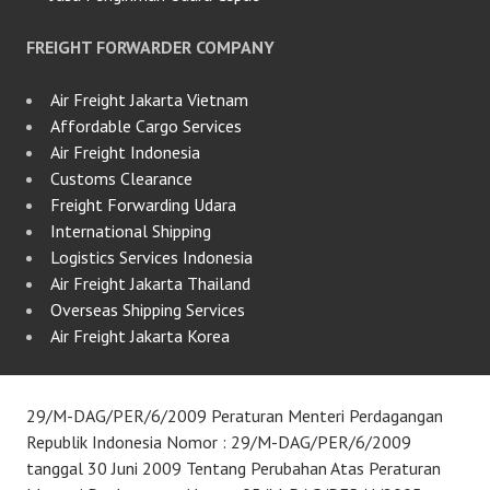
FREIGHT FORWARDER COMPANY
Air Freight Jakarta Vietnam
Affordable Cargo Services
Air Freight Indonesia
Customs Clearance
Freight Forwarding Udara
International Shipping
Logistics Services Indonesia
Air Freight Jakarta Thailand
Overseas Shipping Services
Air Freight Jakarta Korea
29/M-DAG/PER/6/2009 Peraturan Menteri Perdagangan
Republik Indonesia Nomor : 29/M-DAG/PER/6/2009
tanggal 30 Juni 2009 Tentang Perubahan Atas Peraturan