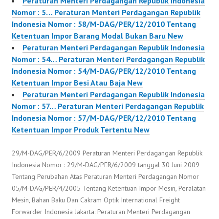
Peraturan Menteri Perdagangan Republik Indonesia
Nomor : 5… Peraturan Menteri Perdagangan Republik
Indonesia Nomor : 58/M-DAG/PER/12/2010 Tentang
Ketentuan Impor Barang Modal Bukan Baru New
Peraturan Menteri Perdagangan Republik Indonesia
Nomor : 54… Peraturan Menteri Perdagangan Republik
Indonesia Nomor : 54/M-DAG/PER/12/2010 Tentang
Ketentuan Impor Besi Atau Baja New
Peraturan Menteri Perdagangan Republik Indonesia
Nomor : 57… Peraturan Menteri Perdagangan Republik
Indonesia Nomor : 57/M-DAG/PER/12/2010 Tentang
Ketentuan Impor Produk Tertentu New
29/M-DAG/PER/6/2009 Peraturan Menteri Perdagangan Republik
Indonesia Nomor : 29/M-DAG/PER/6/2009 tanggal 30 Juni 2009
Tentang Perubahan Atas Peraturan Menteri Perdagangan Nomor
05/M-DAG/PER/4/2005 Tentang Ketentuan Impor Mesin, Peralatan
Mesin, Bahan Baku Dan Cakram Optik International Freight
Forwarder Indonesia Jakarta: Peraturan Menteri Perdagangan