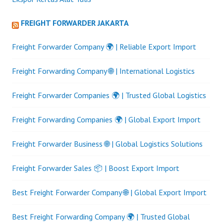
FREIGHT FORWARDER JAKARTA
Freight Forwarder Company 🌍 | Reliable Export Import
Freight Forwarding Company 🌐 | International Logistics
Freight Forwarder Companies 🌍 | Trusted Global Logistics
Freight Forwarding Companies 🌍 | Global Export Import
Freight Forwarder Business 🌐 | Global Logistics Solutions
Freight Forwarder Sales 📦 | Boost Export Import
Best Freight Forwarder Company 🌐 | Global Export Import
Best Freight Forwarding Company 🌍 | Trusted Global