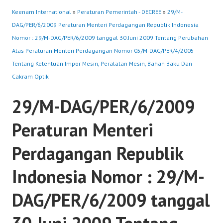
Keenam International
»
Peraturan Pemerintah - DECREE
»
29/M-
DAG/PER/6/2009 Peraturan Menteri Perdagangan Republik Indonesia
Nomor : 29/M-DAG/PER/6/2009 tanggal 30 Juni 2009 Tentang Perubahan
Atas Peraturan Menteri Perdagangan Nomor 05/M-DAG/PER/4/2005
Tentang Ketentuan Impor Mesin, Peralatan Mesin, Bahan Baku Dan
Cakram Optik
29/M-DAG/PER/6/2009
Peraturan Menteri
Perdagangan Republik
Indonesia Nomor : 29/M-
DAG/PER/6/2009 tanggal