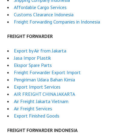
Shipping Company Indonesia
Affordable Cargo Services
Customs Clearance Indonesia
Freight Forwarding Companies in Indonesia
FREIGHT FORWARDER
Export by Air from Jakarta
Jasa Impor Plastik
Ekspor Spare Parts
Freight Forwarder Export Import
Pengiriman Udara Bahan Kimia
Export Import Services
AIR FREIGHT CHINA JAKARTA
Air Freight Jakarta Vietnam
Air Freight Services
Export Finished Goods
FREIGHT FORWARDER INDONESIA