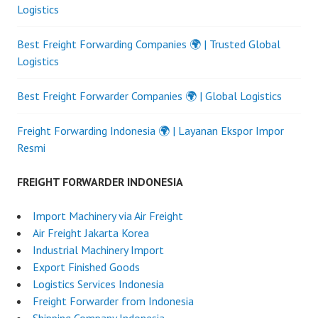
Logistics
Best Freight Forwarding Companies 🌍 | Trusted Global
Logistics
Best Freight Forwarder Companies 🌍 | Global Logistics
Freight Forwarding Indonesia 🌍 | Layanan Ekspor Impor
Resmi
FREIGHT FORWARDER INDONESIA
Import Machinery via Air Freight
Air Freight Jakarta Korea
Industrial Machinery Import
Export Finished Goods
Logistics Services Indonesia
Freight Forwarder from Indonesia