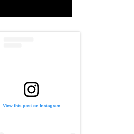
View this post on Instagram