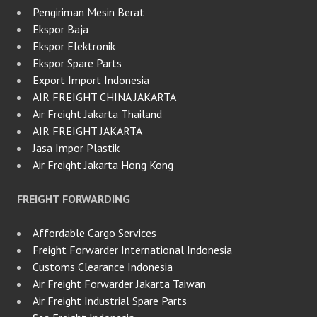
Pengiriman Mesin Berat
Ekspor Baja
Ekspor Elektronik
Ekspor Spare Parts
Export Import Indonesia
AIR FREIGHT CHINA JAKARTA
Air Freight Jakarta Thailand
AIR FREIGHT JAKARTA
Jasa Impor Plastik
Air Freight Jakarta Hong Kong
FREIGHT FORWARDING
Affordable Cargo Services
Freight Forwarder International Indonesia
Customs Clearance Indonesia
Air Freight Forwarder Jakarta Taiwan
Air Freight Industrial Spare Parts