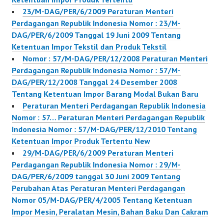
23/M-DAG/PER/6/2009 Peraturan Menteri
Perdagangan Republik Indonesia Nomor : 23/M-
DAG/PER/6/2009 Tanggal 19 Juni 2009 Tentang
Ketentuan Impor Tekstil dan Produk Tekstil
Nomor : 57/M-DAG/PER/12/2008 Peraturan Menteri
Perdagangan Republik Indonesia Nomor : 57/M-
DAG/PER/12/2008 Tanggal 24 Desember 2008
Tentang Ketentuan Impor Barang Modal Bukan Baru
Peraturan Menteri Perdagangan Republik Indonesia
Nomor : 57… Peraturan Menteri Perdagangan Republik
Indonesia Nomor : 57/M-DAG/PER/12/2010 Tentang
Ketentuan Impor Produk Tertentu New
29/M-DAG/PER/6/2009 Peraturan Menteri
Perdagangan Republik Indonesia Nomor : 29/M-
DAG/PER/6/2009 tanggal 30 Juni 2009 Tentang
Perubahan Atas Peraturan Menteri Perdagangan
Nomor 05/M-DAG/PER/4/2005 Tentang Ketentuan
Impor Mesin, Peralatan Mesin, Bahan Baku Dan Cakram