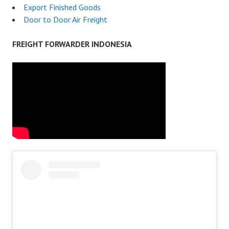
Export Finished Goods
Door to Door Air Freight
FREIGHT FORWARDER INDONESIA