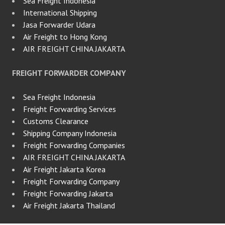
Sea Freight Indonesia
International Shipping
Jasa Forwarder Udara
Air Freight to Hong Kong
AIR FREIGHT CHINA JAKARTA
FREIGHT FORWARDER COMPANY
Sea Freight Indonesia
Freight Forwarding Services
Customs Clearance
Shipping Company Indonesia
Freight Forwarding Companies
AIR FREIGHT CHINA JAKARTA
Air Freight Jakarta Korea
Freight Forwarding Company
Freight Forwarding Jakarta
Air Freight Jakarta Thailand