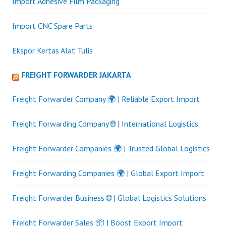
Import Adhesive Film Packaging
Import CNC Spare Parts
Ekspor Kertas Alat Tulis
FREIGHT FORWARDER JAKARTA
Freight Forwarder Company 🌍 | Reliable Export Import
Freight Forwarding Company 🌐 | International Logistics
Freight Forwarder Companies 🌍 | Trusted Global Logistics
Freight Forwarding Companies 🌍 | Global Export Import
Freight Forwarder Business 🌐 | Global Logistics Solutions
Freight Forwarder Sales 📦 | Boost Export Import