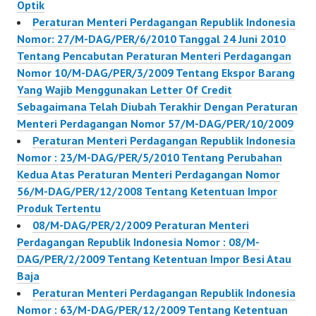
Optik
Peraturan Menteri Perdagangan Republik Indonesia
Nomor: 27/M-DAG/PER/6/2010 Tanggal 24 Juni 2010
Tentang Pencabutan Peraturan Menteri Perdagangan
Nomor 10/M-DAG/PER/3/2009 Tentang Ekspor Barang
Yang Wajib Menggunakan Letter Of Credit
Sebagaimana Telah Diubah Terakhir Dengan Peraturan
Menteri Perdagangan Nomor 57/M-DAG/PER/10/2009
Peraturan Menteri Perdagangan Republik Indonesia
Nomor : 23/M-DAG/PER/5/2010 Tentang Perubahan
Kedua Atas Peraturan Menteri Perdagangan Nomor
56/M-DAG/PER/12/2008 Tentang Ketentuan Impor
Produk Tertentu
08/M-DAG/PER/2/2009 Peraturan Menteri
Perdagangan Republik Indonesia Nomor : 08/M-
DAG/PER/2/2009 Tentang Ketentuan Impor Besi Atau
Baja
Peraturan Menteri Perdagangan Republik Indonesia
Nomor : 63/M-DAG/PER/12/2009 Tentang Ketentuan