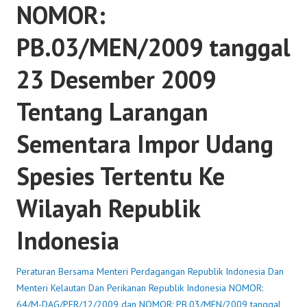
NOMOR:
PB.03/MEN/2009 tanggal
23 Desember 2009
Tentang Larangan
Sementara Impor Udang
Spesies Tertentu Ke
Wilayah Republik
Indonesia
Peraturan Bersama Menteri Perdagangan Republik Indonesia Dan
Menteri Kelautan Dan Perikanan Republik Indonesia NOMOR:
64/M-DAG/PER/12/2009 dan NOMOR: PB.03/MEN/2009 tanggal