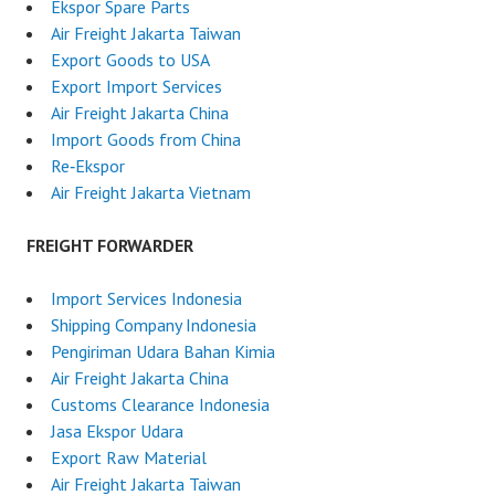
Ekspor Spare Parts
Air Freight Jakarta Taiwan
Export Goods to USA
Export Import Services
Air Freight Jakarta China
Import Goods from China
Re‑Ekspor
Air Freight Jakarta Vietnam
FREIGHT FORWARDER
Import Services Indonesia
Shipping Company Indonesia
Pengiriman Udara Bahan Kimia
Air Freight Jakarta China
Customs Clearance Indonesia
Jasa Ekspor Udara
Export Raw Material
Air Freight Jakarta Taiwan