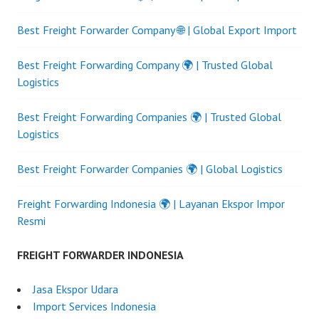
Best Freight Forwarder Company 🌐 | Global Export Import
Best Freight Forwarding Company 🌍 | Trusted Global
Logistics
Best Freight Forwarding Companies 🌍 | Trusted Global
Logistics
Best Freight Forwarder Companies 🌍 | Global Logistics
Freight Forwarding Indonesia 🌍 | Layanan Ekspor Impor
Resmi
FREIGHT FORWARDER INDONESIA
Jasa Ekspor Udara
Import Services Indonesia