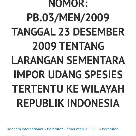
NOMOR:
PB.03/MEN/2009
TANGGAL 23 DESEMBER
2009 TENTANG
LARANGAN SEMENTARA
IMPOR UDANG SPESIES
TERTENTU KE WILAYAH
REPUBLIK INDONESIA
Keenam International
»
Peraturan Pemerintah - DECREE
»
Peraturan