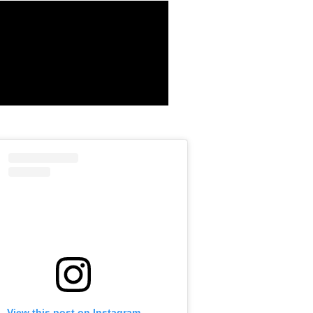
View this post on Instagram