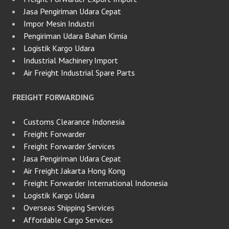
Jasa Pengiriman Udara Cepat
Impor Mesin Industri
Pengiriman Udara Bahan Kimia
Logistik Kargo Udara
Industrial Machinery Import
Air Freight Industrial Spare Parts
FREIGHT FORWARDING
Customs Clearance Indonesia
Freight Forwarder
Freight Forwarder Services
Jasa Pengiriman Udara Cepat
Air Freight Jakarta Hong Kong
Freight Forwarder International Indonesia
Logistik Kargo Udara
Overseas Shipping Services
Affordable Cargo Services