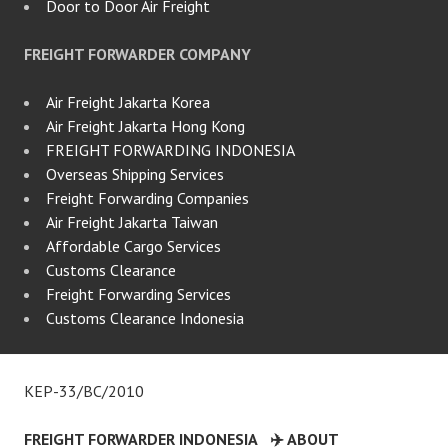
Door to Door Air Freight
FREIGHT FORWARDER COMPANY
Air Freight Jakarta Korea
Air Freight Jakarta Hong Kong
FREIGHT FORWARDING INDONESIA
Overseas Shipping Services
Freight Forwarding Companies
Air Freight Jakarta Taiwan
Affordable Cargo Services
Customs Clearance
Freight Forwarding Services
Customs Clearance Indonesia
KEP-33/BC/2010
FREIGHT FORWARDER INDONESIA
✈️ ABOUT