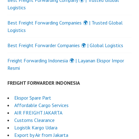
Best Freight Forwarding Company 🌍 | Trusted Global
Logistics
Best Freight Forwarding Companies 🌍 | Trusted Global
Logistics
Best Freight Forwarder Companies 🌍 | Global Logistics
Freight Forwarding Indonesia 🌍 | Layanan Ekspor Impor
Resmi
FREIGHT FORWARDER INDONESIA
Ekspor Spare Part
Affordable Cargo Services
AIR FREIGHT JAKARTA
Customs Clearance
Logistik Kargo Udara
Export by Air from Jakarta