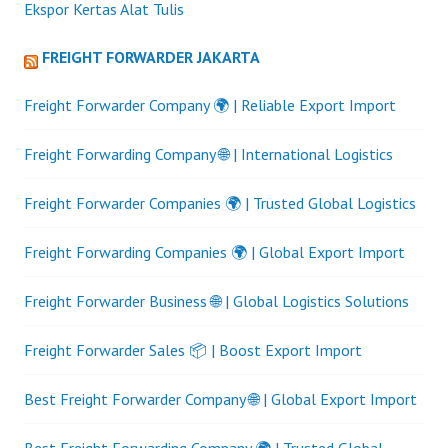
Ekspor Kertas Alat Tulis
FREIGHT FORWARDER JAKARTA
Freight Forwarder Company 🌍 | Reliable Export Import
Freight Forwarding Company 🌐 | International Logistics
Freight Forwarder Companies 🌍 | Trusted Global Logistics
Freight Forwarding Companies 🌍 | Global Export Import
Freight Forwarder Business 🌐 | Global Logistics Solutions
Freight Forwarder Sales 📦 | Boost Export Import
Best Freight Forwarder Company 🌐 | Global Export Import