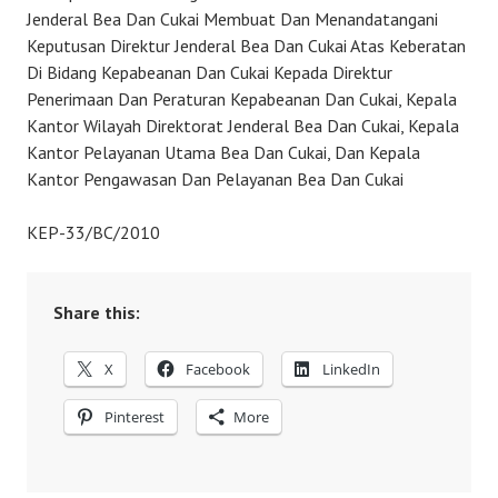
Jenderal Bea Dan Cukai Membuat Dan Menandatangani
Keputusan Direktur Jenderal Bea Dan Cukai Atas Keberatan
Di Bidang Kepabeanan Dan Cukai Kepada Direktur
Penerimaan Dan Peraturan Kepabeanan Dan Cukai, Kepala
Kantor Wilayah Direktorat Jenderal Bea Dan Cukai, Kepala
Kantor Pelayanan Utama Bea Dan Cukai, Dan Kepala
Kantor Pengawasan Dan Pelayanan Bea Dan Cukai
KEP-33/BC/2010
Share this:
X
Facebook
LinkedIn
Pinterest
More