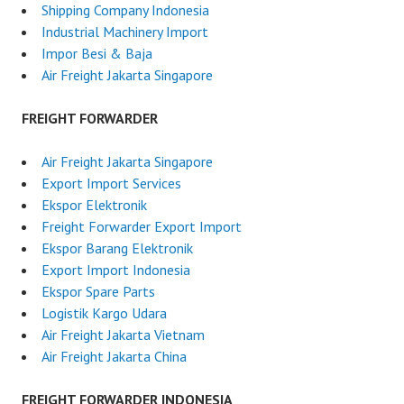
Shipping Company Indonesia
Industrial Machinery Import
Impor Besi & Baja
Air Freight Jakarta Singapore
FREIGHT FORWARDER
Air Freight Jakarta Singapore
Export Import Services
Ekspor Elektronik
Freight Forwarder Export Import
Ekspor Barang Elektronik
Export Import Indonesia
Ekspor Spare Parts
Logistik Kargo Udara
Air Freight Jakarta Vietnam
Air Freight Jakarta China
FREIGHT FORWARDER INDONESIA