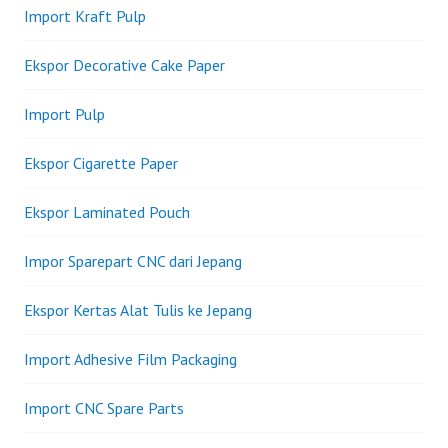
Import Kraft Pulp
Ekspor Decorative Cake Paper
Import Pulp
Ekspor Cigarette Paper
Ekspor Laminated Pouch
Impor Sparepart CNC dari Jepang
Ekspor Kertas Alat Tulis ke Jepang
Import Adhesive Film Packaging
Import CNC Spare Parts