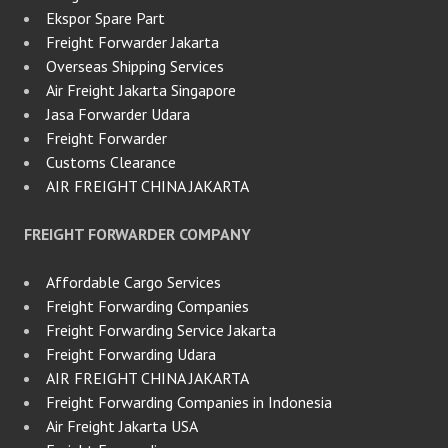
Ekspor Spare Part
Freight Forwarder Jakarta
Overseas Shipping Services
Air Freight Jakarta Singapore
Jasa Forwarder Udara
Freight Forwarder
Customs Clearance
AIR FREIGHT CHINA JAKARTA
FREIGHT FORWARDER COMPANY
Affordable Cargo Services
Freight Forwarding Companies
Freight Forwarding Service Jakarta
Freight Forwarding Udara
AIR FREIGHT CHINA JAKARTA
Freight Forwarding Companies in Indonesia
Air Freight Jakarta USA