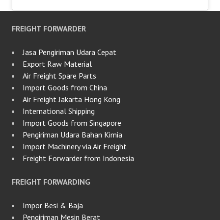
FREIGHT FORWARDER
Jasa Pengiriman Udara Cepat
Export Raw Material
Air Freight Spare Parts
Import Goods from China
Air Freight Jakarta Hong Kong
International Shipping
Import Goods from Singapore
Pengiriman Udara Bahan Kimia
Import Machinery via Air Freight
Freight Forwarder from Indonesia
FREIGHT FORWARDING
Impor Besi & Baja
Pengiriman Mesin Berat