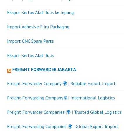
Ekspor Kertas Alat Tulis ke Jepang
Import Adhesive Film Packaging
Import CNC Spare Parts
Ekspor Kertas Alat Tulis
FREIGHT FORWARDER JAKARTA
Freight Forwarder Company 🌍 | Reliable Export Import
Freight Forwarding Company 🌐 | International Logistics
Freight Forwarder Companies 🌍 | Trusted Global Logistics
Freight Forwarding Companies 🌍 | Global Export Import