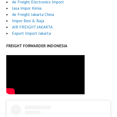
Air Freight Electronics Import
Jasa Impor Kimia
Air Freight Jakarta China
Impor Besi & Baja
AIR FREIGHT JAKARTA
Export Import Jakarta
FREIGHT FORWARDER INDONESIA