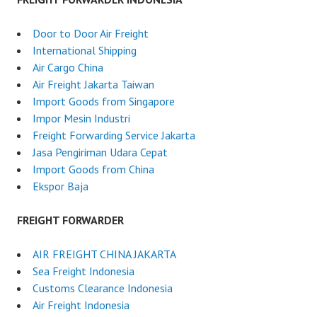
Door to Door Air Freight
International Shipping
Air Cargo China
Air Freight Jakarta Taiwan
Import Goods from Singapore
Impor Mesin Industri
Freight Forwarding Service Jakarta
Jasa Pengiriman Udara Cepat
Import Goods from China
Ekspor Baja
FREIGHT FORWARDER
AIR FREIGHT CHINA JAKARTA
Sea Freight Indonesia
Customs Clearance Indonesia
Air Freight Indonesia