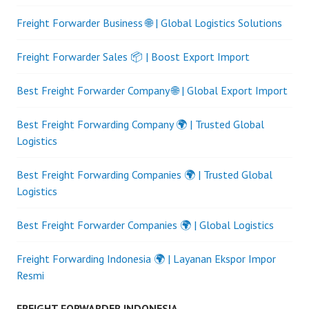
Freight Forwarder Business 🌐 | Global Logistics Solutions
Freight Forwarder Sales 📦 | Boost Export Import
Best Freight Forwarder Company 🌐 | Global Export Import
Best Freight Forwarding Company 🌍 | Trusted Global
Logistics
Best Freight Forwarding Companies 🌍 | Trusted Global
Logistics
Best Freight Forwarder Companies 🌍 | Global Logistics
Freight Forwarding Indonesia 🌍 | Layanan Ekspor Impor
Resmi
FREIGHT FORWARDER INDONESIA