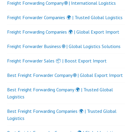
Freight Forwarding Company 🌐 | International Logistics
Freight Forwarder Companies 🌍 | Trusted Global Logistics
Freight Forwarding Companies 🌍 | Global Export Import
Freight Forwarder Business 🌐 | Global Logistics Solutions
Freight Forwarder Sales 📦 | Boost Export Import
Best Freight Forwarder Company 🌐 | Global Export Import
Best Freight Forwarding Company 🌍 | Trusted Global
Logistics
Best Freight Forwarding Companies 🌍 | Trusted Global
Logistics