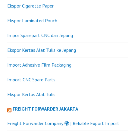
Ekspor Cigarette Paper
Ekspor Laminated Pouch
Impor Sparepart CNC dari Jepang
Ekspor Kertas Alat Tulis ke Jepang
Import Adhesive Film Packaging
Import CNC Spare Parts
Ekspor Kertas Alat Tulis
FREIGHT FORWARDER JAKARTA
Freight Forwarder Company 🌍 | Reliable Export Import