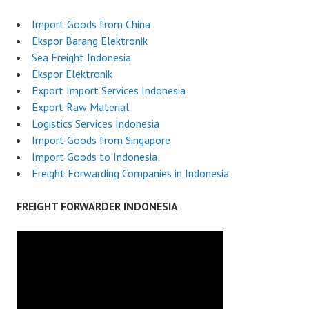
Import Goods from China
Ekspor Barang Elektronik
Sea Freight Indonesia
Ekspor Elektronik
Export Import Services Indonesia
Export Raw Material
Logistics Services Indonesia
Import Goods from Singapore
Import Goods to Indonesia
Freight Forwarding Companies in Indonesia
FREIGHT FORWARDER INDONESIA