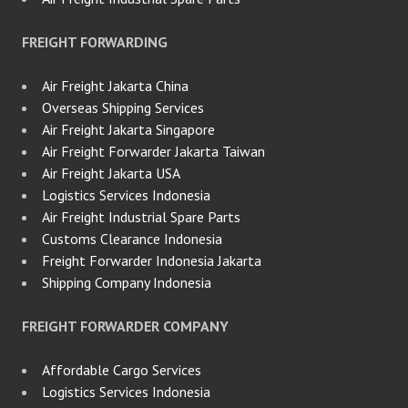
FREIGHT FORWARDING
Air Freight Jakarta China
Overseas Shipping Services
Air Freight Jakarta Singapore
Air Freight Forwarder Jakarta Taiwan
Air Freight Jakarta USA
Logistics Services Indonesia
Air Freight Industrial Spare Parts
Customs Clearance Indonesia
Freight Forwarder Indonesia Jakarta
Shipping Company Indonesia
FREIGHT FORWARDER COMPANY
Affordable Cargo Services
Logistics Services Indonesia