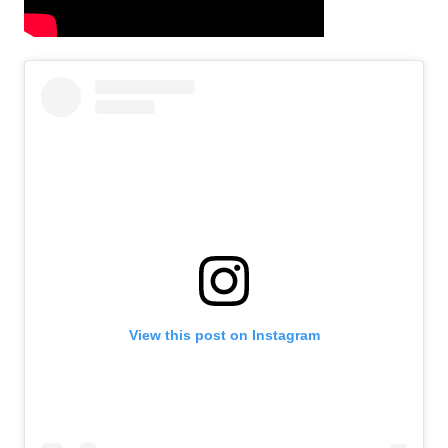
View this post on Instagram