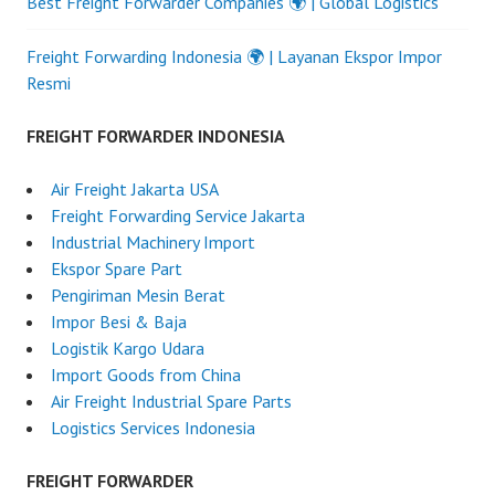
Best Freight Forwarder Companies 🌍 | Global Logistics
Freight Forwarding Indonesia 🌍 | Layanan Ekspor Impor
Resmi
FREIGHT FORWARDER INDONESIA
Air Freight Jakarta USA
Freight Forwarding Service Jakarta
Industrial Machinery Import
Ekspor Spare Part
Pengiriman Mesin Berat
Impor Besi & Baja
Logistik Kargo Udara
Import Goods from China
Air Freight Industrial Spare Parts
Logistics Services Indonesia
FREIGHT FORWARDER