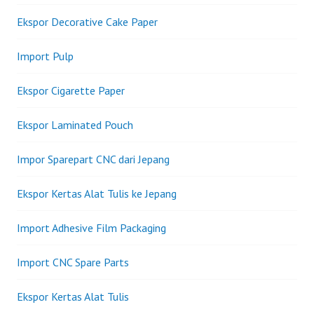
Ekspor Decorative Cake Paper
Import Pulp
Ekspor Cigarette Paper
Ekspor Laminated Pouch
Impor Sparepart CNC dari Jepang
Ekspor Kertas Alat Tulis ke Jepang
Import Adhesive Film Packaging
Import CNC Spare Parts
Ekspor Kertas Alat Tulis