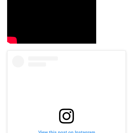
View this post on Instagram