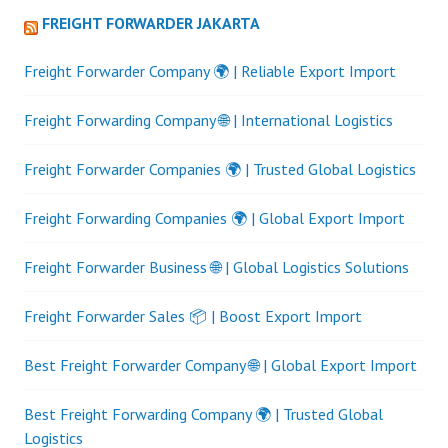
FREIGHT FORWARDER JAKARTA
Freight Forwarder Company 🌍 | Reliable Export Import
Freight Forwarding Company 🌐 | International Logistics
Freight Forwarder Companies 🌍 | Trusted Global Logistics
Freight Forwarding Companies 🌍 | Global Export Import
Freight Forwarder Business 🌐 | Global Logistics Solutions
Freight Forwarder Sales 📦 | Boost Export Import
Best Freight Forwarder Company 🌐 | Global Export Import
Best Freight Forwarding Company 🌍 | Trusted Global
Logistics