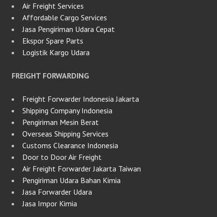
Air Freight Services
Affordable Cargo Services
Jasa Pengiriman Udara Cepat
Ekspor Spare Parts
Logistik Kargo Udara
FREIGHT FORWARDING
Freight Forwarder Indonesia Jakarta
Shipping Company Indonesia
Pengiriman Mesin Berat
Overseas Shipping Services
Customs Clearance Indonesia
Door to Door Air Freight
Air Freight Forwarder Jakarta Taiwan
Pengiriman Udara Bahan Kimia
Jasa Forwarder Udara
Jasa Impor Kimia