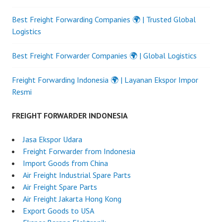
Best Freight Forwarding Companies 🌍 | Trusted Global
Logistics
Best Freight Forwarder Companies 🌍 | Global Logistics
Freight Forwarding Indonesia 🌍 | Layanan Ekspor Impor
Resmi
FREIGHT FORWARDER INDONESIA
Jasa Ekspor Udara
Freight Forwarder from Indonesia
Import Goods from China
Air Freight Industrial Spare Parts
Air Freight Spare Parts
Air Freight Jakarta Hong Kong
Export Goods to USA