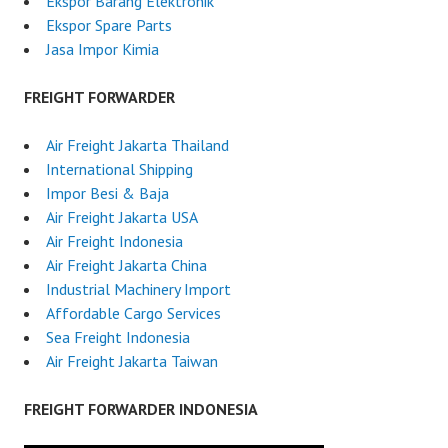
Ekspor Barang Elektronik
Ekspor Spare Parts
Jasa Impor Kimia
FREIGHT FORWARDER
Air Freight Jakarta Thailand
International Shipping
Impor Besi & Baja
Air Freight Jakarta USA
Air Freight Indonesia
Air Freight Jakarta China
Industrial Machinery Import
Affordable Cargo Services
Sea Freight Indonesia
Air Freight Jakarta Taiwan
FREIGHT FORWARDER INDONESIA