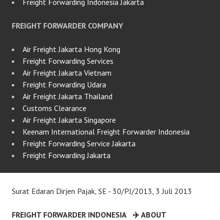
Freight Forwarding Indonesia Jakarta
FREIGHT FORWARDER COMPANY
Air Freight Jakarta Hong Kong
Freight Forwarding Services
Air Freight Jakarta Vietnam
Freight Forwarding Udara
Air Freight Jakarta Thailand
Customs Clearance
Air Freight Jakarta Singapore
Keenam International Freight Forwarder Indonesia
Freight Forwarding Service Jakarta
Freight Forwarding Jakarta
Surat Edaran Dirjen Pajak, SE - 30/PJ/2013, 3 Juli 2013
FREIGHT FORWARDER INDONESIA
✈️ ABOUT