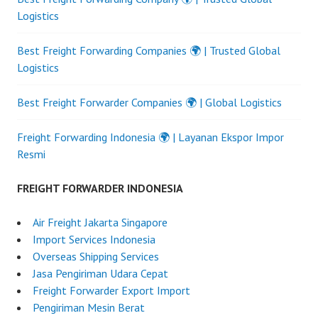
Logistics
Best Freight Forwarding Companies 🌍 | Trusted Global
Logistics
Best Freight Forwarder Companies 🌍 | Global Logistics
Freight Forwarding Indonesia 🌍 | Layanan Ekspor Impor
Resmi
FREIGHT FORWARDER INDONESIA
Air Freight Jakarta Singapore
Import Services Indonesia
Overseas Shipping Services
Jasa Pengiriman Udara Cepat
Freight Forwarder Export Import
Pengiriman Mesin Berat