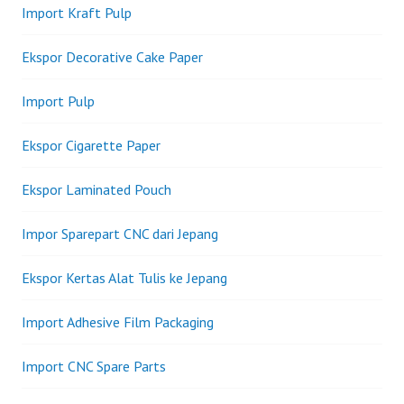
Import Kraft Pulp
Ekspor Decorative Cake Paper
Import Pulp
Ekspor Cigarette Paper
Ekspor Laminated Pouch
Impor Sparepart CNC dari Jepang
Ekspor Kertas Alat Tulis ke Jepang
Import Adhesive Film Packaging
Import CNC Spare Parts