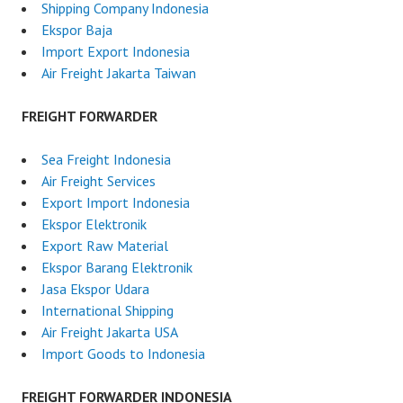
Shipping Company Indonesia
Ekspor Baja
Import Export Indonesia
Air Freight Jakarta Taiwan
FREIGHT FORWARDER
Sea Freight Indonesia
Air Freight Services
Export Import Indonesia
Ekspor Elektronik
Export Raw Material
Ekspor Barang Elektronik
Jasa Ekspor Udara
International Shipping
Air Freight Jakarta USA
Import Goods to Indonesia
FREIGHT FORWARDER INDONESIA