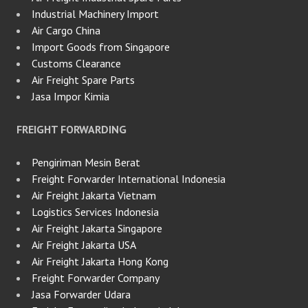
Industrial Machinery Import
Air Cargo China
Import Goods from Singapore
Customs Clearance
Air Freight Spare Parts
Jasa Impor Kimia
FREIGHT FORWARDING
Pengiriman Mesin Berat
Freight Forwarder International Indonesia
Air Freight Jakarta Vietnam
Logistics Services Indonesia
Air Freight Jakarta Singapore
Air Freight Jakarta USA
Air Freight Jakarta Hong Kong
Freight Forwarder Company
Jasa Forwarder Udara