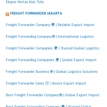
Ekspor Kertas Alat Tulis
FREIGHT FORWARDER JAKARTA
Freight Forwarder Company 🌍 | Reliable Export Import
Freight Forwarding Company 🌐 | International Logistics
Freight Forwarder Companies 🌍 | Trusted Global Logistics
Freight Forwarding Companies 🌍 | Global Export Import
Freight Forwarder Business 🌐 | Global Logistics Solutions
Freight Forwarder Sales 📦 | Boost Export Import
Best Freight Forwarder Company 🌐 | Global Export Import
Best Freight Forwarding Company 🌍 | Trusted Global