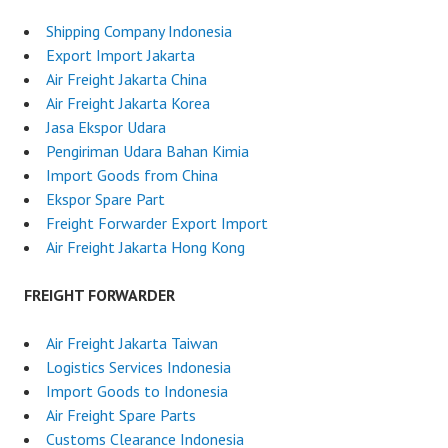
Shipping Company Indonesia
Export Import Jakarta
Air Freight Jakarta China
Air Freight Jakarta Korea
Jasa Ekspor Udara
Pengiriman Udara Bahan Kimia
Import Goods from China
Ekspor Spare Part
Freight Forwarder Export Import
Air Freight Jakarta Hong Kong
FREIGHT FORWARDER
Air Freight Jakarta Taiwan
Logistics Services Indonesia
Import Goods to Indonesia
Air Freight Spare Parts
Customs Clearance Indonesia