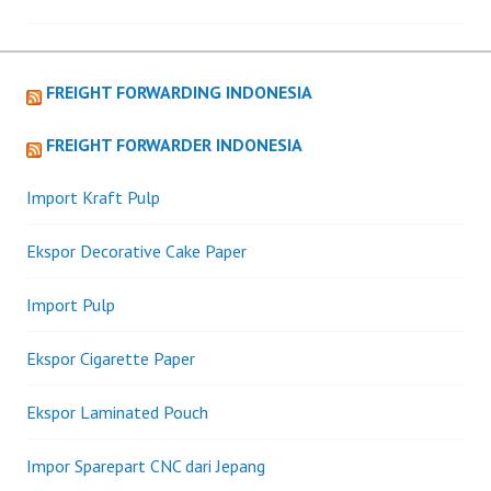
navigation
FREIGHT FORWARDING INDONESIA
FREIGHT FORWARDER INDONESIA
Import Kraft Pulp
Ekspor Decorative Cake Paper
Import Pulp
Ekspor Cigarette Paper
Ekspor Laminated Pouch
Impor Sparepart CNC dari Jepang