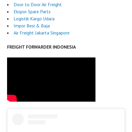
Door to Door Air Freight
Ekspor Spare Parts
Logistik Kargo Udara
Impor Besi & Baja
Air Freight Jakarta Singapore
FREIGHT FORWARDER INDONESIA