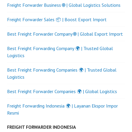
Freight Forwarder Business 🌐 | Global Logistics Solutions
Freight Forwarder Sales 📦 | Boost Export Import
Best Freight Forwarder Company 🌐 | Global Export Import
Best Freight Forwarding Company 🌍 | Trusted Global
Logistics
Best Freight Forwarding Companies 🌍 | Trusted Global
Logistics
Best Freight Forwarder Companies 🌍 | Global Logistics
Freight Forwarding Indonesia 🌍 | Layanan Ekspor Impor
Resmi
FREIGHT FORWARDER INDONESIA