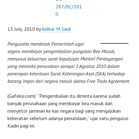
13 July, 2010 by
Aidikar M Saidi
Pengusaha mendesak Pemerintah agar
segera membayar pengembalian pungutan Bea Masuk,
menyusul keluarnya surat keputusan Menteri Perdagangan
yang meminta penundaan sampai 1 Agustus 2010 dalam
penerapan ketentuan Surat Keterangan Asal (SKA) terhadap
barang impor dari negara masuk skema Free Trade Agreement.
(Gafeksi.com): “Pengembalian itu diminta karena sudah
banyak perusahaan yang membayar bea masuk dan
menyetor jaminan ke kas negara bagi yang mengajukan
keberatan sebelum adanya penundaan,” ujar satu pengurus
Kadin pagi ini.