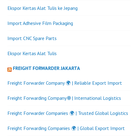
Ekspor Kertas Alat Tulis ke Jepang
Import Adhesive Film Packaging
Import CNC Spare Parts
Ekspor Kertas Alat Tulis
FREIGHT FORWARDER JAKARTA
Freight Forwarder Company 🌍 | Reliable Export Import
Freight Forwarding Company 🌐 | International Logistics
Freight Forwarder Companies 🌍 | Trusted Global Logistics
Freight Forwarding Companies 🌍 | Global Export Import