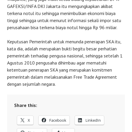
GAFEKSI/INFA DKI Jakarta itu mengungkapkan akibat
terkena notul itu sehingga menimbulkan ekonomi biaya
tinggi sehingga untuk menurut informasi sekali impor satu
perusahaan bisa terkena biaya notul hingga Rp 96 miliar.
Keputusan Pemerintah untuk menunda penerapan SKA itu,
kata dia, adalah merupakan bukti begitu besar perhatian
pemerintah terhadap pengusa nasional, sehingga setelah 1
Agustus 2010 pengusaha dihimbau agar mematuhi
ketentuan penerapan SKA yang merupakan komitmen
pemerintah dalam melaksanakan Free Trade Agreement
dengan sejumlah negara.
Share this:
X
Facebook
LinkedIn