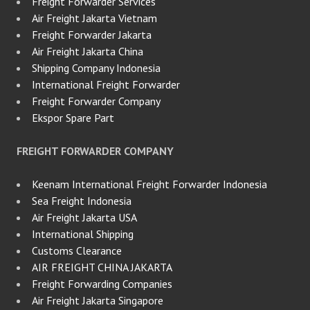
Freight Forwarder Services
Air Freight Jakarta Vietnam
Freight Forwarder Jakarta
Air Freight Jakarta China
Shipping Company Indonesia
International Freight Forwarder
Freight Forwarder Company
Ekspor Spare Part
FREIGHT FORWARDER COMPANY
Keenam International Freight Forwarder Indonesia
Sea Freight Indonesia
Air Freight Jakarta USA
International Shipping
Customs Clearance
AIR FREIGHT CHINA JAKARTA
Freight Forwarding Companies
Air Freight Jakarta Singapore