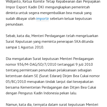
Widijanto, Ketua Komite Tetap Kepabeanan dan Perpajakan
Impor Export Kadin DKI mengungkapkan pemerintah
diminta untuk segera mengembalikan bea masuk yang
sudah dibayar oleh
importir
sebelum keluar keputusan
penundaan.
Sebab, kata dia, Menteri Perdagangan telah mengeluarkan
Surat Keputusan yang meminta penerapan SKA ditunda
sampai 1 Agustus 2010.
Dia mengatakan Surat keputusan Menteri Perdagangan
nomor 936/M-DAG/SD/7/2010 tertanggal 9 juli 2010
tentang permintaan penundaan pelaksanaan sebagian
ketentuan dalam SE (Surat Edaran) Dirjen Bea Cukai nomor
05/BC/2010 merupakan tindak lanjut dari kesepakatan
bersama Kementerian Perdagangan dan Ditjen Bea Cukai
dengan Pengurus Kadin Indonesia pekan lalu.
Namun, kata dia, ternyata dalam surat keputusan Menteri