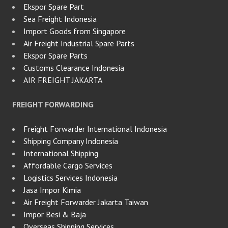
Ekspor Spare Part
Sea Freight Indonesia
Import Goods from Singapore
Air Freight Industrial Spare Parts
Ekspor Spare Parts
Customs Clearance Indonesia
AIR FREIGHT JAKARTA
FREIGHT FORWARDING
Freight Forwarder International Indonesia
Shipping Company Indonesia
International Shipping
Affordable Cargo Services
Logistics Services Indonesia
Jasa Impor Kimia
Air Freight Forwarder Jakarta Taiwan
Impor Besi & Baja
Overseas Shipping Services