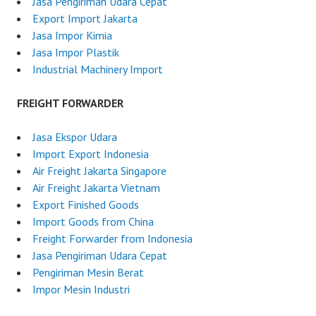
Jasa Pengiriman Udara Cepat
Export Import Jakarta
Jasa Impor Kimia
Jasa Impor Plastik
Industrial Machinery Import
FREIGHT FORWARDER
Jasa Ekspor Udara
Import Export Indonesia
Air Freight Jakarta Singapore
Air Freight Jakarta Vietnam
Export Finished Goods
Import Goods from China
Freight Forwarder from Indonesia
Jasa Pengiriman Udara Cepat
Pengiriman Mesin Berat
Impor Mesin Industri