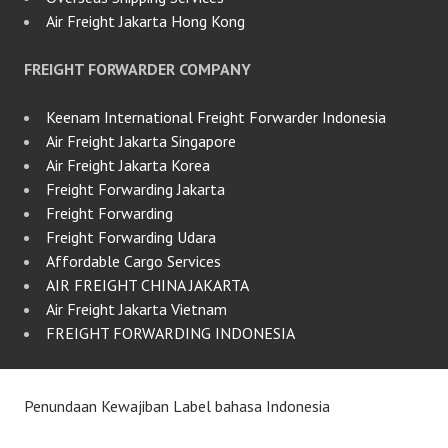
Air Freight Jakarta Hong Kong
FREIGHT FORWARDER COMPANY
Keenam International Freight Forwarder Indonesia
Air Freight Jakarta Singapore
Air Freight Jakarta Korea
Freight Forwarding Jakarta
Freight Forwarding
Freight Forwarding Udara
Affordable Cargo Services
AIR FREIGHT CHINA JAKARTA
Air Freight Jakarta Vietnam
FREIGHT FORWARDING INDONESIA
Penundaan Kewajiban Label bahasa Indonesia