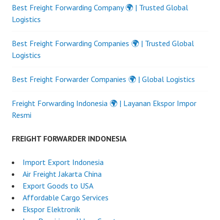
Best Freight Forwarding Company 🌍 | Trusted Global
Logistics
Best Freight Forwarding Companies 🌍 | Trusted Global
Logistics
Best Freight Forwarder Companies 🌍 | Global Logistics
Freight Forwarding Indonesia 🌍 | Layanan Ekspor Impor
Resmi
FREIGHT FORWARDER INDONESIA
Import Export Indonesia
Air Freight Jakarta China
Export Goods to USA
Affordable Cargo Services
Ekspor Elektronik