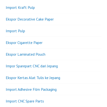
Import Kraft Pulp
Ekspor Decorative Cake Paper
Import Pulp
Ekspor Cigarette Paper
Ekspor Laminated Pouch
Impor Sparepart CNC dari Jepang
Ekspor Kertas Alat Tulis ke Jepang
Import Adhesive Film Packaging
Import CNC Spare Parts