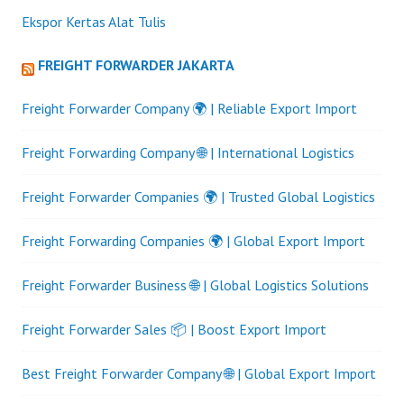
Ekspor Kertas Alat Tulis
FREIGHT FORWARDER JAKARTA
Freight Forwarder Company 🌍 | Reliable Export Import
Freight Forwarding Company 🌐 | International Logistics
Freight Forwarder Companies 🌍 | Trusted Global Logistics
Freight Forwarding Companies 🌍 | Global Export Import
Freight Forwarder Business 🌐 | Global Logistics Solutions
Freight Forwarder Sales 📦 | Boost Export Import
Best Freight Forwarder Company 🌐 | Global Export Import