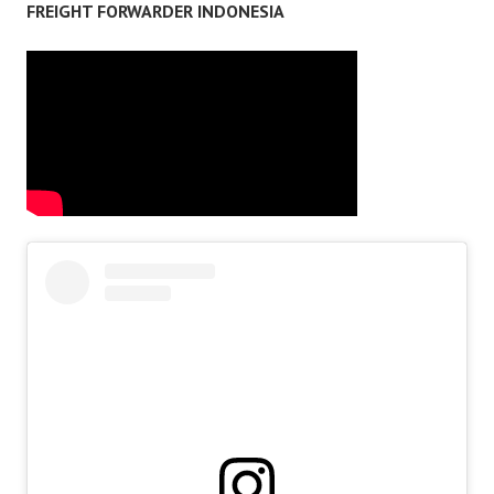
FREIGHT FORWARDER INDONESIA