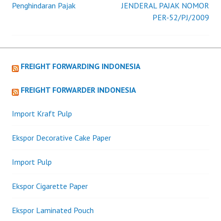
Penghindaran Pajak
JENDERAL PAJAK NOMOR
PER-52/PJ/2009
navigation
FREIGHT FORWARDING INDONESIA
FREIGHT FORWARDER INDONESIA
Import Kraft Pulp
Ekspor Decorative Cake Paper
Import Pulp
Ekspor Cigarette Paper
Ekspor Laminated Pouch