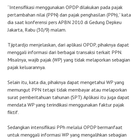
“Intensifikasi menggunakan OPDP dilakukan pada pajak
pertambahan nilai (PPN) dan pajak penghasilan (PPh),” kata
dia saat konferensi pers APBN 2010 di Gedung Depkeu
Jakarta, Rabu (30/9) malam.
Tjiptardjo menjelaskan, dari aplikasi OPDP, pihaknya dapat
menggali informasi dari berbagai transaksi terkait PPN.
Misalnya, wajib pajak (WP) yang tidak melaporkan sebagian
pajak keluarannya.
Selain itu, kata dia, pihaknya dapat mengetahui WP yang
memungut PPN tetapi tidak membayar atau melaporkan
surat pemberitahuan tahunan (SPT). Aplikasi itu juga dapat
mendata WP yang terindikasi menggunakan faktur pajak
fiktif.
Sedangkan intensifikasi PPh melalui OPDP bermanfaat
untuk menggali informasi WP yang mengalihkan sebagian