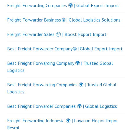
Freight Forwarding Companies 🌍 | Global Export Import
Freight Forwarder Business 🌐 | Global Logistics Solutions
Freight Forwarder Sales 📦 | Boost Export Import
Best Freight Forwarder Company 🌐 | Global Export Import
Best Freight Forwarding Company 🌍 | Trusted Global
Logistics
Best Freight Forwarding Companies 🌍 | Trusted Global
Logistics
Best Freight Forwarder Companies 🌍 | Global Logistics
Freight Forwarding Indonesia 🌍 | Layanan Ekspor Impor
Resmi