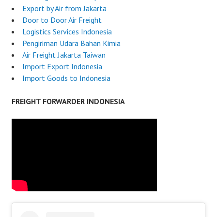
Export by Air from Jakarta
Door to Door Air Freight
Logistics Services Indonesia
Pengiriman Udara Bahan Kimia
Air Freight Jakarta Taiwan
Import Export Indonesia
Import Goods to Indonesia
FREIGHT FORWARDER INDONESIA