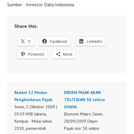
Sumber : Investor Daily Indonesia
Share this:
X
Facebook
LinkedIn
Pinterest
More
Redam 12 Modus
DIRJEN PAJAK AKAN
Penghindaran Pajak
TELITIKAN 50 sektor
Senin, 5 Oktober 2009 |
USAHA
03:29 WIB Jakarta,
Ekonomi Makro Senin,
Kompas - Mulai tahun
28/09/2009 Ditjen
2010, pemerintah
Pajak sisir 50 sektor