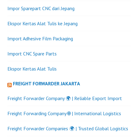
Impor Sparepart CNC dari Jepang
Ekspor Kertas Alat Tulis ke Jepang
Import Adhesive Film Packaging
Import CNC Spare Parts
Ekspor Kertas Alat Tulis
FREIGHT FORWARDER JAKARTA
Freight Forwarder Company 🌍 | Reliable Export Import
Freight Forwarding Company 🌐 | International Logistics
Freight Forwarder Companies 🌍 | Trusted Global Logistics