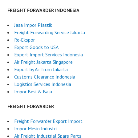
FREIGHT FORWARDER INDONESIA
Jasa Impor Plastik
Freight Forwarding Service Jakarta
Re‑Ekspor
Export Goods to USA
Export Import Services Indonesia
Air Freight Jakarta Singapore
Export by Air from Jakarta
Customs Clearance Indonesia
Logistics Services Indonesia
Impor Besi & Baja
FREIGHT FORWARDER
Freight Forwarder Export Import
Impor Mesin Industri
Air Freight Industrial Spare Parts