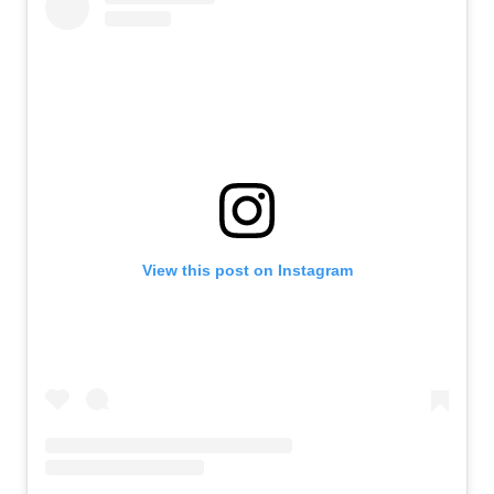
View this post on Instagram