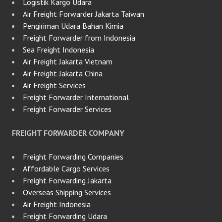
Logistik Kargo Udara
Air Freight Forwarder Jakarta Taiwan
Pengiriman Udara Bahan Kimia
Freight Forwarder from Indonesia
Sea Freight Indonesia
Air Freight Jakarta Vietnam
Air Freight Jakarta China
Air Freight Services
Freight Forwarder International
Freight Forwarder Services
FREIGHT FORWARDER COMPANY
Freight Forwarding Companies
Affordable Cargo Services
Freight Forwarding Jakarta
Overseas Shipping Services
Air Freight Indonesia
Freight Forwarding Udara