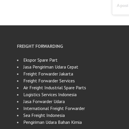
FREIGHT FORWARDING
Ekspor Spare Part
Jasa Pengiriman Udara Cepat
Freight Forwarder Jakarta
Freight Forwarder Services
Air Freight Industrial Spare Parts
Logistics Services Indonesia
Jasa Forwarder Udara
International Freight Forwarder
Sea Freight Indonesia
Pengiriman Udara Bahan Kimia