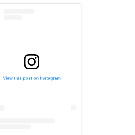
View this post on Instagram