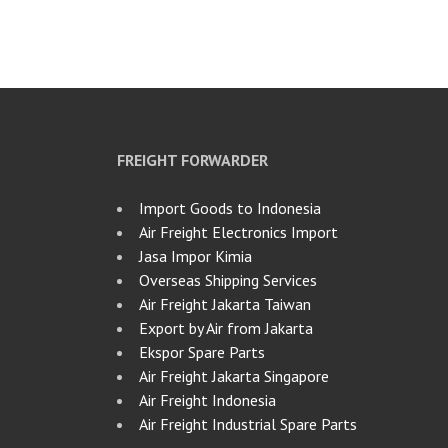
FREIGHT FORWARDER
Import Goods to Indonesia
Air Freight Electronics Import
Jasa Impor Kimia
Overseas Shipping Services
Air Freight Jakarta Taiwan
Export by Air from Jakarta
Ekspor Spare Parts
Air Freight Jakarta Singapore
Air Freight Indonesia
Air Freight Industrial Spare Parts