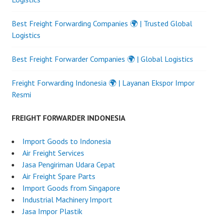
Best Freight Forwarding Companies 🌍 | Trusted Global
Logistics
Best Freight Forwarder Companies 🌍 | Global Logistics
Freight Forwarding Indonesia 🌍 | Layanan Ekspor Impor
Resmi
FREIGHT FORWARDER INDONESIA
Import Goods to Indonesia
Air Freight Services
Jasa Pengiriman Udara Cepat
Air Freight Spare Parts
Import Goods from Singapore
Industrial Machinery Import
Jasa Impor Plastik