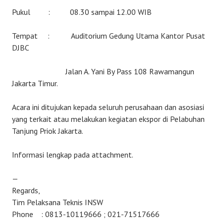
Pukul : 08.30 sampai 12.00 WIB
Tempat : Auditorium Gedung Utama Kantor Pusat
DJBC
Jalan A. Yani By Pass 108 Rawamangun
Jakarta Timur.
Acara ini ditujukan kepada seluruh perusahaan dan asosiasi
yang terkait atau melakukan kegiatan ekspor di Pelabuhan
Tanjung Priok Jakarta.
Informasi lengkap pada attachment.
—
Regards,
Tim Pelaksana Teknis INSW
Phone : 0813-10119666 ; 021-71517666