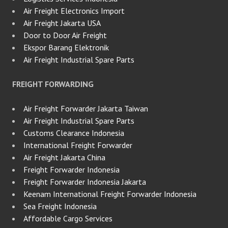
Air Freight Electronics Import
Air Freight Jakarta USA
Door to Door Air Freight
Ekspor Barang Elektronik
Air Freight Industrial Spare Parts
FREIGHT FORWARDING
Air Freight Forwarder Jakarta Taiwan
Air Freight Industrial Spare Parts
Customs Clearance Indonesia
International Freight Forwarder
Air Freight Jakarta China
Freight Forwarder Indonesia
Freight Forwarder Indonesia Jakarta
Keenam International Freight Forwarder Indonesia
Sea Freight Indonesia
Affordable Cargo Services