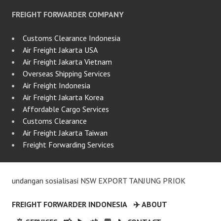
FREIGHT FORWARDER COMPANY
Customs Clearance Indonesia
Air Freight Jakarta USA
Air Freight Jakarta Vietnam
Overseas Shipping Services
Air Freight Indonesia
Air Freight Jakarta Korea
Affordable Cargo Services
Customs Clearance
Air Freight Jakarta Taiwan
Freight Forwarding Services
undangan sosialisasi NSW EXPORT TANJUNG PRIOK
FREIGHT FORWARDER INDONESIA
✈️ ABOUT