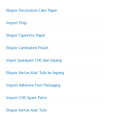
Ekspor Decorative Cake Paper
Import Pulp
Ekspor Cigarette Paper
Ekspor Laminated Pouch
Impor Sparepart CNC dari Jepang
Ekspor Kertas Alat Tulis ke Jepang
Import Adhesive Film Packaging
Import CNC Spare Parts
Ekspor Kertas Alat Tulis