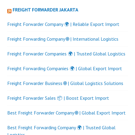
FREIGHT FORWARDER JAKARTA
Freight Forwarder Company 🌍 | Reliable Export Import
Freight Forwarding Company 🌐 | International Logistics
Freight Forwarder Companies 🌍 | Trusted Global Logistics
Freight Forwarding Companies 🌍 | Global Export Import
Freight Forwarder Business 🌐 | Global Logistics Solutions
Freight Forwarder Sales 📦 | Boost Export Import
Best Freight Forwarder Company 🌐 | Global Export Import
Best Freight Forwarding Company 🌍 | Trusted Global
Logistics