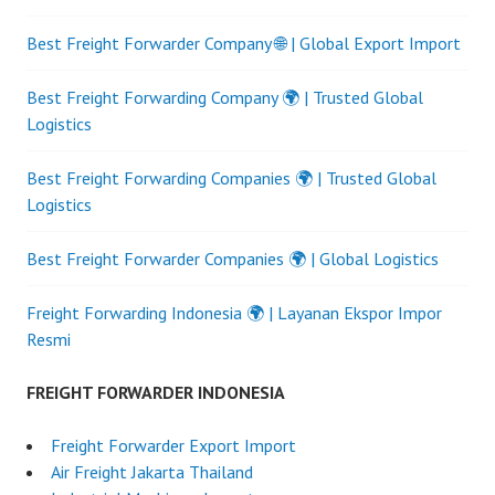
Best Freight Forwarder Company 🌐 | Global Export Import
Best Freight Forwarding Company 🌍 | Trusted Global
Logistics
Best Freight Forwarding Companies 🌍 | Trusted Global
Logistics
Best Freight Forwarder Companies 🌍 | Global Logistics
Freight Forwarding Indonesia 🌍 | Layanan Ekspor Impor
Resmi
FREIGHT FORWARDER INDONESIA
Freight Forwarder Export Import
Air Freight Jakarta Thailand