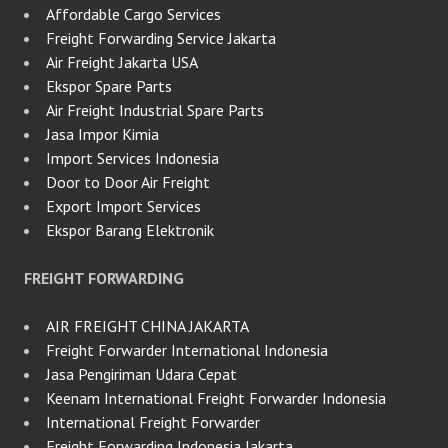
Affordable Cargo Services
Freight Forwarding Service Jakarta
Air Freight Jakarta USA
Ekspor Spare Parts
Air Freight Industrial Spare Parts
Jasa Impor Kimia
Import Services Indonesia
Door to Door Air Freight
Export Import Services
Ekspor Barang Elektronik
FREIGHT FORWARDING
AIR FREIGHT CHINA JAKARTA
Freight Forwarder International Indonesia
Jasa Pengiriman Udara Cepat
Keenam International Freight Forwarder Indonesia
International Freight Forwarder
Freight Forwarding Indonesia Jakarta