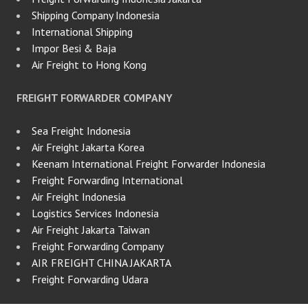
Shipping Company Indonesia
International Shipping
Impor Besi & Baja
Air Freight to Hong Kong
FREIGHT FORWARDER COMPANY
Sea Freight Indonesia
Air Freight Jakarta Korea
Keenam International Freight Forwarder Indonesia
Freight Forwarding International
Air Freight Indonesia
Logistics Services Indonesia
Air Freight Jakarta Taiwan
Freight Forwarding Company
AIR FREIGHT CHINA JAKARTA
Freight Forwarding Udara