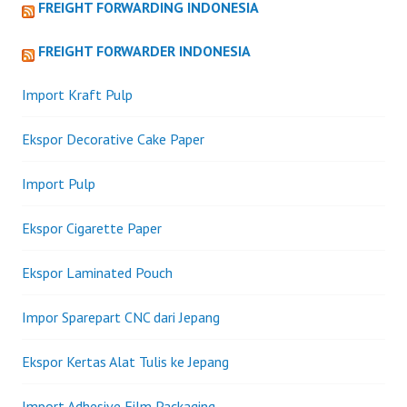
FREIGHT FORWARDING INDONESIA
FREIGHT FORWARDER INDONESIA
Import Kraft Pulp
Ekspor Decorative Cake Paper
Import Pulp
Ekspor Cigarette Paper
Ekspor Laminated Pouch
Impor Sparepart CNC dari Jepang
Ekspor Kertas Alat Tulis ke Jepang
Import Adhesive Film Packaging