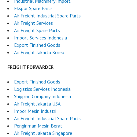
Industrial Machinery Import
Ekspor Spare Parts
Air Freight Industrial Spare Parts
Air Freight Services
Air Freight Spare Parts
Import Services Indonesia
Export Finished Goods
Air Freight Jakarta Korea
FREIGHT FORWARDER
Export Finished Goods
Logistics Services Indonesia
Shipping Company Indonesia
Air Freight Jakarta USA
Impor Mesin Industri
Air Freight Industrial Spare Parts
Pengiriman Mesin Berat
Air Freight Jakarta Singapore