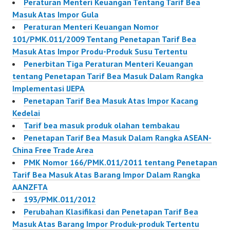
Peraturan Menteri Keuangan Tentang Tarif Bea
Masuk Atas Impor Gula
Peraturan Menteri Keuangan Nomor
101/PMK.011/2009 Tentang Penetapan Tarif Bea
Masuk Atas Impor Produ-Produk Susu Tertentu
Penerbitan Tiga Peraturan Menteri Keuangan
tentang Penetapan Tarif Bea Masuk Dalam Rangka
Implementasi IJEPA
Penetapan Tarif Bea Masuk Atas Impor Kacang
Kedelai
Tarif bea masuk produk olahan tembakau
Penetapan Tarif Bea Masuk Dalam Rangka ASEAN-
China Free Trade Area
PMK Nomor 166/PMK.011/2011 tentang Penetapan
Tarif Bea Masuk Atas Barang Impor Dalam Rangka
AANZFTA
193/PMK.011/2012
Perubahan Klasifikasi dan Penetapan Tarif Bea
Masuk Atas Barang Impor Produk-produk Tertentu