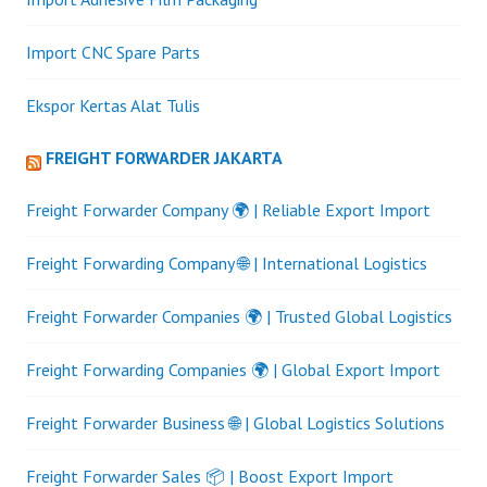
Import CNC Spare Parts
Ekspor Kertas Alat Tulis
FREIGHT FORWARDER JAKARTA
Freight Forwarder Company 🌍 | Reliable Export Import
Freight Forwarding Company 🌐 | International Logistics
Freight Forwarder Companies 🌍 | Trusted Global Logistics
Freight Forwarding Companies 🌍 | Global Export Import
Freight Forwarder Business 🌐 | Global Logistics Solutions
Freight Forwarder Sales 📦 | Boost Export Import