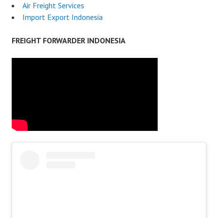
Air Freight Services
Import Export Indonesia
FREIGHT FORWARDER INDONESIA