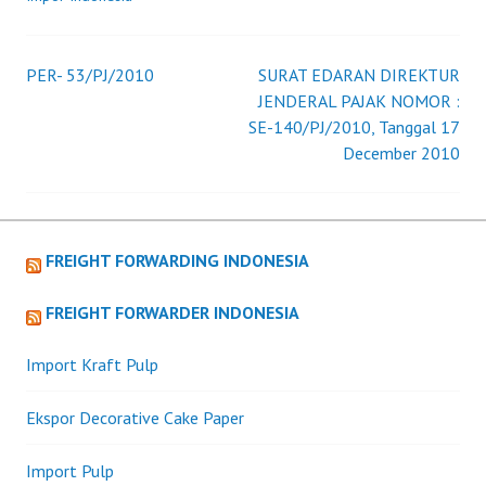
PER- 53/PJ/2010
SURAT EDARAN DIREKTUR
Post
JENDERAL PAJAK NOMOR :
SE-140/PJ/2010, Tanggal 17
navigation
December 2010
FREIGHT FORWARDING INDONESIA
FREIGHT FORWARDER INDONESIA
Import Kraft Pulp
Ekspor Decorative Cake Paper
Import Pulp