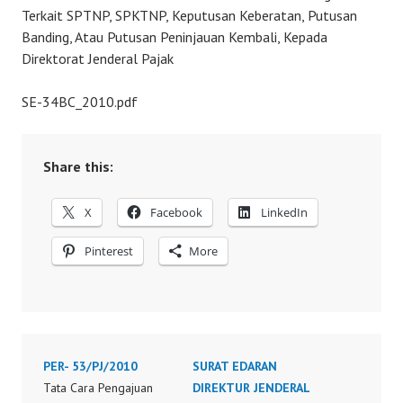
Terkait SPTNP, SPKTNP, Keputusan Keberatan, Putusan
Banding, Atau Putusan Peninjauan Kembali, Kepada
Direktorat Jenderal Pajak
SE-34BC_2010.pdf
Share this:
X
Facebook
LinkedIn
Pinterest
More
PER- 53/PJ/2010
SURAT EDARAN
Tata Cara Pengajuan
DIREKTUR JENDERAL