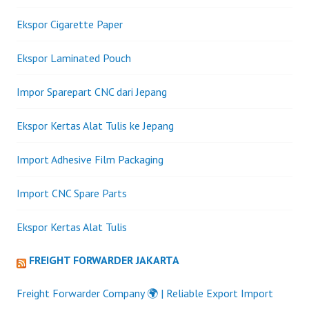
Ekspor Cigarette Paper
Ekspor Laminated Pouch
Impor Sparepart CNC dari Jepang
Ekspor Kertas Alat Tulis ke Jepang
Import Adhesive Film Packaging
Import CNC Spare Parts
Ekspor Kertas Alat Tulis
FREIGHT FORWARDER JAKARTA
Freight Forwarder Company 🌍 | Reliable Export Import