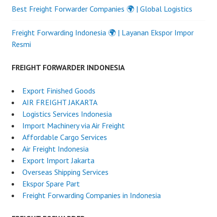
Best Freight Forwarder Companies 🌍 | Global Logistics
Freight Forwarding Indonesia 🌍 | Layanan Ekspor Impor
Resmi
FREIGHT FORWARDER INDONESIA
Export Finished Goods
AIR FREIGHT JAKARTA
Logistics Services Indonesia
Import Machinery via Air Freight
Affordable Cargo Services
Air Freight Indonesia
Export Import Jakarta
Overseas Shipping Services
Ekspor Spare Part
Freight Forwarding Companies in Indonesia