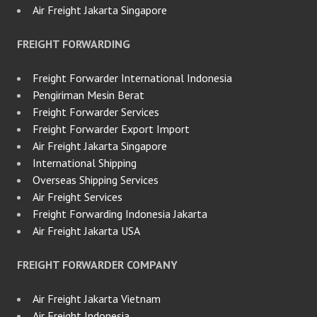
Air Freight Jakarta Singapore
FREIGHT FORWARDING
Freight Forwarder International Indonesia
Pengiriman Mesin Berat
Freight Forwarder Services
Freight Forwarder Export Import
Air Freight Jakarta Singapore
International Shipping
Overseas Shipping Services
Air Freight Services
Freight Forwarding Indonesia Jakarta
Air Freight Jakarta USA
FREIGHT FORWARDER COMPANY
Air Freight Jakarta Vietnam
Air Freight Indonesia