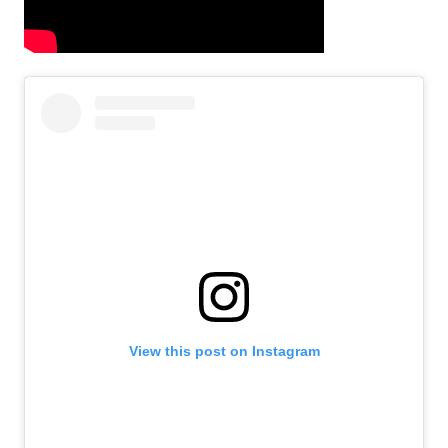
View this post on Instagram