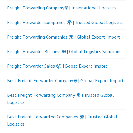
Freight Forwarding Company 🌐 | International Logistics
Freight Forwarder Companies 🌍 | Trusted Global Logistics
Freight Forwarding Companies 🌍 | Global Export Import
Freight Forwarder Business 🌐 | Global Logistics Solutions
Freight Forwarder Sales 📦 | Boost Export Import
Best Freight Forwarder Company 🌐 | Global Export Import
Best Freight Forwarding Company 🌍 | Trusted Global
Logistics
Best Freight Forwarding Companies 🌍 | Trusted Global
Logistics