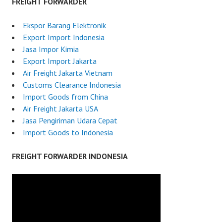
FREIGHT FORWARDER
Ekspor Barang Elektronik
Export Import Indonesia
Jasa Impor Kimia
Export Import Jakarta
Air Freight Jakarta Vietnam
Customs Clearance Indonesia
Import Goods from China
Air Freight Jakarta USA
Jasa Pengiriman Udara Cepat
Import Goods to Indonesia
FREIGHT FORWARDER INDONESIA