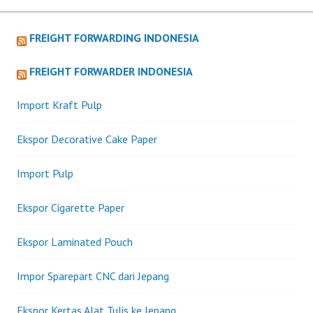
FREIGHT FORWARDING INDONESIA
FREIGHT FORWARDER INDONESIA
Import Kraft Pulp
Ekspor Decorative Cake Paper
Import Pulp
Ekspor Cigarette Paper
Ekspor Laminated Pouch
Impor Sparepart CNC dari Jepang
Ekspor Kertas Alat Tulis ke Jepang