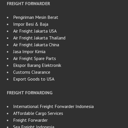
FREIGHT FORWARDER
Pengiriman Mesin Berat
Impor Besi & Baja
Air Freight Jakarta USA
Air Freight Jakarta Thailand
Air Freight Jakarta China
Jasa Impor Kimia
Air Freight Spare Parts
Ekspor Barang Elektronik
Customs Clearance
Export Goods to USA
FREIGHT FORWARDING
International Freight Forwarder Indonesia
Affordable Cargo Services
Freight Forwarder
Sea Freight Indonesia