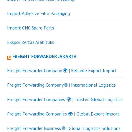
Import Adhesive Film Packaging
Import CNC Spare Parts
Ekspor Kertas Alat Tulis
FREIGHT FORWARDER JAKARTA
Freight Forwarder Company 🌍 | Reliable Export Import
Freight Forwarding Company 🌐 | International Logistics
Freight Forwarder Companies 🌍 | Trusted Global Logistics
Freight Forwarding Companies 🌍 | Global Export Import
Freight Forwarder Business 🌐 | Global Logistics Solutions