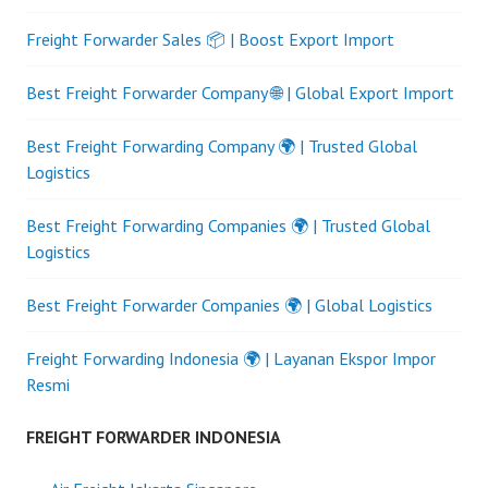
Freight Forwarder Sales 📦 | Boost Export Import
Best Freight Forwarder Company 🌐 | Global Export Import
Best Freight Forwarding Company 🌍 | Trusted Global
Logistics
Best Freight Forwarding Companies 🌍 | Trusted Global
Logistics
Best Freight Forwarder Companies 🌍 | Global Logistics
Freight Forwarding Indonesia 🌍 | Layanan Ekspor Impor
Resmi
FREIGHT FORWARDER INDONESIA