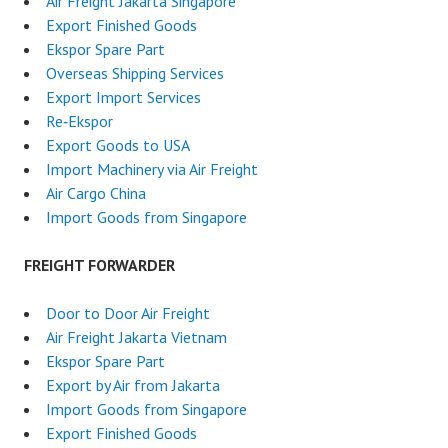
Air Freight Jakarta Singapore
Export Finished Goods
Ekspor Spare Part
Overseas Shipping Services
Export Import Services
Re‑Ekspor
Export Goods to USA
Import Machinery via Air Freight
Air Cargo China
Import Goods from Singapore
FREIGHT FORWARDER
Door to Door Air Freight
Air Freight Jakarta Vietnam
Ekspor Spare Part
Export by Air from Jakarta
Import Goods from Singapore
Export Finished Goods