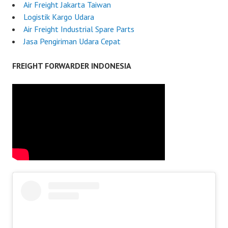
Air Freight Jakarta Taiwan
Logistik Kargo Udara
Air Freight Industrial Spare Parts
Jasa Pengiriman Udara Cepat
FREIGHT FORWARDER INDONESIA