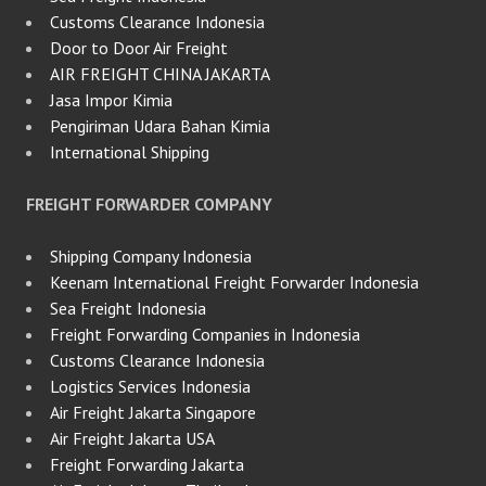
Customs Clearance Indonesia
Door to Door Air Freight
AIR FREIGHT CHINA JAKARTA
Jasa Impor Kimia
Pengiriman Udara Bahan Kimia
International Shipping
FREIGHT FORWARDER COMPANY
Shipping Company Indonesia
Keenam International Freight Forwarder Indonesia
Sea Freight Indonesia
Freight Forwarding Companies in Indonesia
Customs Clearance Indonesia
Logistics Services Indonesia
Air Freight Jakarta Singapore
Air Freight Jakarta USA
Freight Forwarding Jakarta