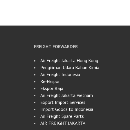
FREIGHT FORWARDER
Air Freight Jakarta Hong Kong
Pengiriman Udara Bahan Kimia
Air Freight Indonesia
Re‑Ekspor
Ekspor Baja
Air Freight Jakarta Vietnam
Export Import Services
Import Goods to Indonesia
Air Freight Spare Parts
AIR FREIGHT JAKARTA