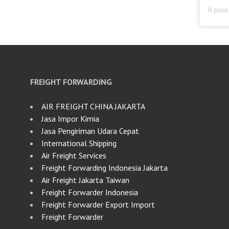
FREIGHT FORWARDING
AIR FREIGHT CHINA JAKARTA
Jasa Impor Kimia
Jasa Pengiriman Udara Cepat
International Shipping
Air Freight Services
Freight Forwarding Indonesia Jakarta
Air Freight Jakarta Taiwan
Freight Forwarder Indonesia
Freight Forwarder Export Import
Freight Forwarder