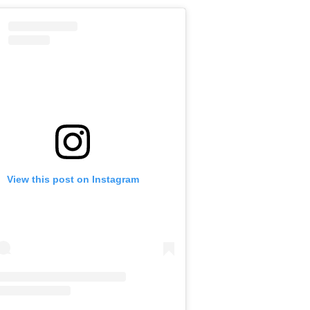
View this post on Instagram