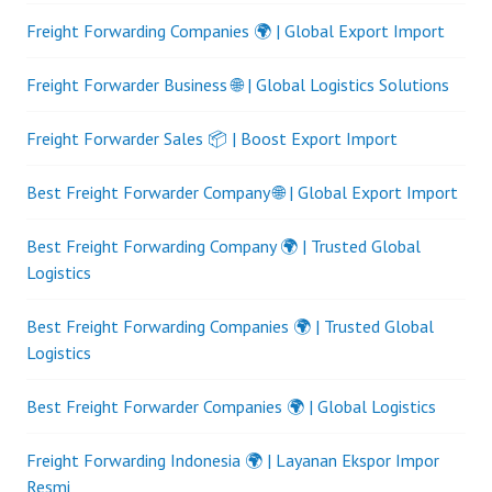
Freight Forwarding Companies 🌍 | Global Export Import
Freight Forwarder Business 🌐 | Global Logistics Solutions
Freight Forwarder Sales 📦 | Boost Export Import
Best Freight Forwarder Company 🌐 | Global Export Import
Best Freight Forwarding Company 🌍 | Trusted Global
Logistics
Best Freight Forwarding Companies 🌍 | Trusted Global
Logistics
Best Freight Forwarder Companies 🌍 | Global Logistics
Freight Forwarding Indonesia 🌍 | Layanan Ekspor Impor
Resmi