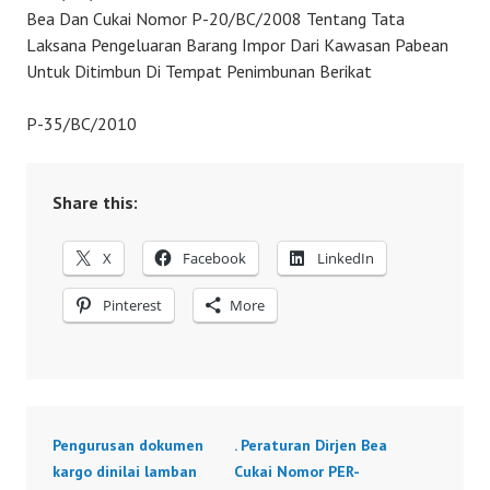
Bea Dan Cukai Nomor P-20/BC/2008 Tentang Tata
Laksana Pengeluaran Barang Impor Dari Kawasan Pabean
Untuk Ditimbun Di Tempat Penimbunan Berikat
P-35/BC/2010
Share this:
X
Facebook
LinkedIn
Pinterest
More
Pengurusan dokumen
. Peraturan Dirjen Bea
kargo dinilai lamban
Cukai Nomor PER-