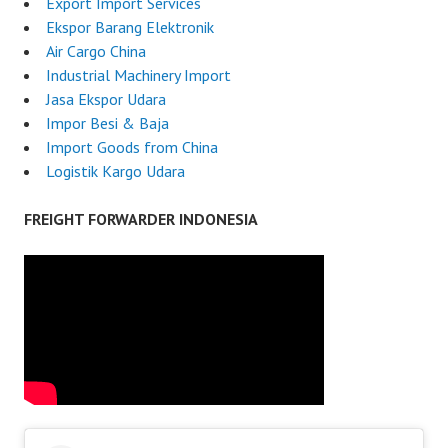
Export Import Services
Ekspor Barang Elektronik
Air Cargo China
Industrial Machinery Import
Jasa Ekspor Udara
Impor Besi & Baja
Import Goods from China
Logistik Kargo Udara
FREIGHT FORWARDER INDONESIA