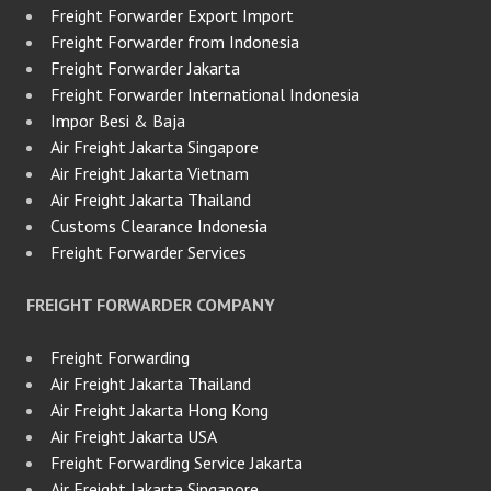
Freight Forwarder Export Import
Freight Forwarder from Indonesia
Freight Forwarder Jakarta
Freight Forwarder International Indonesia
Impor Besi & Baja
Air Freight Jakarta Singapore
Air Freight Jakarta Vietnam
Air Freight Jakarta Thailand
Customs Clearance Indonesia
Freight Forwarder Services
FREIGHT FORWARDER COMPANY
Freight Forwarding
Air Freight Jakarta Thailand
Air Freight Jakarta Hong Kong
Air Freight Jakarta USA
Freight Forwarding Service Jakarta
Air Freight Jakarta Singapore