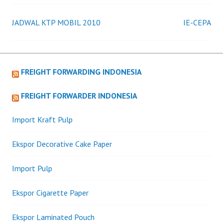
JADWAL KTP MOBIL 2010
IE-CEPA
Post
navigation
FREIGHT FORWARDING INDONESIA
FREIGHT FORWARDER INDONESIA
Import Kraft Pulp
Ekspor Decorative Cake Paper
Import Pulp
Ekspor Cigarette Paper
Ekspor Laminated Pouch