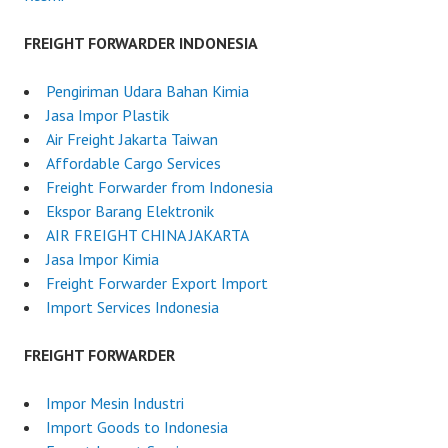
FREIGHT FORWARDER INDONESIA
Pengiriman Udara Bahan Kimia
Jasa Impor Plastik
Air Freight Jakarta Taiwan
Affordable Cargo Services
Freight Forwarder from Indonesia
Ekspor Barang Elektronik
AIR FREIGHT CHINA JAKARTA
Jasa Impor Kimia
Freight Forwarder Export Import
Import Services Indonesia
FREIGHT FORWARDER
Impor Mesin Industri
Import Goods to Indonesia