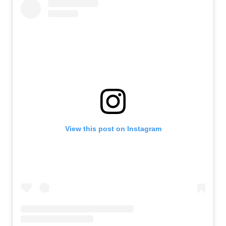
View this post on Instagram