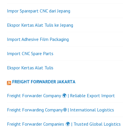
Impor Sparepart CNC dari Jepang
Ekspor Kertas Alat Tulis ke Jepang
Import Adhesive Film Packaging
Import CNC Spare Parts
Ekspor Kertas Alat Tulis
FREIGHT FORWARDER JAKARTA
Freight Forwarder Company 🌍 | Reliable Export Import
Freight Forwarding Company 🌐 | International Logistics
Freight Forwarder Companies 🌍 | Trusted Global Logistics